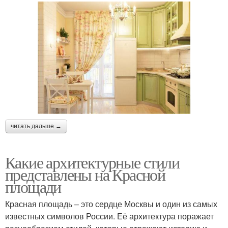
читать дальше →
Какие архитектурные стили
представлены на Красной
площади
Красная площадь – это сердце Москвы и один из самых
известных символов России. Её архитектура поражает