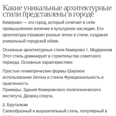
Какие уникальные архитектурные
стили представлены в городе
Кемерово — это город, который сочетает в себе
промышленное величие и культурное наследие. Его
архитектура отражает разные эпохи и стили, создавая
уникальный городской облик.
Основные архитектурные стили Кемерово 1. Модернизм
Этот стиль доминирует в строительстве советского
периода. Основные характеристики:
Простые геометрические формы Широкое
использование бетона и стекла Функциональность и
практичность
Примеры: Здания Кемеровского политехнического
института, Дворец спорта.
2. Брутализм
Своеобразный и выразительный стиль, популярный в