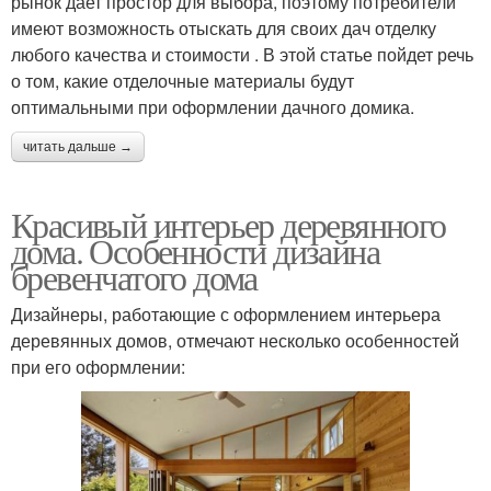
рынок дает простор для выбора, поэтому потребители
имеют возможность отыскать для своих дач отделку
любого качества и стоимости . В этой статье пойдет речь
о том, какие отделочные материалы будут
оптимальными при оформлении дачного домика.
читать дальше →
Красивый интерьер деревянного
дома. Особенности дизайна
бревенчатого дома
Дизайнеры, работающие с оформлением интерьера
деревянных домов, отмечают несколько особенностей
при его оформлении: