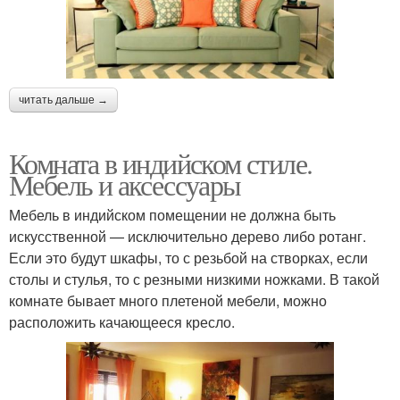
читать дальше →
Комната в индийском стиле.
Мебель и аксессуары
Мебель в индийском помещении не должна быть
искусственной — исключительно дерево либо ротанг.
Если это будут шкафы, то с резьбой на створках, если
столы и стулья, то с резными низкими ножками. В такой
комнате бывает много плетеной мебели, можно
расположить качающееся кресло.