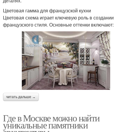
деталях.
Цветовая гамма для французской кухни
Цветовая схема играет ключевую роль в создании
французского стиля. Основные оттенки включают:
читать дальше →
Где в Москве можно найти
уникальные памятники
архитектуры