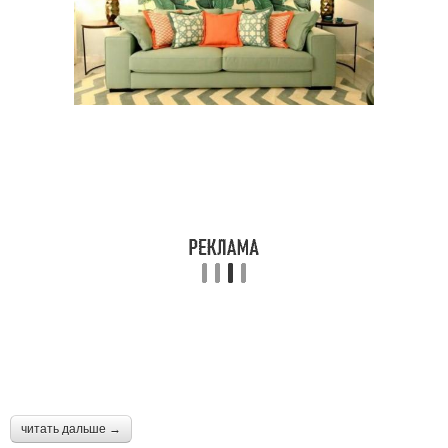
читать дальше →