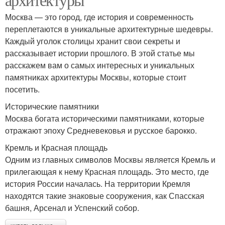
Москва — это город, где история и современность
переплетаются в уникальные архитектурные шедевры.
Каждый уголок столицы хранит свои секреты и
рассказывает истории прошлого. В этой статье мы
расскажем вам о самых интересных и уникальных
памятниках архитектуры Москвы, которые стоит
посетить.
Исторические памятники
Москва богата историческими памятниками, которые
отражают эпоху Средневековья и русское барокко.
Кремль и Красная площадь
Одним из главных символов Москвы является Кремль и
прилегающая к нему Красная площадь. Это место, где
история России началась. На территории Кремля
находятся такие знаковые сооружения, как Спасская
башня, Арсенал и Успенский собор.