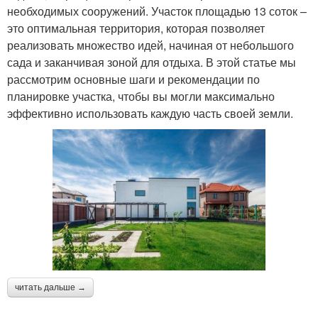
необходимых сооружений. Участок площадью 13 соток –
это оптимальная территория, которая позволяет
реализовать множество идей, начиная от небольшого
сада и заканчивая зоной для отдыха. В этой статье мы
рассмотрим основные шаги и рекомендации по
планировке участка, чтобы вы могли максимально
эффективно использовать каждую часть своей земли.
читать дальше →