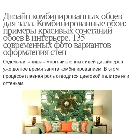
Дизайн комбинированных обоев
для зала. Комбинированные обои:
примеры красивых сочетаний
обоев в интерьере. 135
современных фото вариантов
оформления стен
Отдельная «ниша» многочисленных идей дизайнеров
уже долгое время занята комбинированием. В этом
процессе главная роль отводится цветовой палитре или
оттенкам.