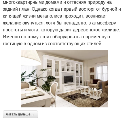
многоквартирными домами и оттесняя природу на
задний план. Однако когда первый восторг от бурной и
кипящей жизни мегаполиса проходит, возникает
желание окунуться, хотя бы ненадолго, в атмосферу
простоты и уюта, которую дарит деревенское жилище.
Именно поэтому стоит оборудовать современную
гостиную в одном из соответствующих стилей.
читать дальше →