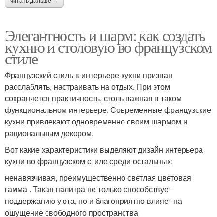
читать дальше →
Элегантность и шарм: как создать
кухню и столовую во французском
стиле
Французский стиль в интерьере кухни призван
расслаблять, настраивать на отдых. При этом
сохраняется практичность, столь важная в таком
функциональном интерьере. Современные французские
кухни привлекают одновременно своим шармом и
рациональным декором.
Вот какие характеристики выделяют дизайн интерьера
кухни во французском стиле среди остальных:
ненавязчивая, преимущественно светлая цветовая
гамма . Такая палитра не только способствует
поддержанию уюта, но и благоприятно влияет на
ощущение свободного пространства;