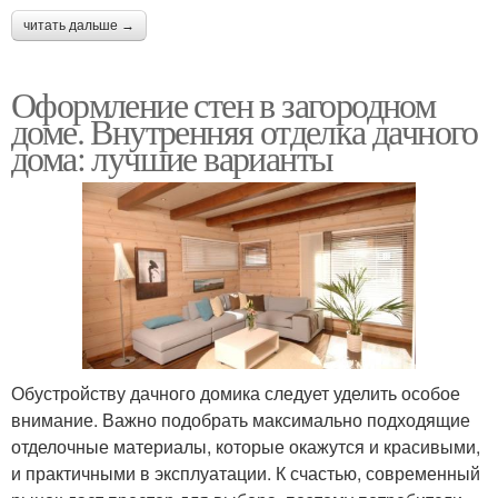
читать дальше →
Оформление стен в загородном
доме. Внутренняя отделка дачного
дома: лучшие варианты
Обустройству дачного домика следует уделить особое
внимание. Важно подобрать максимально подходящие
отделочные материалы, которые окажутся и красивыми,
и практичными в эксплуатации. К счастью, современный