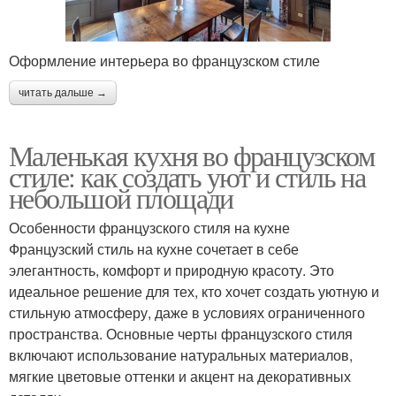
Оформление интерьера во французском стиле
читать дальше →
Маленькая кухня во французском
стиле: как создать уют и стиль на
небольшой площади
Особенности французского стиля на кухне
Французский стиль на кухне сочетает в себе
элегантность, комфорт и природную красоту. Это
идеальное решение для тех, кто хочет создать уютную и
стильную атмосферу, даже в условиях ограниченного
пространства. Основные черты французского стиля
включают использование натуральных материалов,
мягкие цветовые оттенки и акцент на декоративных