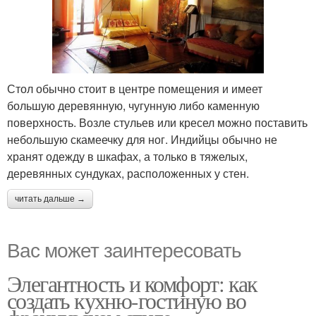
Стол обычно стоит в центре помещения и имеет
большую деревянную, чугунную либо каменную
поверхность. Возле стульев или кресел можно поставить
небольшую скамеечку для ног. Индийцы обычно не
хранят одежду в шкафах, а только в тяжелых,
деревянных сундуках, расположенных у стен.
читать дальше →
Вас может заинтересовать
Элегантность и комфорт: как
создать кухню-гостиную во