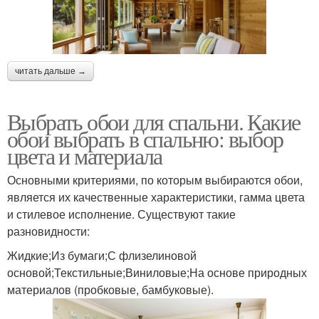
читать дальше →
Выбрать обои для спальни. Какие
обои выбрать в спальню: выбор
цвета и материала
Основными критериями, по которым выбираются обои,
является их качественные характеристики, гамма цвета
и стилевое исполнение. Существуют такие
разновидности:
Жидкие;Из бумаги;С флизелиновой
основой;Текстильные;Виниловые;На основе природных
материалов (пробковые, бамбуковые).