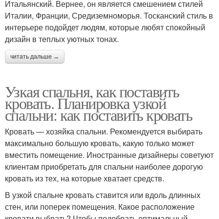
Итальянский. Вернее, он является смешением стилей
Италии, Франции, Средиземноморья. Тосканский стиль в
интерьере подойдет людям, которые любят спокойный
дизайн в теплых уютных тонах.
читать дальше →
Узкая спальня, как поставить
кровать. Планировка узкой
спальни: как поставить кровать
Кровать — хозяйка спальни. Рекомендуется выбирать
максимально большую кровать, какую только может
вместить помещение. Иностранные дизайнеры советуют
клиентам приобретать для спальни наиболее дорогую
кровать из тех, на которые хватает средств.
В узкой спальне кровать ставится или вдоль длинных
стен, или поперек помещения. Какое расположение
кровати выбрать? Чтобы подобрать оптимальный