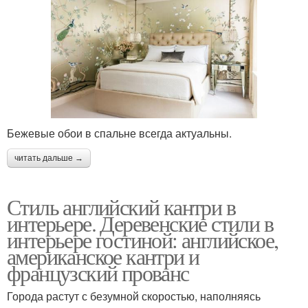
Бежевые обои в спальне всегда актуальны.
читать дальше →
Стиль английский кантри в
интерьере. Деревенские стили в
интерьере гостиной: английское,
американское кантри и
французский прованс
Города растут с безумной скоростью, наполняясь