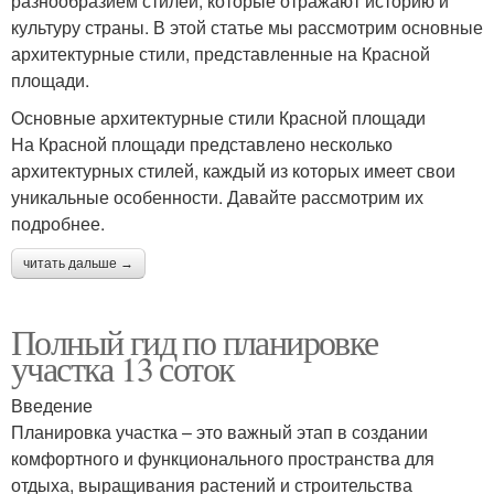
разнообразием стилей, которые отражают историю и
культуру страны. В этой статье мы рассмотрим основные
архитектурные стили, представленные на Красной
площади.
Основные архитектурные стили Красной площади
На Красной площади представлено несколько
архитектурных стилей, каждый из которых имеет свои
уникальные особенности. Давайте рассмотрим их
подробнее.
читать дальше →
Полный гид по планировке
участка 13 соток
Введение
Планировка участка – это важный этап в создании
комфортного и функционального пространства для
отдыха, выращивания растений и строительства