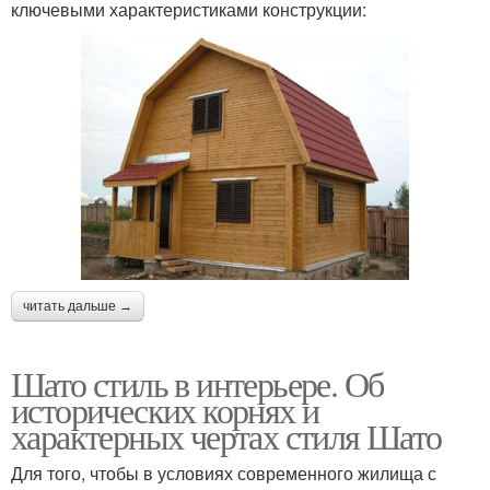
ключевыми характеристиками конструкции:
читать дальше →
Шато стиль в интерьере. Об
исторических корнях и
характерных чертах стиля Шато
Для того, чтобы в условиях современного жилища с