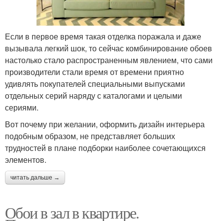
Если в первое время такая отделка поражала и даже
вызывала легкий шок, то сейчас комбинирование обоев
настолько стало распространенным явлением, что сами
производители стали время от времени приятно
удивлять покупателей специальными выпусками
отдельных серий наряду с каталогами и целыми
сериями.
Вот почему при желании, оформить дизайн интерьера
подобным образом, не представляет больших
трудностей в плане подборки наиболее сочетающихся
элементов.
читать дальше →
Обои в зал в квартире.