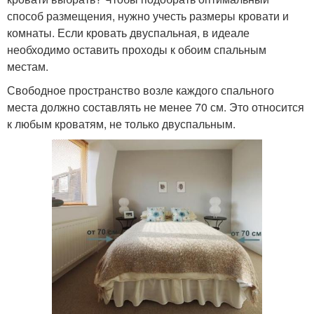
способ размещения, нужно учесть размеры кровати и
комнаты. Если кровать двуспальная, в идеале
необходимо оставить проходы к обоим спальным
местам.
Свободное пространство возле каждого спального
места должно составлять не менее 70 см. Это относится
к любым кроватям, не только двуспальным.