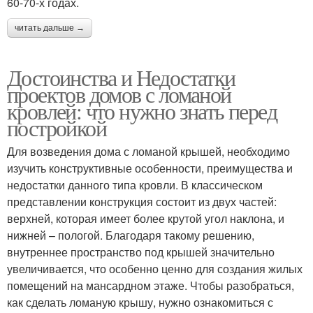
60-70-х годах.
читать дальше →
Достоинства и Недостатки
проектов домов с ломаной
кровлей: что нужно знать перед
постройкой
Для возведения дома с ломаной крышей, необходимо
изучить конструктивные особенности, преимущества и
недостатки данного типа кровли. В классическом
представлении конструкция состоит из двух частей:
верхней, которая имеет более крутой угол наклона, и
нижней – пологой. Благодаря такому решению,
внутреннее пространство под крышей значительно
увеличивается, что особенно ценно для создания жилых
помещений на мансардном этаже. Чтобы разобраться,
как сделать ломаную крышу, нужно ознакомиться с