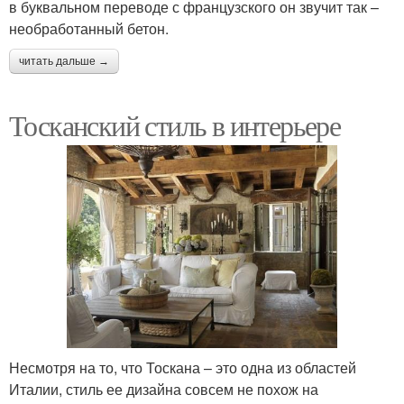
в буквальном переводе с французского он звучит так –
необработанный бетон.
читать дальше →
Тосканский стиль в интерьере
Несмотря на то, что Тоскана – это одна из областей
Италии, стиль ее дизайна совсем не похож на