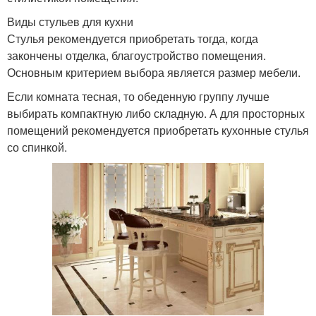
Виды стульев для кухни
Стулья рекомендуется приобретать тогда, когда
закончены отделка, благоустройство помещения.
Основным критерием выбора является размер мебели.
Если комната тесная, то обеденную группу лучше
выбирать компактную либо складную. А для просторных
помещений рекомендуется приобретать кухонные стулья
со спинкой.