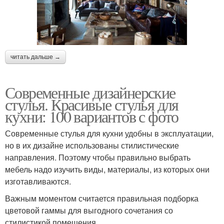
читать дальше →
Современные дизайнерские
стулья. Красивые стулья для
кухни: 100 вариантов с фото
Современные стулья для кухни удобны в эксплуатации,
но в их дизайне использованы стилистические
направления. Поэтому чтобы правильно выбрать
мебель надо изучить виды, материалы, из которых они
изготавливаются.
Важным моментом считается правильная подборка
цветовой гаммы для выгодного сочетания со
стилистикой помещения.