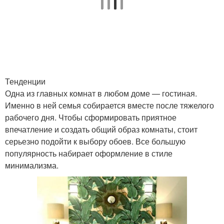
Тенденции
Одна из главных комнат в любом доме — гостиная.
Именно в ней семья собирается вместе после тяжелого
рабочего дня. Чтобы сформировать приятное
впечатление и создать общий образ комнаты, стоит
серьезно подойти к выбору обоев. Все большую
популярность набирает оформление в стиле
минимализма.