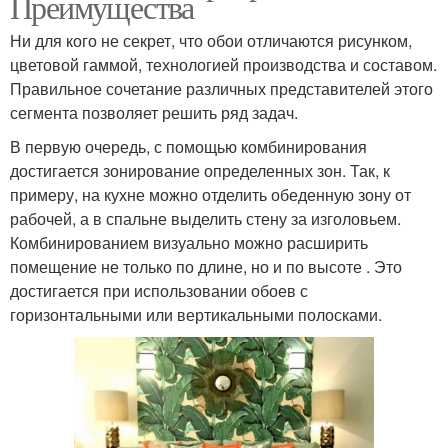
Преимущества
Ни для кого не секрет, что обои отличаются рисунком,
цветовой гаммой, технологией производства и составом.
Правильное сочетание различных представителей этого
сегмента позволяет решить ряд задач.
В первую очередь, с помощью комбинирования
достигается зонирование определенных зон. Так, к
примеру, на кухне можно отделить обеденную зону от
рабочей, а в спальне выделить стену за изголовьем.
Комбинированием визуально можно расширить
помещение не только по длине, но и по высоте . Это
достигается при использовании обоев с
горизонтальными или вертикальными полосками.