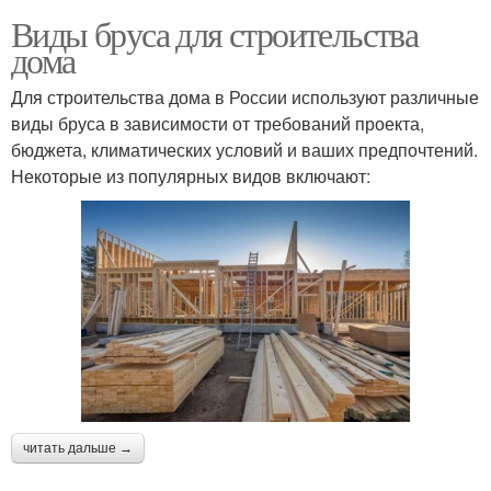
Виды бруса для строительства
дома
Для строительства дома в России используют различные
виды бруса в зависимости от требований проекта,
бюджета, климатических условий и ваших предпочтений.
Некоторые из популярных видов включают:
читать дальше →