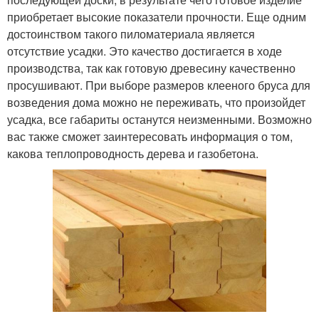
приобретает высокие показатели прочности. Еще одним
достоинством такого пиломатериала является
отсутствие усадки. Это качество достигается в ходе
производства, так как готовую древесину качественно
просушивают. При выборе размеров клееного бруса для
возведения дома можно не переживать, что произойдет
усадка, все габариты останутся неизменными. Возможно
вас также сможет заинтересовать информация о том,
какова теплопроводность дерева и газобетона.