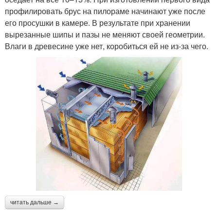
профилировать брус на пилораме начинают уже после
его просушки в камере. В результате при хранении
вырезанные шипы и пазы не меняют своей геометрии.
Влаги в древесине уже нет, коробиться ей не из-за чего.
читать дальше →