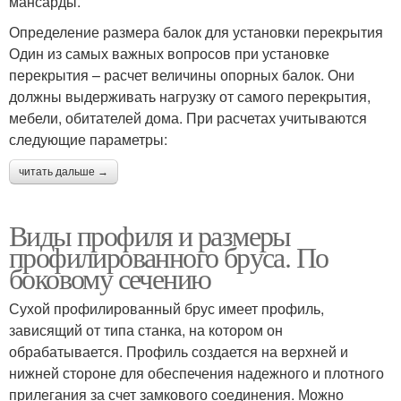
мансарды.
Определение размера балок для установки перекрытия
Один из самых важных вопросов при установке
перекрытия – расчет величины опорных балок. Они
должны выдерживать нагрузку от самого перекрытия,
мебели, обитателей дома. При расчетах учитываются
следующие параметры:
читать дальше →
Виды профиля и размеры
профилированного бруса. По
боковому сечению
Сухой профилированный брус имеет профиль,
зависящий от типа станка, на котором он
обрабатывается. Профиль создается на верхней и
нижней стороне для обеспечения надежного и плотного
прилегания за счет замкового соединения. Можно