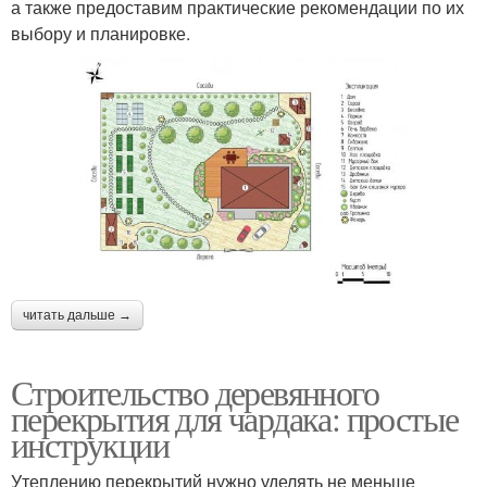
а также предоставим практические рекомендации по их
выбору и планировке.
читать дальше →
Строительство деревянного
перекрытия для чардака: простые
инструкции
Утеплению перекрытий нужно уделять не меньше