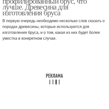
профилированный брус, что
лучше. Древесина для
изготовления бруса
В первую очередь необходимо несколько слов сказать о
породах древесины, которые используются для
изготовления бруса, и о том, какая из них будет более
уместна в конкретном случае.