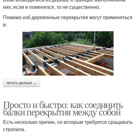
них, если и поменялся, то не существенно.
Помимо изб деревянные перекрытия могут применяться
в:
читать дальше →
Просто и быстро: как соединить
балки перекрытия между собой
Есть несколько причин, по которым требуется сращивать
стропила.