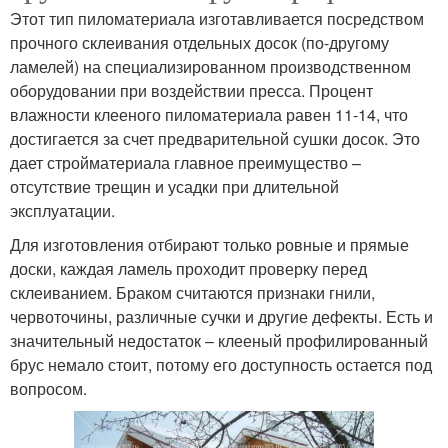
Этот тип пиломатериала изготавливается посредством
прочного склеивания отдельных досок (по-другому
ламелей) на специализированном производственном
оборудовании при воздействии пресса. Процент
влажности клееного пиломатериала равен 11-14, что
достигается за счет предварительной сушки досок. Это
дает стройматериала главное преимущество –
отсутствие трещин и усадки при длительной
эксплуатации.
Для изготовления отбирают только ровные и прямые
доски, каждая ламель проходит проверку перед
склеиванием. Браком считаются признаки гнили,
червоточины, различные сучки и другие дефекты. Есть и
значительный недостаток – клееный профилированный
брус немало стоит, потому его доступность остается под
вопросом.