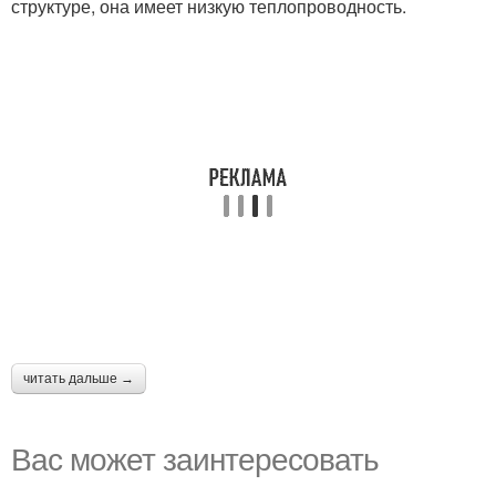
структуре, она имеет низкую теплопроводность.
читать дальше →
Вас может заинтересовать