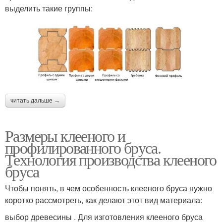
выделить такие группы:
читать дальше →
Размеры клееного и
профилированного бруса.
Технология производства клееного
бруса
Чтобы понять, в чем особенность клееного бруса нужно
коротко рассмотреть, как делают этот вид материала:
выбор древесины . Для изготовления клееного бруса