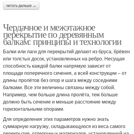
читать дальше →
Чердачное и межэтажное
перекрытие по деревянным
балкам: принципы и технологии
Балки или лаги для перекрытий делают из бруса, брёвен
или толстых досок, установленных на ребро. Несущая
способность каждой балки напрямую зависит от
площади поперечного сечения, а всей конструкции – от
длины пролётов без опор и шага между соседними
балками. Все эти величины связаны между собой.
Например, чем больше длина пролёта, тем больше
должно быть сечение и меньше расстояние между
горизонтальными опорами.
Для определения этих параметров нужно знать
суммарную нагрузку, складывающуюся из веса самого
перекрытия, отделочных материалов, установленной на