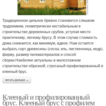
Традиционное цельное бревно становится слишком
трудоемким, геометрически нестабильным в
строительстве деревянных срубов, уступая место
практичному, легкому брусу. В этом случае стоимость
дома снижается, как минимум, вдвое. Нам остается
выбрать сорт древесины (сосна, ель, лиственница, кедр),
форму, размер пиломатериалов и способ
сборки.Наиболее актуальны в малоэтажном
строительстве обрезной, строганый профилированный и
клееный брус.
читать дальше →
Клееный и профилированный
брус. Клееный брус с профилем