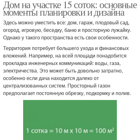
Дом на участке 15 соток: основные
моменты планировки и дизайна
Здесь можно уместить все: дом, гараж, плодовый сад,
огород, игровую, беседку, баню и просторную лужайку.
Однако у такого пространства есть свои особенности.
Территория потребует большего ухода и финансовых
вложений. Например, на всей площади понадобится
прокладка инженерных коммуникаций: воды, газа,
электричества. Это может быть довольно затратно,
особенно если дача находится далеко от
централизованных систем. Просторный газон
предполагает постоянную обрезку, подкормку и полив.