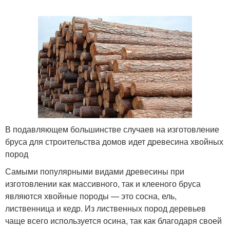
В подавляющем большинстве случаев на изготовление
бруса для строительства домов идет древесина хвойных
пород
Самыми популярными видами древесины при
изготовлении как массивного, так и клееного бруса
являются хвойные породы — это сосна, ель,
лиственница и кедр. Из лиственных пород деревьев
чаще всего используется осина, так как благодаря своей