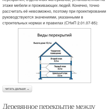
этаже мебели и проживающих людей. Конечно, точно
рассчитать её невозможно, поэтому при проектировании
руководствуются значениями, указанными в
строительных нормах и правилах (СНиП 2.01.07-85):
читать дальше →
Деревянное перекрытие между