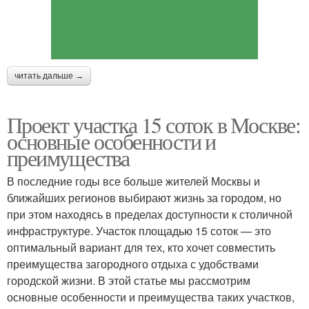
читать дальше →
Проект участка 15 соток в Москве:
основные особенности и
преимущества
В последние годы все больше жителей Москвы и
ближайших регионов выбирают жизнь за городом, но
при этом находясь в пределах доступности к столичной
инфраструктуре. Участок площадью 15 соток — это
оптимальный вариант для тех, кто хочет совместить
преимущества загородного отдыха с удобствами
городской жизни. В этой статье мы рассмотрим
основные особенности и преимущества таких участков,