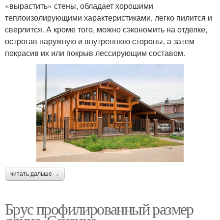
«вырастить» стены, обладает хорошими
теплоизолирующими характеристиками, легко пилится и
сверлится. А кроме того, можно сэкономить на отделке,
острогав наружную и внутреннюю стороны, а затем
покрасив их или покрыв лессирующим составом.
читать дальше →
Брус профилированный размер