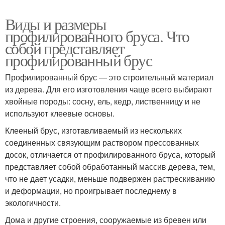
Виды и размеры
профилированного бруса. Что
собой представляет
профилированный брус
Профилированный брус — это строительный материал
из дерева. Для его изготовления чаще всего выбирают
хвойные породы: сосну, ель, кедр, лиственницу и не
используют клеевые основы.
Клееный брус, изготавливаемый из нескольких
соединенных связующим раствором прессованных
досок, отличается от профилированного бруса, который
представляет собой обработанный массив дерева, тем,
что не дает усадки, меньше подвержен растрескиванию
и деформации, но проигрывает последнему в
экологичности.
Дома и другие строения, сооружаемые из бревен или