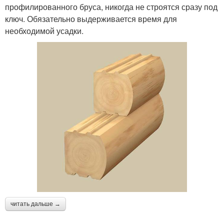
профилированного бруса, никогда не строятся сразу под
ключ. Обязательно выдерживается время для
необходимой усадки.
читать дальше →