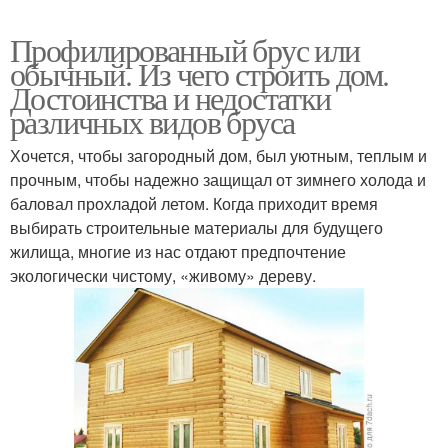
Профилированный брус или
обычный. Из чего строить дом.
Достоинства и недостатки
различных видов бруса
Хочется, чтобы загородный дом, был уютным, теплым и
прочным, чтобы надежно защищал от зимнего холода и
баловал прохладой летом. Когда приходит время
выбирать строительные материалы для будущего
жилища, многие из нас отдают предпочтение
экологически чистому, «живому» дереву.