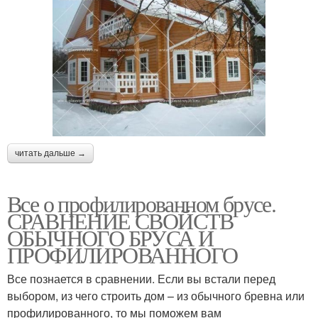
читать дальше →
Все о профилированном брусе.
СРАВНЕНИЕ СВОЙСТВ
ОБЫЧНОГО БРУСА И
ПРОФИЛИРОВАННОГО
Все познается в сравнении. Если вы встали перед
выбором, из чего строить дом – из обычного бревна или
профилированного, то мы поможем вам