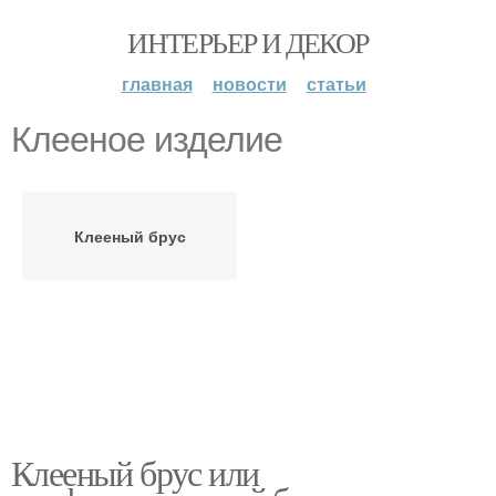
ИНТЕРЬЕР И ДЕКОР
главная
новости
статьи
Клееное изделие
Клееный брус
Клееный брус или