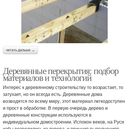
читать дальше →
Деревянные перекрытия: подбор
материалов и технологий
Интерес к деревянному строительству то возрастает, то
затухает, но он всегда есть. Деревянные дома
возводятся по всему миру, этот материал легкодоступен
и прост в обработке. В первую очередь дерево и
деревянные конструкции используются в
индивидуальном домостроении. Испокон веков, на Руси
избы возводились из дерева, и принцип выполненияв