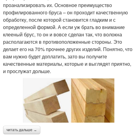
проанализировать их. Основное преимущество
профилированного бруса – он проходит качественную
обработку, после которой становится гладким и с
определенной формой. А если уж брать во внимание
клееный брус, то он и вовсе сделан так, что волокна
располагаются в противоположенные стороны. Это
делает его на 70% прочнее других изделий. Понятно, что
вам нужно будет доплатить, зато вы получите
качественные материалы, которые и выглядят приятно,
и прослужат дольше.
читать дальше →