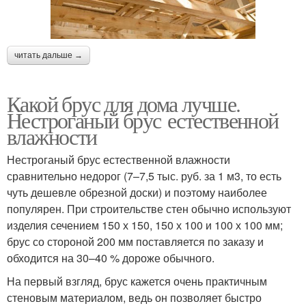
читать дальше →
Какой брус для дома лучше.
Нестроганый брус естественной
влажности
Нестроганый брус естественной влажности
сравнительно недорог (7–7,5 тыс. руб. за 1 м3, то есть
чуть дешевле обрезной доски) и поэтому наиболее
популярен. При строительстве стен обычно используют
изделия сечением 150 х 150, 150 х 100 и 100 х 100 мм;
брус со стороной 200 мм поставляется по заказу и
обходится на 30–40 % дороже обычного.
На первый взгляд, брус кажется очень практичным
стеновым материалом, ведь он позволяет быстро