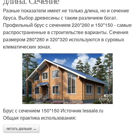
длина. Сечение
Разные показатели имеет не только длина, но и сечение
бруса. Выбор древесины с таким различием богат.
Профильный брус с сечением 220*260 и 150*150 - самые
распространенные в строительстве варианты. Сечения
размером 280*280 и 320*320 используются в суровых
климатических зонах.
Брус с сечением 150*150 Источник lessale.ru
Общая практика использования:
читать дальше →