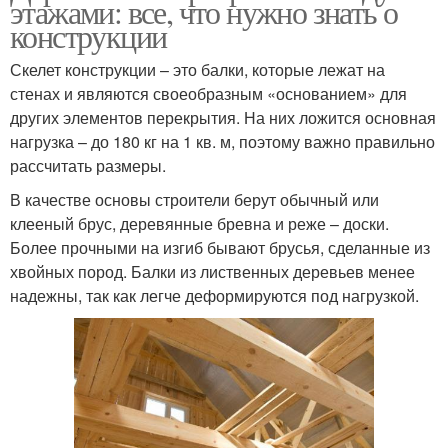
этажами: все, что нужно знать о
конструкции
Скелет конструкции – это балки, которые лежат на
стенах и являются своеобразным «основанием» для
других элементов перекрытия. На них ложится основная
нагрузка – до 180 кг на 1 кв. м, поэтому важно правильно
рассчитать размеры.
В качестве основы строители берут обычный или
клееный брус, деревянные бревна и реже – доски.
Более прочными на изгиб бывают брусья, сделанные из
хвойных пород. Балки из лиственных деревьев менее
надежны, так как легче деформируются под нагрузкой.