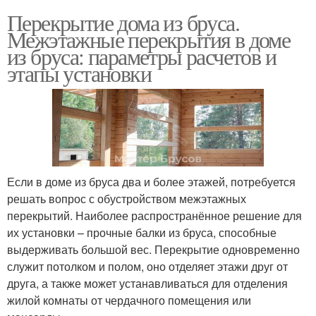
Перекрытие дома из бруса.
Межэтажные перекрытия в доме
из бруса: параметры расчетов и
этапы установки
Если в доме из бруса два и более этажей, потребуется
решать вопрос с обустройством межэтажных
перекрытий. Наиболее распространённое решение для
их установки – прочные балки из бруса, способные
выдерживать большой вес. Перекрытие одновременно
служит потолком и полом, оно отделяет этажи друг от
друга, а также может устанавливаться для отделения
жилой комнаты от чердачного помещения или