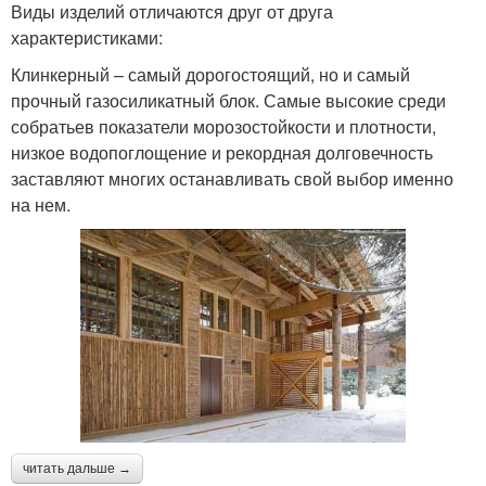
Виды изделий отличаются друг от друга
характеристиками:
Клинкерный – самый дорогостоящий, но и самый
прочный газосиликатный блок. Самые высокие среди
собратьев показатели морозостойкости и плотности,
низкое водопоглощение и рекордная долговечность
заставляют многих останавливать свой выбор именно
на нем.
читать дальше →