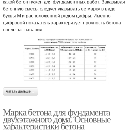
какой бетон нужен для фундаментных работ. Заказывая
бетонную смесь, следует указывать ее марку в виде
буквы М и расположенной рядом цифры. Именно
цифровой показатель характеризует прочность бетона
после застывания.
читать дальше →
Марка бетона для фундамента
двухэтажного дома. Основные
характеристики бетона