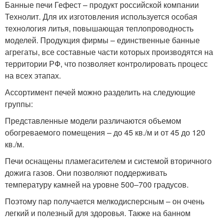
Банные печи Гефест – продукт российской компании
Технолит. Для их изготовления используется особая
технология литья, повышающая теплопроводность
моделей. Продукция фирмы – единственные банные
агрегаты, все составные части которых производятся на
территории РФ, что позволяет контролировать процесс
на всех этапах.
Ассортимент печей можно разделить на следующие
группы:
Представленные модели различаются объемом
обогреваемого помещения – до 45 кв./м и от 45 до 120
кв./м.
Печи оснащены пламегасителем и системой вторичного
дожига газов. Они позволяют поддерживать
температуру камней на уровне 500–700 градусов.
Поэтому пар получается мелкодисперсным – он очень
легкий и полезный для здоровья. Также на банном