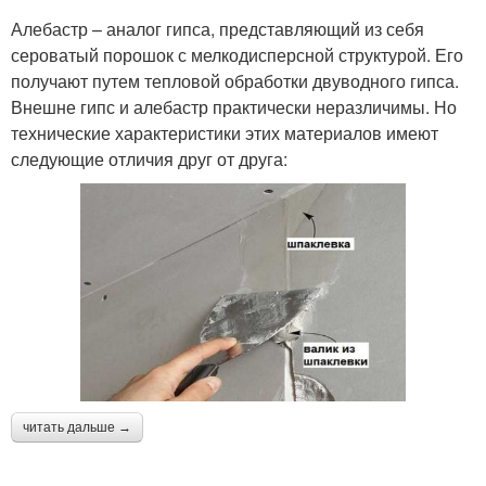
Алебастр – аналог гипса, представляющий из себя
сероватый порошок с мелкодисперсной структурой. Его
получают путем тепловой обработки двуводного гипса.
Внешне гипс и алебастр практически неразличимы. Но
технические характеристики этих материалов имеют
следующие отличия друг от друга:
читать дальше →