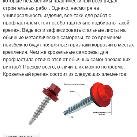
которые незаменимы практически при всех видах
строительных работ. Однако, несмотря на
универсальность изделия, все-таки для работ с
профнастилом стоит особо тщательно подбирать такой
крепеж. Ведь если зафиксировать стальные листы на
обычные металлические саморезы, то со временем
неизбежно будут появляться признаки коррозии в местах
крепления. Чем же кровельные саморезы для
профнастила отличаются от обычных самонарезающих
винтов? Прежде всего, отличить их можно по форме.
Кровельный крепеж состоит из следующих элементов: