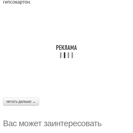
гипсокартон.
читать дальше →
Вас может заинтересовать