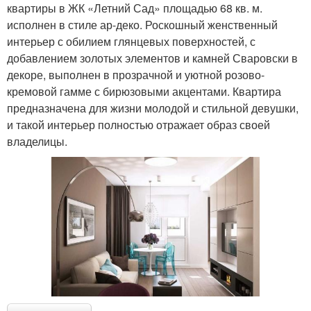
квартиры в ЖК «Летний Сад» площадью 68 кв. м.
исполнен в стиле ар-деко. Роскошный женственный
интерьер с обилием глянцевых поверхностей, с
добавлением золотых элементов и камней Сваровски в
декоре, выполнен в прозрачной и уютной розово-
кремовой гамме с бирюзовыми акцентами. Квартира
предназначена для жизни молодой и стильной девушки,
и такой интерьер полностью отражает образ своей
владелицы.