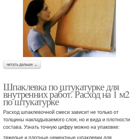
читать дальше →
Шпаклевка по штукатурке для
внутренних работ. Расход на 1 м2
по штукатурке
Расход шпаклевочной смеси зависит не только от
толщины накладываемого слоя, но и вида и плотности
состава. Узнать точную цифру можно на упаковке:
тяжелые и плотные цементные шпаклевки для