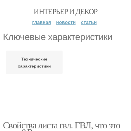
ИНТЕРЬЕР И ДЕКОР
главная
новости
статьи
Ключевые характеристики
Технические
характеристики
Свойства листа гвл. ГВЛ, что это