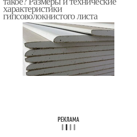
такое? Размеры и технические
характеристики
гипсоволокнистого листа