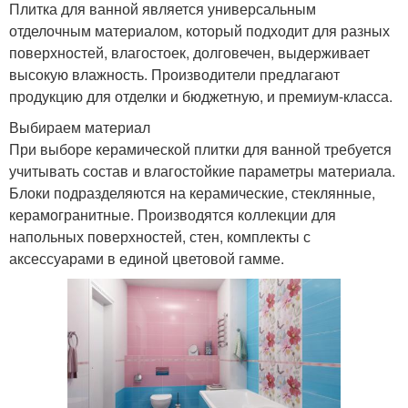
Плитка для ванной является универсальным
отделочным материалом, который подходит для разных
поверхностей, влагостоек, долговечен, выдерживает
высокую влажность. Производители предлагают
продукцию для отделки и бюджетную, и премиум-класса.
Выбираем материал
При выборе керамической плитки для ванной требуется
учитывать состав и влагостойкие параметры материала.
Блоки подразделяются на керамические, стеклянные,
керамогранитные. Производятся коллекции для
напольных поверхностей, стен, комплекты с
аксессуарами в единой цветовой гамме.