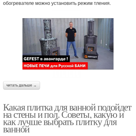
обогревателе можно установить режим тления.
читать дальше →
Какая плитка для ванной подойдет
на стены и пол. Советы, какую и
как лучше выбрать плитку для
ванной