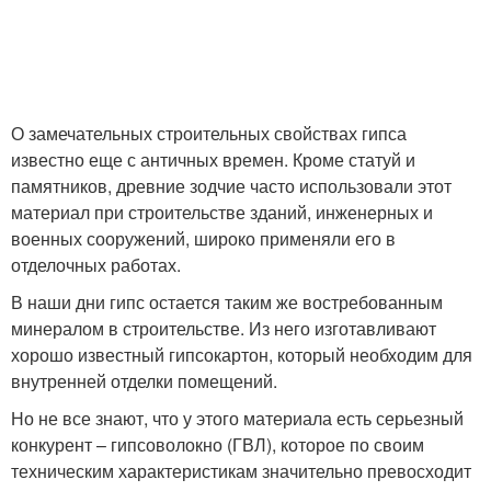
О замечательных строительных свойствах гипса
известно еще с античных времен. Кроме статуй и
памятников, древние зодчие часто использовали этот
материал при строительстве зданий, инженерных и
военных сооружений, широко применяли его в
отделочных работах.
В наши дни гипс остается таким же востребованным
минералом в строительстве. Из него изготавливают
хорошо известный гипсокартон, который необходим для
внутренней отделки помещений.
Но не все знают, что у этого материала есть серьезный
конкурент – гипсоволокно (ГВЛ), которое по своим
техническим характеристикам значительно превосходит