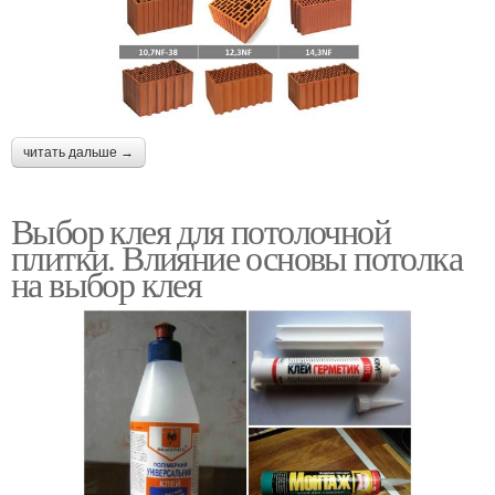
читать дальше →
Выбор клея для потолочной
плитки. Влияние основы потолка
на выбор клея