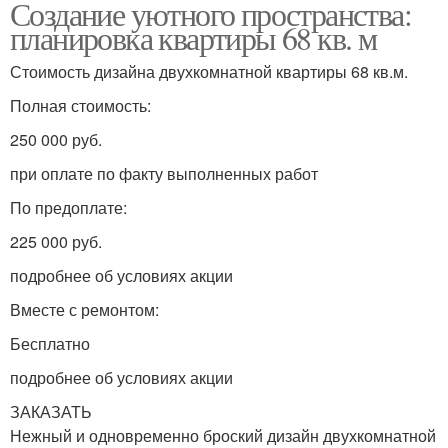
Создание уютного пространства:
планировка квартиры 68 кв. м
Стоимость дизайна двухкомнатной квартиры 68 кв.м.
Полная стоимость:
250 000 руб.
при оплате по факту выполненных работ
По предоплате:
225 000 руб.
подробнее об условиях акции
Вместе с ремонтом:
Бесплатно
подробнее об условиях акции
ЗАКАЗАТЬ
Нежный и одновременно броский дизайн двухкомнатной