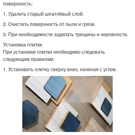
поверхность:
1. Удалить старый шпатлёвый слой.
2. Очистить поверхность от пыли и грязи.
3. При необходимости заделать трещины и неровности.
Установка плитки
При установке плитки необходимо следовать
следующим правилам:
1. Установить плитку сверху вниз, начиная с углов.