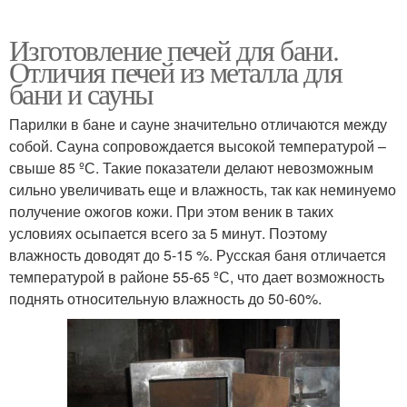
Изготовление печей для бани.
Отличия печей из металла для
бани и сауны
Парилки в бане и сауне значительно отличаются между
собой. Сауна сопровождается высокой температурой –
свыше 85 ºС. Такие показатели делают невозможным
сильно увеличивать еще и влажность, так как неминуемо
получение ожогов кожи. При этом веник в таких
условиях осыпается всего за 5 минут. Поэтому
влажность доводят до 5-15 %. Русская баня отличается
температурой в районе 55-65 ºС, что дает возможность
поднять относительную влажность до 50-60%.