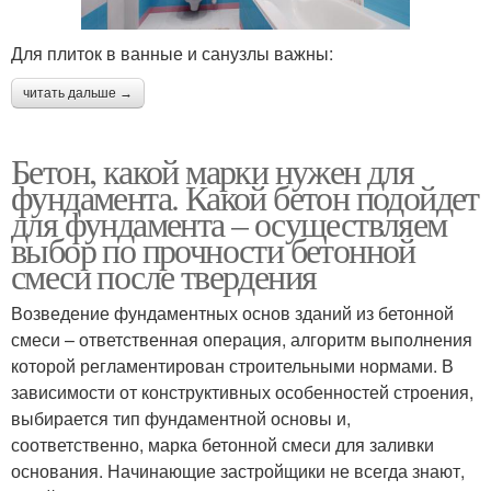
Для плиток в ванные и санузлы важны:
читать дальше →
Бетон, какой марки нужен для
фундамента. Какой бетон подойдет
для фундамента – осуществляем
выбор по прочности бетонной
смеси после твердения
Возведение фундаментных основ зданий из бетонной
смеси – ответственная операция, алгоритм выполнения
которой регламентирован строительными нормами. В
зависимости от конструктивных особенностей строения,
выбирается тип фундаментной основы и,
соответственно, марка бетонной смеси для заливки
основания. Начинающие застройщики не всегда знают,