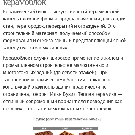
керамоблок
Керамический блок — искусственный керамический
камень сложной формы, предназначенный для кладки
стен, перегородок, перекрытий и ограждений. Это
строительный материал, получаемый способом
формования и обжига глины и представляющий собой
замену пустотелому кирпичу.
Керамоблок получил широкое применение в жилом и
промышленном строительстве малоэтажных и
многоэтажных зданий (до девяти этажей). При
заполнении керамическими блоками каркасных
конструкций этажность здания практически не
ограничена, говорит Илья Бузик. Теплая керамика —
отличный современный вариант для возведения как
несущих стен, так и межкомнатных перегородок.