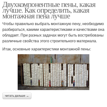
Двухкомпонентные пены, какая
лучше. Как определить, какая
монтажная пена лучше
Чтобы правильно выбрать монтажную пену, необходимо
разбираться, какими характеристиками и качествами она
обладает. При разных задачах могут быть востребованы
различные свойства этого строительного материала.
Итак, основные характеристики монтажной пены:
читать дальше →