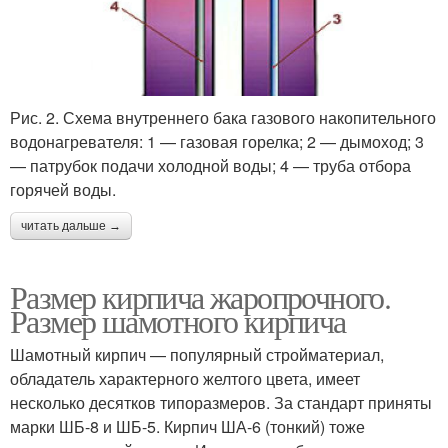
Рис. 2. Схема внутреннего бака газового накопительного
водонагревателя: 1 — газовая горелка; 2 — дымоход; 3
— патрубок подачи холодной воды; 4 — труба отбора
горячей воды.
читать дальше →
Размер кирпича жаропрочного.
Размер шамотного кирпича
Шамотный кирпич — популярный стройматериал,
обладатель характерного желтого цвета, имеет
несколько десятков типоразмеров. За стандарт приняты
марки ШБ-8 и ШБ-5. Кирпич ША-6 (тонкий) тоже