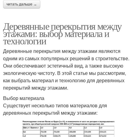
читать дальше →
Деревянные перекрытия между
этажами: выбор материала и
технологии
Деревянные перекрытия между этажами являются
одним из самых популярных решений в строительстве.
Они обеспечивают эстетичный вид, а также высокую
экологическую чистоту. В этой статье мы рассмотрим,
как выбрать материал и технологию для деревянных
перекрытий между этажами.
Выбор материала
Существует несколько типов материалов для
деревянных перекрытий между этажами: