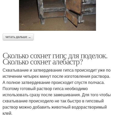
читать дальше →
Сколько сохнет гипс для поделок.
Сколько сохнет алебастр?
Схватывание и затвердевание гипса происходит уже по
истечении четырех минут после изготовления раствора.
А полное затвердевание происходит спустя полчаса.
Поэтому готовый раствор гипса необходимо
использовать сразу после замешивания. Для того чтобы
схватывание происходило не так быстро в гипсовый
раствор можно добавить животный водорастворимый
клей.