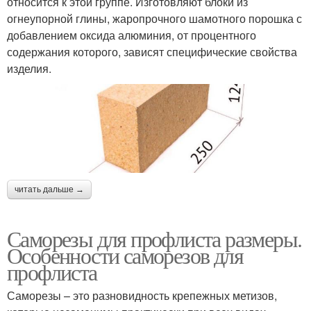
относится к этой группе. Изготовляют блоки из
огнеупорной глины, жаропрочного шамотного порошка с
добавлением оксида алюминия, от процентного
содержания которого, зависят специфические свойства
изделия.
читать дальше →
Саморезы для профлиста размеры.
Особенности саморезов для
профлиста
Саморезы – это разновидность крепежных метизов,