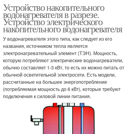
Устройство накопительного
водонагревателя в разрезе.
Устройство электрического
накопительного водонагревателя
У водонагревателя этого типа, как следует из его
названия, источником тепла является
электронагревательный элемент (ТЭН). Мощность,
которую потребляют электрические водонагреватели,
обычно составляет 1-3 кВт, то есть их можно питать от
обычной осветительной электросети. Есть модели,
рассчитанные на большее энергопотребление
(потребляемая мощность до 6 кВт), которые требуют
подключения к силовой линии питания.