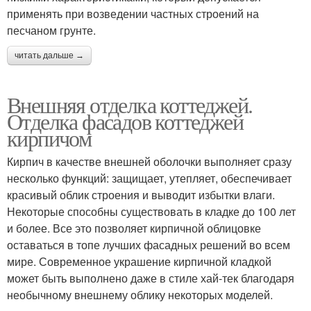
применять при возведении частных строений на
песчаном грунте.
читать дальше →
Внешняя отделка коттеджей.
Отделка фасадов коттеджей
кирпичом
Кирпич в качестве внешней оболочки выполняет сразу
несколько функций: защищает, утепляет, обеспечивает
красивый облик строения и выводит избытки влаги.
Некоторые способны существовать в кладке до 100 лет
и более. Все это позволяет кирпичной облицовке
оставаться в топе лучших фасадных решений во всем
мире. Современное украшение кирпичной кладкой
может быть выполнено даже в стиле хай-тек благодаря
необычному внешнему облику некоторых моделей.