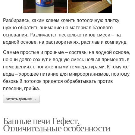
Разбираясь, каким клеем клеить потолочную плитку,
нужно обратить внимание на материал базового
основания. Различается несколько типов смеси – на
водной основе, на растворителях, расплав и компаунд.
Самые простые и прочные – составы на водной основе,
но они долго сохнут и водную смесь нельзя применять в
помещениях с пониженными температурами. К тому же
вода – хорошее питание для микроорганизмов, поэтому
базовый потолок придется обрабатывать против
плесени, грибка.
читать дальше →
Банные печи Гефест.
Отличительные особенности