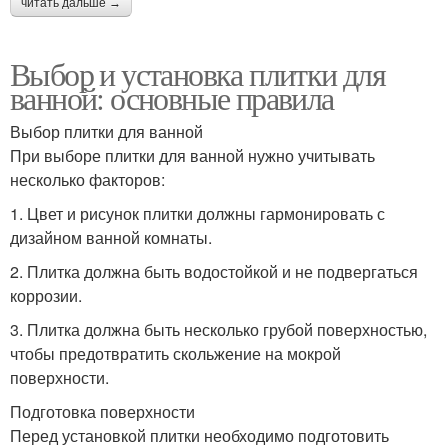
читать дальше →
Выбор и установка плитки для
ванной: основные правила
Выбор плитки для ванной
При выборе плитки для ванной нужно учитывать
несколько факторов:
1. Цвет и рисунок плитки должны гармонировать с
дизайном ванной комнаты.
2. Плитка должна быть водостойкой и не подвергаться
коррозии.
3. Плитка должна быть несколько грубой поверхностью,
чтобы предотвратить скольжение на мокрой
поверхности.
Подготовка поверхности
Перед установкой плитки необходимо подготовить