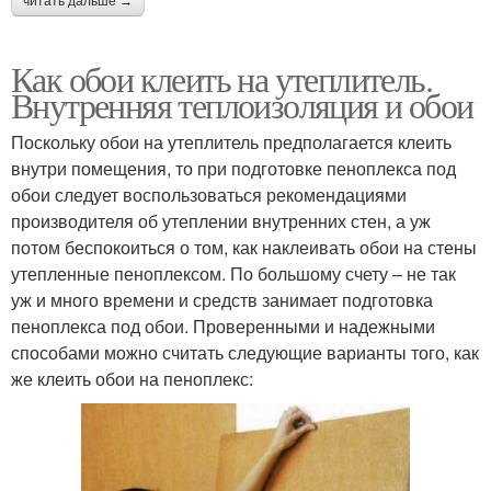
читать дальше →
Как обои клеить на утеплитель.
Внутренняя теплоизоляция и обои
Поскольку обои на утеплитель предполагается клеить
внутри помещения, то при подготовке пеноплекса под
обои следует воспользоваться рекомендациями
производителя об утеплении внутренних стен, а уж
потом беспокоиться о том, как наклеивать обои на стены
утепленные пеноплексом. По большому счету – не так
уж и много времени и средств занимает подготовка
пеноплекса под обои. Проверенными и надежными
способами можно считать следующие варианты того, как
же клеить обои на пеноплекс: