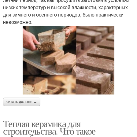
низких температур и высокой влажности, характерных
для зимнего и осеннего периодов, было практически
невозможно.
читать дальше →
Теплая керамика для
строительства. Что такое