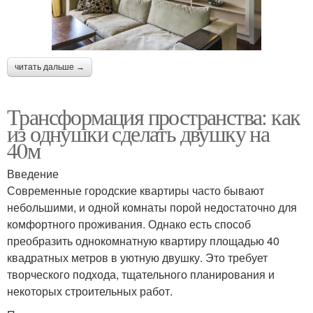
читать дальше →
Трансформация пространства: как
из однушки сделать двушку на
40м
Введение
Современные городские квартиры часто бывают
небольшими, и одной комнаты порой недостаточно для
комфортного проживания. Однако есть способ
преобразить однокомнатную квартиру площадью 40
квадратных метров в уютную двушку. Это требует
творческого подхода, тщательного планирования и
некоторых строительных работ.