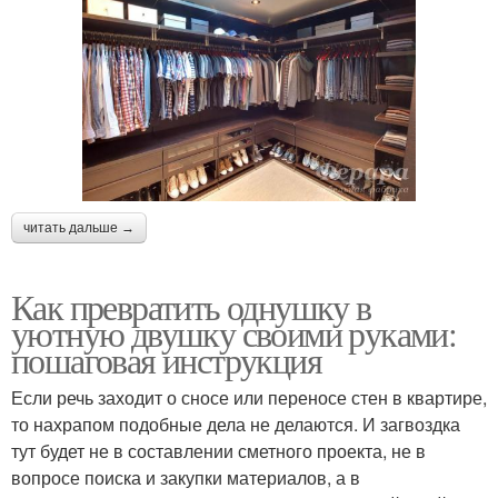
читать дальше →
Как превратить однушку в
уютную двушку своими руками:
пошаговая инструкция
Если речь заходит о сносе или переносе стен в квартире,
то нахрапом подобные дела не делаются. И загвоздка
тут будет не в составлении сметного проекта, не в
вопросе поиска и закупки материалов, а в