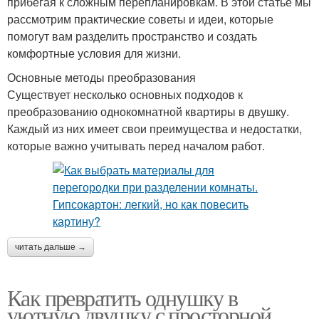
прибегая к сложным перепланировкам. В этой статье мы
рассмотрим практические советы и идеи, которые
помогут вам разделить пространство и создать
комфортные условия для жизни.
Основные методы преобразования
Существует несколько основных подходов к
преобразованию однокомнатной квартиры в двушку.
Каждый из них имеет свои преимущества и недостатки,
которые важно учитывать перед началом работ.
читать дальше →
Как превратить однушку в
уютную двушку с просторной