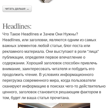
читать дальше →
Headlines:
Что Такое Headlines и Зачем Они Нужны?
Headlines, или заголовки, являются одним из самых
важных элементов любой статьи, блог-поста или
рекламного материала. Они выступают в роли "лица"
публикации, определяя первое впечатление о
содержании. Хороший заголовок способен привлечь
внимание, заинтересовать читателя и побудить его
продолжить чтение. В условиях информационного
перегрузка современного мира, когда пользователи
сканируют информацию в поисках чего-то действительно
ценного, заголовок становится решающим фактором в
том, будет ли ваша статья прочитана.