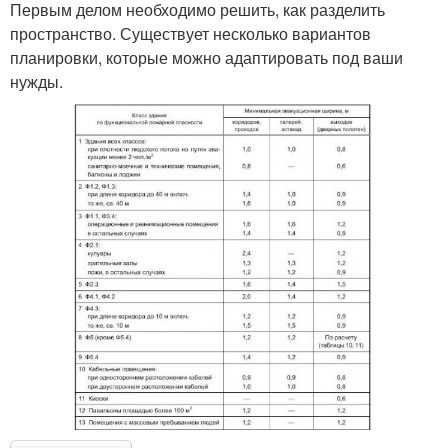
Первым делом необходимо решить, как разделить
пространство. Существует несколько вариантов
планировки, которые можно адаптировать под ваши
нужды.