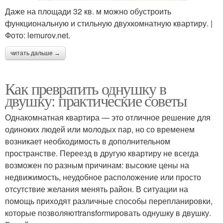
Даже на площади 32 кв. м можно обустроить
функциональную и стильную двухкомнатную квартиру. |
Фото: lemurov.net.
читать дальше →
Как превратить однушку в
двушку: практические советы
Однакомнатная квартира — это отличное решение для
одиноких людей или молодых пар, но со временем
возникает необходимость в дополнительном
пространстве. Переезд в другую квартиру не всегда
возможен по разным причинам: высокие цены на
недвижимость, неудобное расположение или просто
отсутствие желания менять район. В ситуации на
помощь приходят различные способы перепланировки,
которые позволяютtransformировать однушку в двушку.