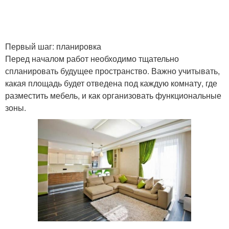
Первый шаг: планировка
Перед началом работ необходимо тщательно
спланировать будущее пространство. Важно учитывать,
какая площадь будет отведена под каждую комнату, где
разместить мебель, и как организовать функциональные
зоны.