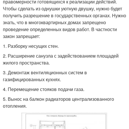
правомерности готовящихся к реализации действий.
Чтобы сделать из однушки уютную двушку, нужно будет
получить разрешение в государственных органах. Нужно
знать, что в многоквартирных домах запрещено
проведение определенных видов работ. В частности
закон запрещает:
1.​ Разборку несущих стен.
2.​ Расширение санузла с задействованием площадей
жилого пространства.
3.​ Демонтаж вентиляционных систем в
газифицированных кухнях.
4.​ Перемещение стояков подачи газа.
5.​ Вынос на балкон радиаторов централизованного
отопления.