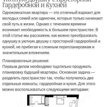
гардеробной и кухней
Однокомнатная квартира — это отличный вариант для
молодых семей или одиночек, которые только начинают
свой путь в жизни. Однако с течением времени
возникает необходимость в большем пространстве. В
этой статье мы расскажем, как можно преобразовать
однушку в уютную двушку с просторной гардеробной и
кухней, не прибегая к сложным перепланировкам и
значительным вложениям.
Планировочные решения
Первым делом необходимо тщательно продумать
планировку будущей квартиры. Основная задача —
разделить пространство так, чтобы получилось две
отдельные комнаты, гардеробная и кухня. Для этого
можно воспользоваться следующими методами: