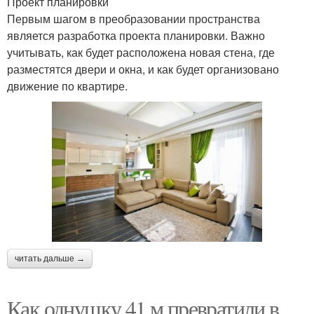
Проект планировки
Первым шагом в преобразовании пространства
является разработка проекта планировки. Важно
учитывать, как будет расположена новая стена, где
разместятся двери и окна, и как будет организовано
движение по квартире.
читать дальше →
Как однушку 41 м превратили в