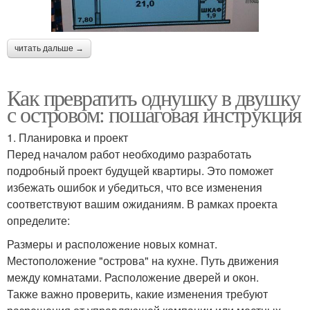
читать дальше →
Как превратить однушку в двушку
с островом: пошаговая инструкция
1. Планировка и проект
Перед началом работ необходимо разработать
подробный проект будущей квартиры. Это поможет
избежать ошибок и убедиться, что все изменения
соответствуют вашим ожиданиям. В рамках проекта
определите:
Размеры и расположение новых комнат.
Местоположение "острова" на кухне. Путь движения
между комнатами. Расположение дверей и окон.
Также важно проверить, какие изменения требуют