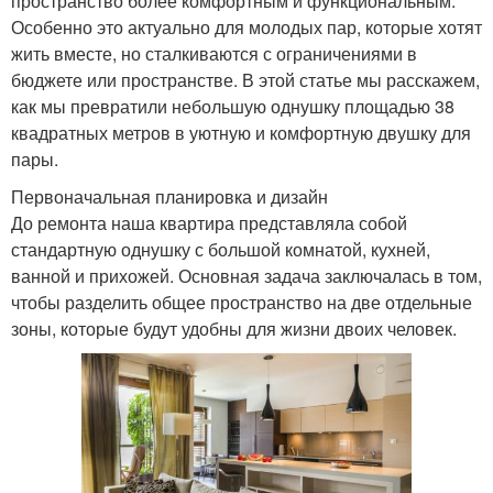
пространство более комфортным и функциональным.
Особенно это актуально для молодых пар, которые хотят
жить вместе, но сталкиваются с ограничениями в
бюджете или пространстве. В этой статье мы расскажем,
как мы превратили небольшую однушку площадью 38
квадратных метров в уютную и комфортную двушку для
пары.
Первоначальная планировка и дизайн
До ремонта наша квартира представляла собой
стандартную однушку с большой комнатой, кухней,
ванной и прихожей. Основная задача заключалась в том,
чтобы разделить общее пространство на две отдельные
зоны, которые будут удобны для жизни двоих человек.