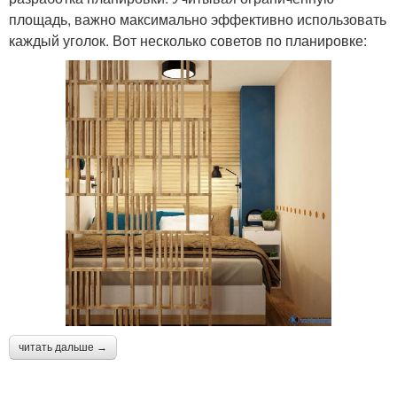
площадь, важно максимально эффективно использовать
каждый уголок. Вот несколько советов по планировке:
читать дальше →