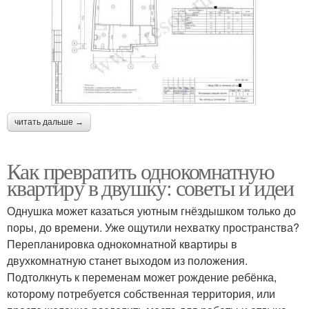
читать дальше →
Как превратить однокомнатную
квартиру в двушку: советы и идеи
Однушка может казаться уютным гнёздышком только до
поры, до времени. Уже ощутили нехватку пространства?
Перепланировка однокомнатной квартиры в
двухкомнатную станет выходом из положения.
Подтолкнуть к переменам может рождение ребёнка,
которому потребуется собственная территория, или