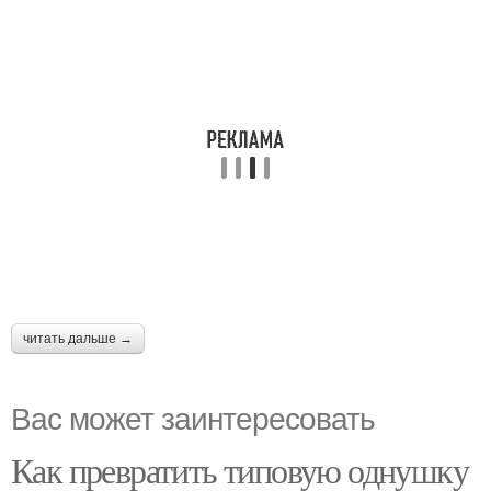
читать дальше →
Вас может заинтересовать
Как превратить типовую однушку