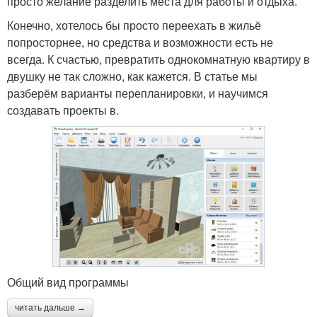
просто желание разделить места для работы и отдыха.
Конечно, хотелось бы просто переехать в жильё
попросторнее, но средства и возможности есть не
всегда. К счастью, превратить однокомнатную квартиру в
двушку не так сложно, как кажется. В статье мы
разберём варианты перепланировки, и научимся
создавать проекты в.
Общий вид программы
читать дальше →