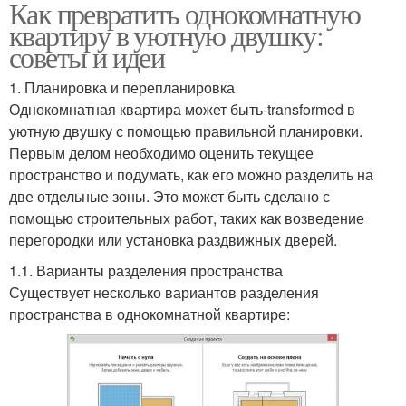
Как превратить однокомнатную
квартиру в уютную двушку:
советы и идеи
1. Планировка и перепланировка
Однокомнатная квартира может быть-transformed в
уютную двушку с помощью правильной планировки.
Первым делом необходимо оценить текущее
пространство и подумать, как его можно разделить на
две отдельные зоны. Это может быть сделано с
помощью строительных работ, таких как возведение
перегородки или установка раздвижных дверей.
1.1. Варианты разделения пространства
Существует несколько вариантов разделения
пространства в однокомнатной квартире: