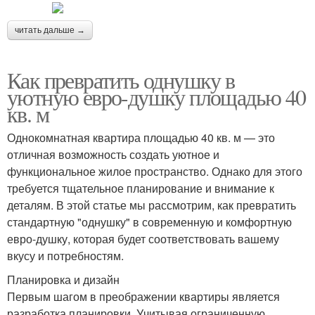
читать дальше →
Как превратить однушку в
уютную евро-душку площадью 40
кв. м
Однокомнатная квартира площадью 40 кв. м — это
отличная возможность создать уютное и
функциональное жилое пространство. Однако для этого
требуется тщательное планирование и внимание к
деталям. В этой статье мы рассмотрим, как превратить
стандартную "однушку" в современную и комфортную
евро-душку, которая будет соответствовать вашему
вкусу и потребностям.
Планировка и дизайн
Первым шагом в преображении квартиры является
разработка планировки. Учитывая ограниченную