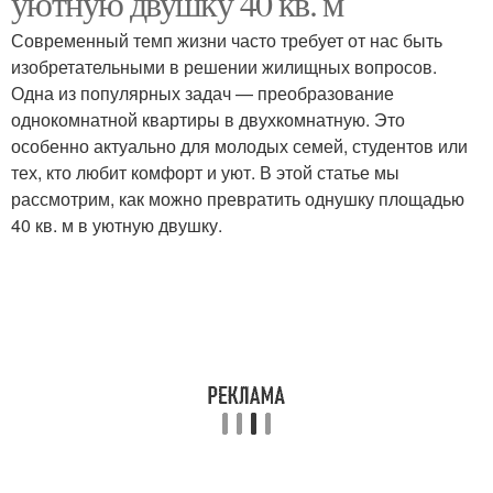
уютную двушку 40 кв. м
Современный темп жизни часто требует от нас быть
изобретательными в решении жилищных вопросов.
Одна из популярных задач — преобразование
однокомнатной квартиры в двухкомнатную. Это
особенно актуально для молодых семей, студентов или
тех, кто любит комфорт и уют. В этой статье мы
рассмотрим, как можно превратить однушку площадью
40 кв. м в уютную двушку.