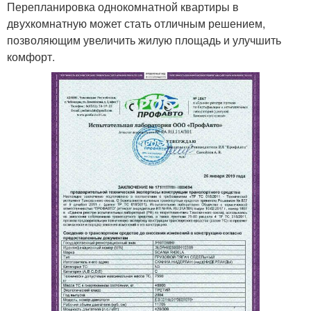
Перепланировка однокомнатной квартиры в
двухкомнатную может стать отличным решением,
позволяющим увеличить жилую площадь и улучшить
комфорт.