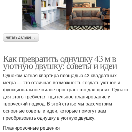
читать дальше →
Как превратить однушку 43 м в
уютную двушку: советы и идеи
Однокомнатная квартира площадью 43 квадратных
метра — это отличная возможность создать уютное и
функциональное жилое пространство для двоих. Однако
для этого требуется тщательное планирование и
творческий подход. В этой статье мы рассмотрим
основные советы и идеи, которые помогут вам
преобразовать однушку в уютную двушку.
Планировочные решения