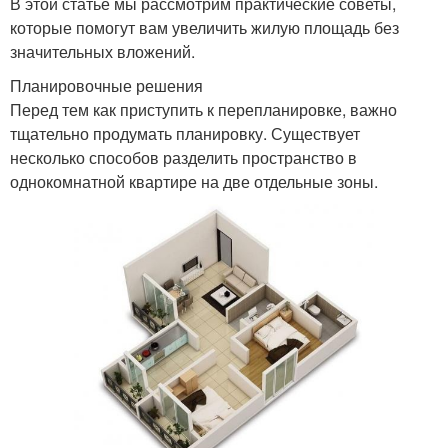
В этой статье мы рассмотрим практические советы,
которые помогут вам увеличить жилую площадь без
значительных вложений.
Планировочные решения
Перед тем как приступить к перепланировке, важно
тщательно продумать планировку. Существует
несколько способов разделить пространство в
однокомнатной квартире на две отдельные зоны.