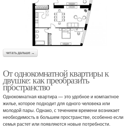
читать дальше →
От однокомнатной квартиры к
двушке: как преобразить
пространство
Однокомнатная квартира — это удобное и компактное
жилье, которое подходит для одного человека или
молодой пары. Однако, с течением времени возникает
необходимость в большем пространстве, особенно если
семья растет или появляются новые потребности.