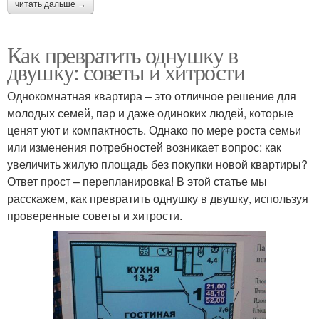
читать дальше →
Как превратить однушку в
двушку: советы и хитрости
Однокомнатная квартира – это отличное решение для
молодых семей, пар и даже одиноких людей, которые
ценят уют и компактность. Однако по мере роста семьи
или изменения потребностей возникает вопрос: как
увеличить жилую площадь без покупки новой квартиры?
Ответ прост – перепланировка! В этой статье мы
расскажем, как превратить однушку в двушку, используя
проверенные советы и хитрости.