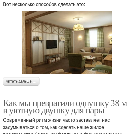
Вот несколько способов сделать это:
читать дальше →
Как мы превратили однушку 38 м
в уютную двушку для пары
Современный ритм жизни часто заставляет нас
задумываться о том, как сделать наше жилое