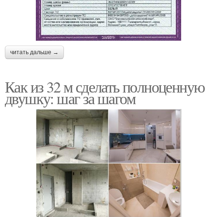
читать дальше →
Как из 32 м сделать полноценную
двушку: шаг за шагом