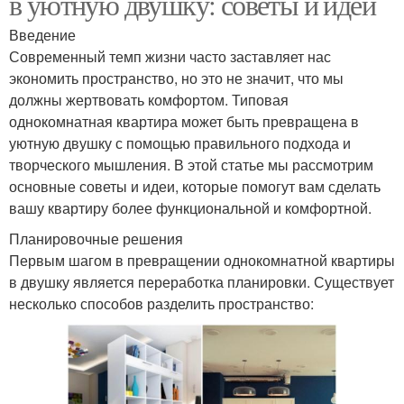
в уютную двушку: советы и идеи
Введение
Современный темп жизни часто заставляет нас
экономить пространство, но это не значит, что мы
должны жертвовать комфортом. Типовая
однокомнатная квартира может быть превращена в
уютную двушку с помощью правильного подхода и
творческого мышления. В этой статье мы рассмотрим
основные советы и идеи, которые помогут вам сделать
вашу квартиру более функциональной и комфортной.
Планировочные решения
Первым шагом в превращении однокомнатной квартиры
в двушку является переработка планировки. Существует
несколько способов разделить пространство: