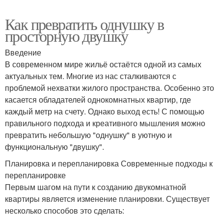
Как превратить однушку в
просторную двушку
Введение
В современном мире жильё остаётся одной из самых
актуальных тем. Многие из нас сталкиваются с
проблемой нехватки жилого пространства. Особенно это
касается обладателей однокомнатных квартир, где
каждый метр на счету. Однако выход есть! С помощью
правильного подхода и креативного мышления можно
превратить небольшую "однушку" в уютную и
функциональную "двушку".
Планировка и перепланировка Современные подходы к
перепланировке
Первым шагом на пути к созданию двукомнатной
квартиры является изменение планировки. Существует
несколько способов это сделать: