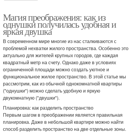
Магия преображения: как из
однушки получилась удобная и
яркая двушка
В современном мире многие из нас сталкиваются с
проблемой нехватки жилого пространства. Особенно это
актуально для жителей крупных городов, где каждая
квадратный метр на счету. Однако даже в условиях
ограниченной площади можно создать уютное и
функциональное жилое пространство. В этой статье мы
рассмотрим, как из обычной однокомнатной квартиры
("однушки") можно сделать удобную и яркую
двукомнатную ("двушки").
Планировка: как разделить пространство
Первым шагом в преображении является правильная
планировка. Даже в небольшой квартире можно найти
способ разделить пространство на две отдельные зоны.