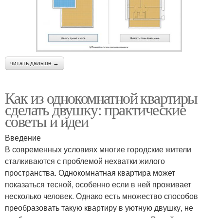
читать дальше →
Как из однокомнатной квартиры
сделать двушку: практические
советы и идеи
Введение
В современных условиях многие городские жители
сталкиваются с проблемой нехватки жилого
пространства. Однокомнатная квартира может
показаться тесной, особенно если в ней проживает
несколько человек. Однако есть множество способов
преобразовать такую квартиру в уютную двушку, не