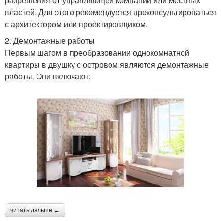
разрешения от управляющей компании или местных
властей. Для этого рекомендуется проконсультироваться
с архитектором или проектировщиком.
2. Демонтажные работы
Первым шагом в преобразовании однокомнатной
квартиры в двушку с островом являются демонтажные
работы. Они включают:
читать дальше →