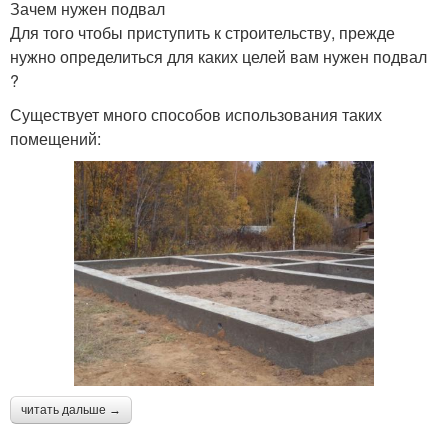
Зачем нужен подвал
Для того чтобы приступить к строительству, прежде
нужно определиться для каких целей вам нужен подвал
?
Существует много способов использования таких
помещений:
читать дальше →