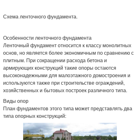
Схема ленточного фундамента.
Особенности ленточного фундамента
Ленточный фундамент относится к классу монолитных
основ, но является более экономичным по сравнению с
плитным. При сокращении расхода бетона и
армирующих конструкций такие опоры остаются
высоконадежными для малоэтажного домостроения и
используются также при строительстве ограждений,
хозяйственных и бытовых построек различного типа.
Виды опор
План фундаментов этого типа может представлять два
типа опорных конструкций: