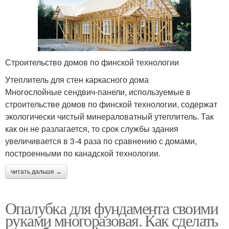
Строительство домов по финской технологии
Утеплитель для стен каркасного дома
Многослойные сендвич-панели, используемые в
строительстве домов по финской технологии, содержат
экологически чистый минераловатный утеплитель. Так
как он не разлагается, то срок службы здания
увеличивается в 3-4 раза по сравнению с домами,
построенными по канадской технологии.
читать дальше →
Опалубка для фундамента своими
руками многоразовая. Как сделать