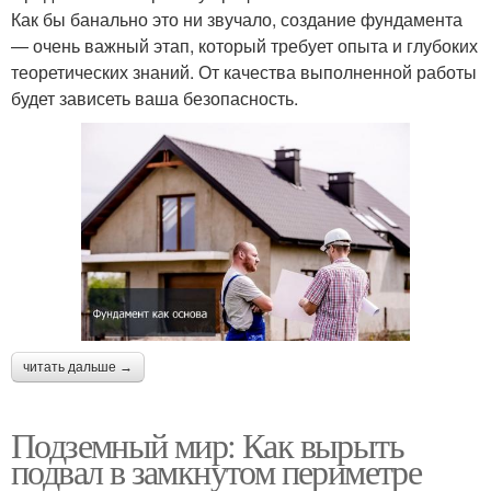
Как бы банально это ни звучало, создание фундамента
— очень важный этап, который требует опыта и глубоких
теоретических знаний. От качества выполненной работы
будет зависеть ваша безопасность.
читать дальше →
Подземный мир: Как вырыть
подвал в замкнутом периметре