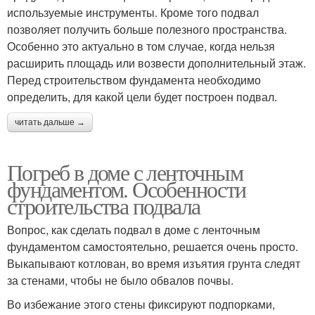
используемые инструменты. Кроме того подвал
позволяет получить больше полезного пространства.
Особенно это актуально в том случае, когда нельзя
расширить площадь или возвести дополнительный этаж.
Перед строительством фундамента необходимо
определить, для какой цели будет построен подвал.
читать дальше →
Погреб в доме с ленточным
фундаментом. Особенности
строительства подвала
Вопрос, как сделать подвал в доме с ленточным
фундаментом самостоятельно, решается очень просто.
Выкапывают котлован, во время изъятия грунта следят
за стенами, чтобы не было обвалов почвы.
Во избежание этого стены фиксируют подпорками,