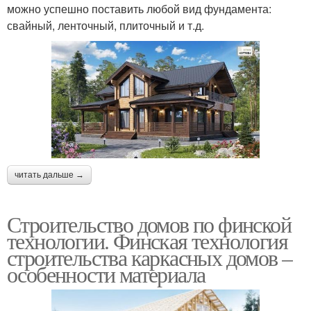
можно успешно поставить любой вид фундамента:
свайный, ленточный, плиточный и т.д.
читать дальше →
Строительство домов по финской
технологии. Финская технология
строительства каркасных домов –
особенности материала