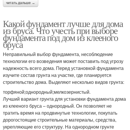
читать дальше →
Какой фундамент лучше для дома
из бруса. Что учесть при выборе
фундамента под дом из клееного
бруса
Неправильный выбор фундамента, несоблюдение
технологии его возведения может поставить под угрозу
надежность всего дома. Перед установкой фундамента
изучите состав грунта на участке, где планируется
строительство дома. Выделяют несколько видов грунта:
торфяной;однородный;мелкозернистый.
Лучший вариант грунта для установки фундамента дома
из клееного бруса – однородный. Он позволяет не
тратить время на продвинутые технологии, покупать
дорогостоящие строительные материалы, средства,
укрепляющие его структуру. На однородном грунте