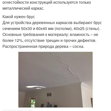
огнестойкости конструкций используется только
металлический каркас.
Какой нужен брус
Для устройства деревянных каркасов выбирают брус
сечением 50х30 и 60х40 мм (потолки), 40х25 (стены).
Основные требования к материалу: влажность – не
более 12%, отсутствие трещин и прочих дефектов.
Распространенная природа дерева – сосна.