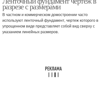
Ленточный фундамент чертеж в
разрезе с размерами
В частном и коммерческом домостроении часто
используют ленточный фундамент, чертеж которого в
упрощенном виде представляет собой вид сверху с
указанием линейных размеров.