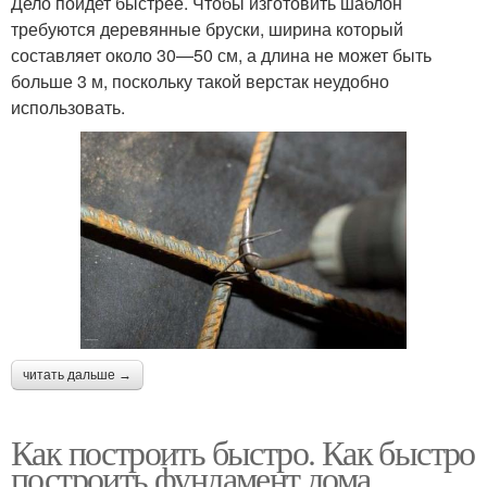
Дело пойдет быстрее. Чтобы изготовить шаблон
требуются деревянные бруски, ширина который
составляет около 30—50 см, а длина не может быть
больше 3 м, поскольку такой верстак неудобно
использовать.
читать дальше →
Как построить быстро. Как быстро
построить фундамент дома