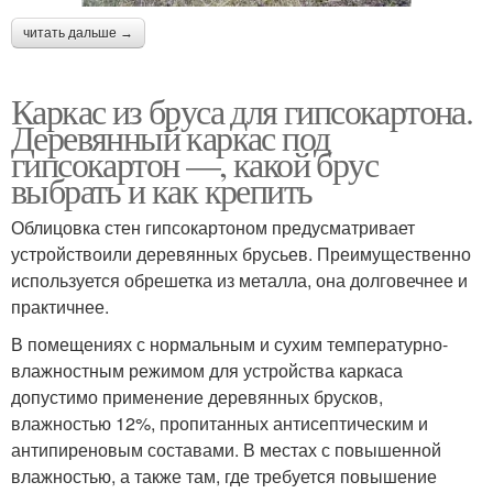
читать дальше →
Каркас из бруса для гипсокартона.
Деревянный каркас под
гипсокартон —, какой брус
выбрать и как крепить
Облицовка стен гипсокартоном предусматривает
устройствоили деревянных брусьев. Преимущественно
используется обрешетка из металла, она долговечнее и
практичнее.
В помещениях с нормальным и сухим температурно-
влажностным режимом для устройства каркаса
допустимо применение деревянных брусков,
влажностью 12%, пропитанных антисептическим и
антипиреновым составами. В местах с повышенной
влажностью, а также там, где требуется повышение