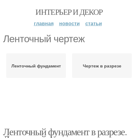
ИНТЕРЬЕР И ДЕКОР
главная
новости
статьи
Ленточный чертеж
Ленточный фундамент
Чертеж в разрезе
Ленточный фундамент в разрезе.