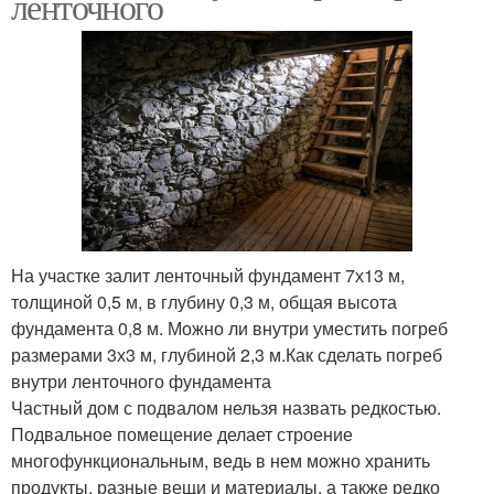
ленточного
На участке залит ленточный фундамент 7х13 м,
толщиной 0,5 м, в глубину 0,3 м, общая высота
фундамента 0,8 м. Можно ли внутри уместить погреб
размерами 3х3 м, глубиной 2,3 м.Как сделать погреб
внутри ленточного фундамента
Частный дом с подвалом нельзя назвать редкостью.
Подвальное помещение делает строение
многофункциональным, ведь в нем можно хранить
продукты, разные вещи и материалы, а также редко