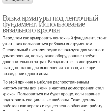
читать дальше →
Вязка арматуры под ленточный
фундамент. Использование
вязального крючка
Перед тем как армировать ленточный фундамент, стоит
узнать, как пользоваться рабочим инструментом.
Специальный пистолет редко используют для частного
домостроения, польку такое оборудование требует
дополнительных затрат. Вкладываться в инструмент
выгодно только для выполнения заказов, а не при
возведении одного дома.
По этой причине наиболее распространенным
инструментом для вязки в частном домостроении стал
крючок. Пользоваться им будет проще, если заранее
подготовить специальные шаблоны. Такая деталь
работает как верстак и существенно облегчает работу.