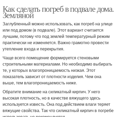
Как сделать погреб в подвале дома.
Земляной
Заглубленный можно использовать, как погреб на улице
или под домом (в подвале). Этот вариант считается
лучшим, потому что под землей температурный режим
практически не изменяется. Важно грамотно провести
утепление входа и перекрытия.
Чаще всего помещение формируется стеновыми
строительными материалами. Но необходимо выбирать
те, у которых влагопроницаемость низкая. Этот
показатель зависит от плотности изделия. Чем она
выше, тем влагопроницаемость ниже.
Обратите внимание на силикатный кирпич. У него
высокая плотность, но в качестве вяжущего здесь
используется известь. Она под действием влаги теряет
вяжущие свойства. Так что силикатный кирпич в погребе
использовать не рекомендуется.