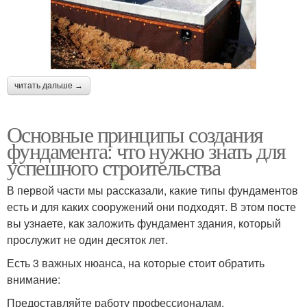
читать дальше →
Основные принципы создания
фундамента: что нужно знать для
успешного строительства
В первой части мы рассказали, какие типы фундаментов
есть и для каких сооружений они подходят. В этом посте
вы узнаете, как заложить фундамент здания, который
прослужит не один десяток лет.
Есть 3 важных нюанса, на которые стоит обратить
внимание:
Предоставляйте работу профессионалам.