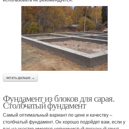
читать дальше →
Фундамент из блоков для сарая.
Столбчатый фундамент
Самый оптимальный вариант по цене и качеству –
столбчатый фундамент. Он хорошо подойдет вам, если у
вас на участке имеется непучинистый песчаный грунт.