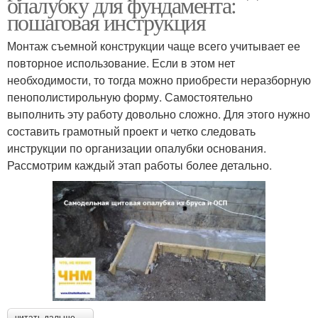
опалубку для фундамента:
пошаговая инструкция
Монтаж съемной конструкции чаще всего учитывает ее
повторное использование. Если в этом нет
необходимости, то тогда можно приобрести неразборную
пенополистирольную форму. Самостоятельно
выполнить эту работу довольно сложно. Для этого нужно
составить грамотный проект и четко следовать
инструкции по организации опалубки основания.
Рассмотрим каждый этап работы более детально.