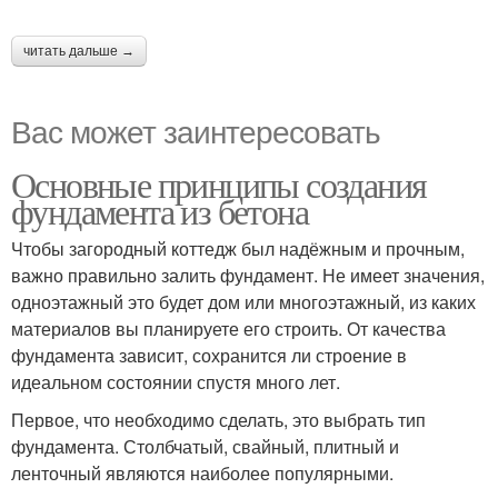
читать дальше →
Вас может заинтересовать
Основные принципы создания
фундамента из бетона
Чтобы загородный коттедж был надёжным и прочным,
важно правильно залить фундамент. Не имеет значения,
одноэтажный это будет дом или многоэтажный, из каких
материалов вы планируете его строить. От качества
фундамента зависит, сохранится ли строение в
идеальном состоянии спустя много лет.
Первое, что необходимо сделать, это выбрать тип
фундамента. Столбчатый, свайный, плитный и
ленточный являются наиболее популярными.