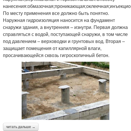
нанесения:обмазочная;проникающая;оклеечная;инъекцио
По месту применения все должно быть понятно.
Наружная гидроизоляция наносится на фундамент
снаружи здания, а внутренняя – изнутри. Первая должна
справляться с водой, поступающей снаружи, в том числе
под давлением – верховодки и грунтовых вод. Вторая –
защищает помещения от капиллярной влаги,
просачивающейся сквозь гигроскопичный бетон.
читать дальше →