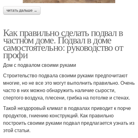
читать дальше →
Как правильно сделать подвал в
частном доме. Подвал в доме
самостоятельно: руководство от
профи
Дом с подвалом своими руками
Строительство подвала своими руками предпочитают
многие, но не все это могут выполнить правильно. Очень
часто в них можно обнаружить наличие сырости,
спертого воздуха, плесени, грибка на потолке и стенах.
Такой нездоровый климат в подвалах приводит к порче
продуктов, гниению конструкций. Как правильно
построить своими руками подвал предлагается узнать из
этой статьи.