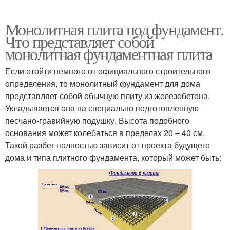
Монолитная плита под фундамент.
Что представляет собой
монолитная фундаментная плита
Если отойти немного от официального строительного
определения, то монолитный фундамент для дома
представляет собой обычную плиту из железобетона.
Укладывается она на специально подготовленную
песчано-гравийную подушку. Высота подобного
основания может колебаться в пределах 20 – 40 см.
Такой разбег полностью зависит от проекта будущего
дома и типа плитного фундамента, который может быть: