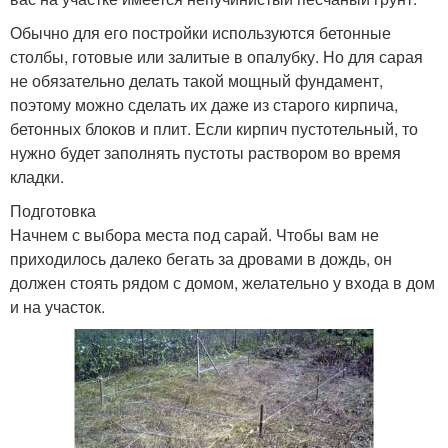
Обычно для его постройки используются бетонные
столбы, готовые или залитые в опалубку. Но для сарая
не обязательно делать такой мощный фундамент,
поэтому можно сделать их даже из старого кирпича,
бетонных блоков и плит. Если кирпич пустотельный, то
нужно будет заполнять пустоты раствором во время
кладки.
Подготовка
Начнем с выбора места под сарай. Чтобы вам не
приходилось далеко бегать за дровами в дождь, он
должен стоять рядом с домом, желательно у входа в дом
и на участок.