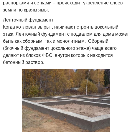
распорками и сетками – происходит укрепление слоев
земли по краям ямы.
Ленточный фундамент
Когда котлован вырыт, начинают строить цокольный
этаж. Ленточный фундамент с подвалом для дома может
быть как сборным, так и монолитным. Сборный
(блочный фундамент цокольного этажа) чаще всего
делают из блоков ФБС, внутри которых находится
бетонный раствор.