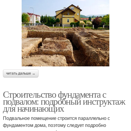
читать дальше →
Строительство фундамента с
подвалом: подробный инструктаж
для начинающих
Подвальное помещение строится параллельно с
фундаментом дома, поэтому следует подробно