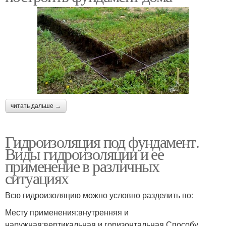
читать дальше →
Гидроизоляция под фундамент.
Виды гидроизоляции и ее
применение в различных
ситуациях
Всю гидроизоляцию можно условно разделить по:
Месту применения:внутренняя и
наружная;вертикальная и горизонтальная.Способу