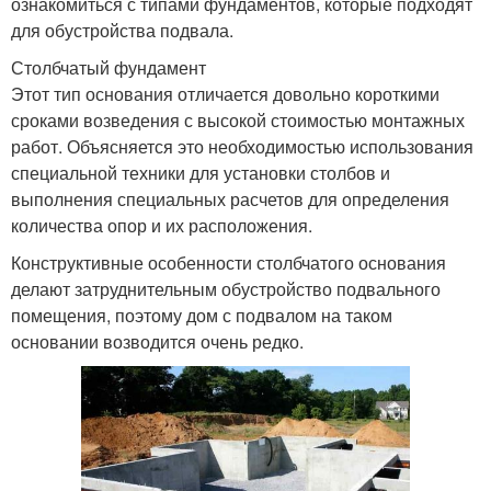
ознакомиться с типами фундаментов, которые подходят
для обустройства подвала.
Столбчатый фундамент
Этот тип основания отличается довольно короткими
сроками возведения с высокой стоимостью монтажных
работ. Объясняется это необходимостью использования
специальной техники для установки столбов и
выполнения специальных расчетов для определения
количества опор и их расположения.
Конструктивные особенности столбчатого основания
делают затруднительным обустройство подвального
помещения, поэтому дом с подвалом на таком
основании возводится очень редко.