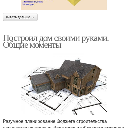
читать дальше →
Построил дом своими руками.
Общие моменты
Разумное планирование бюджета строительства
начинается на этапе выбора проекта будущего строения