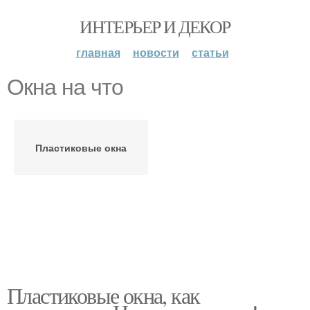
ИНТЕРЬЕР И ДЕКОР
главная
новости
статьи
Окна на что
Пластиковые окна
Пластиковые окна, как