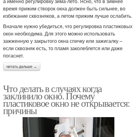
а именно регулировку зима-лето. Ясно, что в зимнее
время прижим створок окна должен быть сильнее, во
избежание сквозняков, а летом прижим лучше ослабить.
Вначале нужно убедиться, что регулировка пластиковых
окон необходима. Для этого можно использовать
зажженную у закрытого окна спичку или зажигалку –
если сквозняк есть, то пламя заколеблется или даже
погаснет.
читать дальше →
Что делать в случаях когда
заклинило окно. Почему
пластиковое окно не открывается:
причины