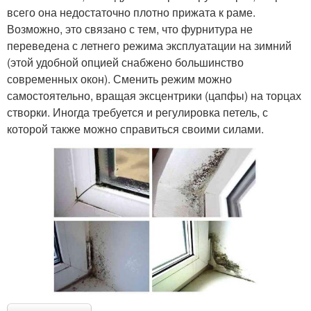
всего она недостаточно плотно прижата к раме.
Возможно, это связано с тем, что фурнитура не
переведена с летнего режима эксплуатации на зимний
(этой удобной опцией снабжено большинство
современных окон). Сменить режим можно
самостоятельно, вращая эксцентрики (цапфы) на торцах
створки. Иногда требуется и регулировка петель, с
которой также можно справиться своими силами.