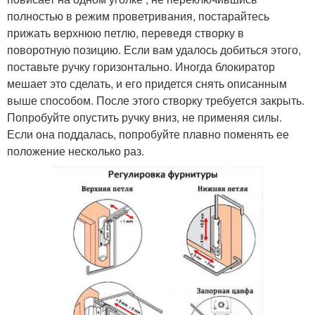
полностью в режим проветривания, постарайтесь
прижать верхнюю петлю, переведя створку в
поворотную позицию. Если вам удалось добиться этого,
поставьте ручку горизонтально. Иногда блокиратор
мешает это сделать, и его придется снять описанным
выше способом. После этого створку требуется закрыть.
Попробуйте опустить ручку вниз, не применяя силы.
Если она поддалась, попробуйте плавно поменять ее
положение несколько раз.