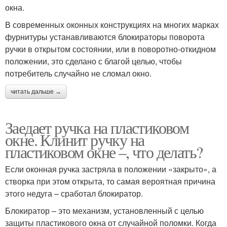
окна.
В современных оконных конструкциях на многих марках
фурнитуры устанавливаются блокираторы поворота
ручки в открытом состоянии, или в поворотно-откидном
положении, это сделано с благой целью, чтобы
потребитель случайно не сломал окно.
читать дальше →
Заедает ручка на пластиковом
окне. Клинит ручку на
пластиковом окне –, что делать?
Если оконная ручка застряла в положении «закрыто», а
створка при этом открыта, то самая вероятная причина
этого недуга – сработал блокиратор.
Блокиратор – это механизм, установленный с целью
защиты пластикового окна от случайной поломки. Когда