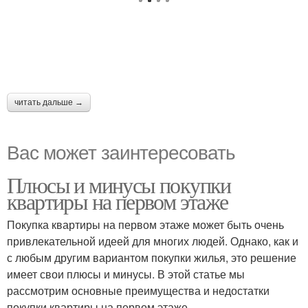
читать дальше →
Вас может заинтересовать
Плюсы и минусы покупки
квартиры на первом этаже
Покупка квартиры на первом этаже может быть очень
привлекательной идеей для многих людей. Однако, как и
с любым другим вариантом покупки жилья, это решение
имеет свои плюсы и минусы. В этой статье мы
рассмотрим основные преимущества и недостатки
покупки квартиры на первом этаже.