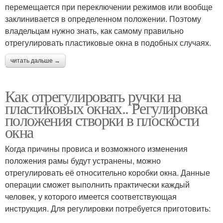
перемещается при переключении режимов или вообще
заклинивается в определенном положении. Поэтому
владельцам нужно знать, как самому правильно
отрегулировать пластиковые окна в подобных случаях.
читать дальше →
Как отрегулировать ручки на
пластиковых окнах.. Регулировка
положения створки в плоскости
окна
Когда причины провиса и возможного изменения
положения рамы будут устранены, можно
отрегулировать её относительно коробки окна. Данные
операции сможет выполнить практически каждый
человек, у которого имеется соответствующая
инструкция. Для регулировки потребуется приготовить: