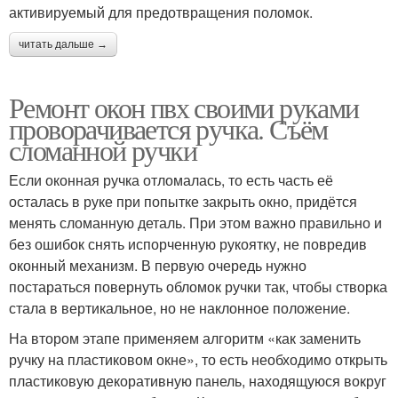
активируемый для предотвращения поломок.
читать дальше →
Ремонт окон пвх своими руками
проворачивается ручка. Съём
сломанной ручки
Если оконная ручка отломалась, то есть часть её
осталась в руке при попытке закрыть окно, придётся
менять сломанную деталь. При этом важно правильно и
без ошибок снять испорченную рукоятку, не повредив
оконный механизм. В первую очередь нужно
постараться повернуть обломок ручки так, чтобы створка
стала в вертикальное, но не наклонное положение.
На втором этапе применяем алгоритм «как заменить
ручку на пластиковом окне», то есть необходимо открыть
пластиковую декоративную панель, находящуюся вокруг