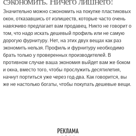
сэкономить. Ничего лишнего!
Значительно можно сэкономить на покупке пластиковых
окон, отказавшись от излишеств, которые часто очень
навязчиво предлагает вам продавец. Никто не говорит о
том, что надо искать дешевый профиль или не самую
дорогую фурнитуру. Нет, на этих двух вещах как раз
экономить нельзя. Профиль и фурнитуру необходимо
брать только у проверенных производителей. В
противном случае ваша экономия выйдет вам же боком
и окна, вместо того, чтобы прослужить десятилетия,
начнут портиться уже через год-два. Как говорится, вы
же не настолько богаты, чтобы покупать дешевые вещи.