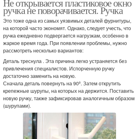
Не открывается пластиковое окно
ручка не поворачивается. Ручка
Это тоже одна из самых уязвимых деталей фурнитуры,
на которой часто экономят. Однако, следует учесть, что
ручка ежедневно подвергается нагрузкам, особенно в
жаркое время года. При появлении проблемы, нужно
рассмотреть несколько вариантов:
Деталь треснула . Эта причина легко устраняется без
привлечения специалистов. Испорченную ручку
достаточно заменить на новую.
Сначала деталь повернуть на 90º. Затем открутить
крепежные шурупы, на которых на держится. Поставить
новую ручку, также зафиксировав аналогичным образом
(шурупами).