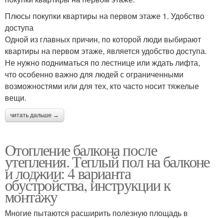
Плюсы покупки квартиры на первом этаже 1. Удобство
доступа
Одной из главных причин, по которой люди выбирают
квартиры на первом этаже, является удобство доступа.
Не нужно подниматься по лестнице или ждать лифта,
что особенно важно для людей с ограниченными
возможностями или для тех, кто часто носит тяжелые
вещи.
читать дальше →
Отопление балкона после
утепления. Теплый пол на балконе
и лоджии: 4 варианта
обустройства, инструкции к
монтажу
Многие пытаются расширить полезную площадь в