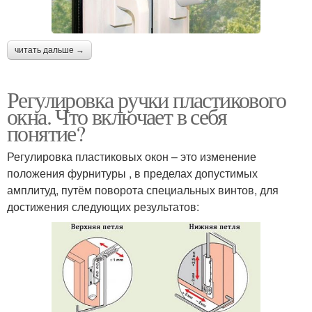
читать дальше →
Регулировка ручки пластикового
окна. Что включает в себя
понятие?
Регулировка пластиковых окон – это изменение
положения фурнитуры , в пределах допустимых
амплитуд, путём поворота специальных винтов, для
достижения следующих результатов: