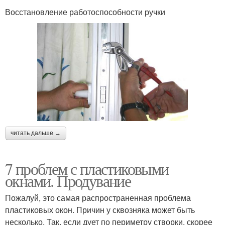
Восстановление работоспособности ручки
читать дальше →
7 проблем с пластиковыми
окнами. Продувание
Пожалуй, это самая распространенная проблема
пластиковых окон. Причин у сквозняка может быть
несколько. Так, если дует по периметру створки, скорее