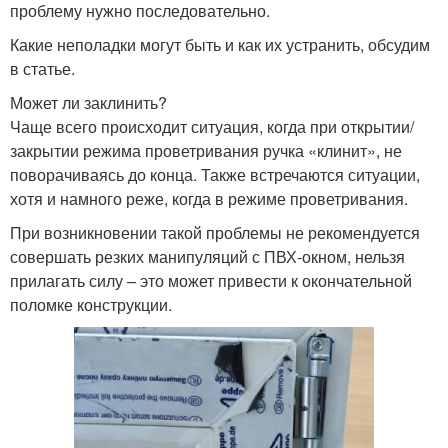
проблему нужно последовательно.
Какие неполадки могут быть и как их устранить, обсудим
в статье.
Может ли заклинить?
Чаще всего происходит ситуация, когда при открытии/
закрытии режима проветривания ручка «клинит», не
поворачиваясь до конца. Также встречаются ситуации,
хотя и намного реже, когда в режиме проветривания.
При возникновении такой проблемы не рекомендуется
совершать резких манипуляций с ПВХ-окном, нельзя
прилагать силу – это может привести к окончательной
поломке конструкции.