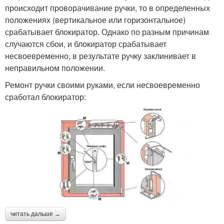
происходит проворачивание ручки, то в определенных
положениях (вертикальное или горизонтальное)
срабатывает блокиратор. Однако по разным причинам
случаются сбои, и блокиратор срабатывает
несвоевременно, в результате ручку заклинивает в
неправильном положении.
Ремонт ручки своими руками, если несвоевременно
сработал блокиратор:
читать дальше →