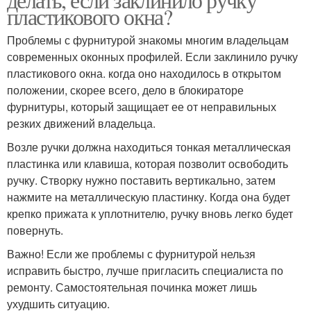
пластикового окна?
Проблемы с фурнитурой знакомы многим владельцам
современных оконных профилей. Если заклинило ручку
пластикового окна. когда оно находилось в открытом
положении, скорее всего, дело в блокираторе
фурнитуры, который защищает ее от неправильных
резких движений владельца.
Возле ручки должна находиться тонкая металлическая
пластинка или клавиша, которая позволит освободить
ручку. Створку нужно поставить вертикально, затем
нажмите на металлическую пластинку. Когда она будет
крепко прижата к уплотнителю, ручку вновь легко будет
повернуть.
Важно! Если же проблемы с фурнитурой нельзя
исправить быстро, лучше пригласить специалиста по
ремонту. Самостоятельная починка может лишь
ухудшить ситуацию.