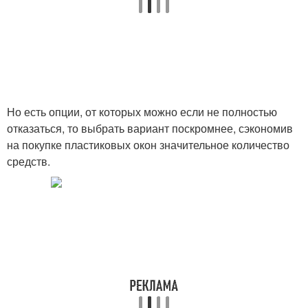
Но есть опции, от которых можно если не полностью
отказаться, то выбрать вариант поскромнее, сэкономив
на покупке пластиковых окон значительное количество
средств.