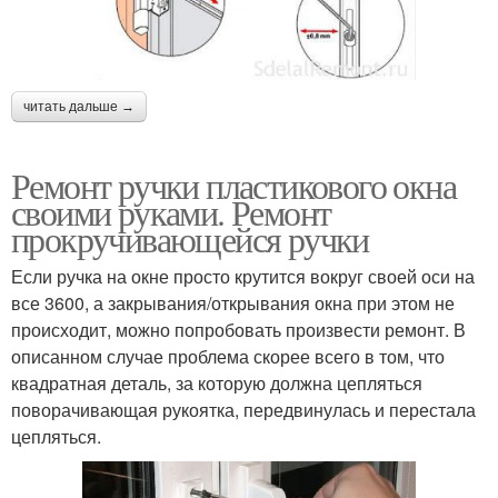
читать дальше →
Ремонт ручки пластикового окна
своими руками. Ремонт
прокручивающейся ручки
Если ручка на окне просто крутится вокруг своей оси на
все 3600, а закрывания/открывания окна при этом не
происходит, можно попробовать произвести ремонт. В
описанном случае проблема скорее всего в том, что
квадратная деталь, за которую должна цепляться
поворачивающая рукоятка, передвинулась и перестала
цепляться.