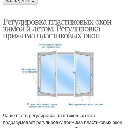
читать дальше →
Регулировка пластиковых окон
зимой и летом. Регулировка
прижима пластиковых окон
Чаще всего регулировка пластиковых окон
подразумевает регулировку прижима пластиковых окон,