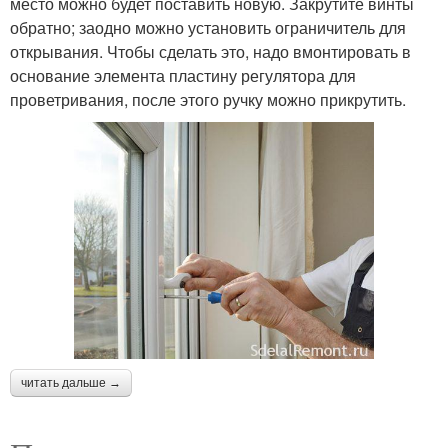
место можно будет поставить новую. Закрутите винты
обратно; заодно можно установить ограничитель для
открывания. Чтобы сделать это, надо вмонтировать в
основание элемента пластину регулятора для
проветривания, после этого ручку можно прикрутить.
читать дальше →