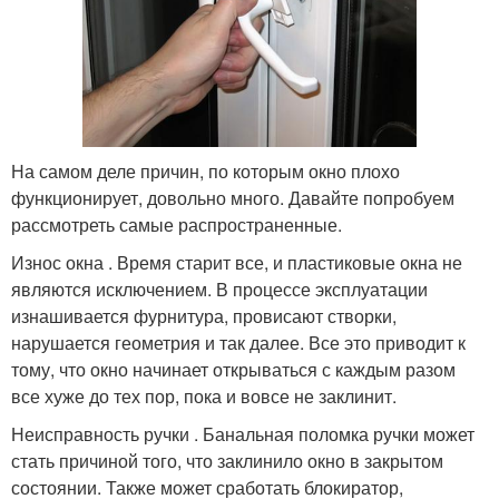
На самом деле причин, по которым окно плохо
функционирует, довольно много. Давайте попробуем
рассмотреть самые распространенные.
Износ окна . Время старит все, и пластиковые окна не
являются исключением. В процессе эксплуатации
изнашивается фурнитура, провисают створки,
нарушается геометрия и так далее. Все это приводит к
тому, что окно начинает открываться с каждым разом
все хуже до тех пор, пока и вовсе не заклинит.
Неисправность ручки . Банальная поломка ручки может
стать причиной того, что заклинило окно в закрытом
состоянии. Также может сработать блокиратор,