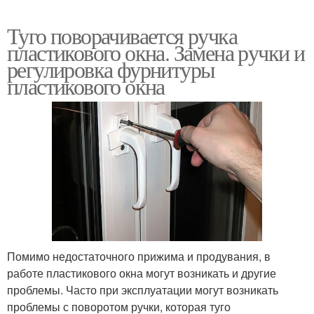
Туго поворачивается ручка
пластикового окна. Замена ручки и
регулировка фурнитуры
пластикового окна
Помимо недостаточного прижима и продувания, в
работе пластикового окна могут возникать и другие
проблемы. Часто при эксплуатации могут возникать
проблемы с поворотом ручки, которая туго