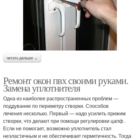
читать дальше →
Ремонт окон пвх своими руками.
Замена уплотнителя
Одна из наиболее распространенных проблем —
поддувание по периметру створки. Способов
лечения несколько. Первый — надо усилить прижим
створки, что делают при помощи регулировки цапф .
Если не помогает, возможно уплотнитель стал
неэластичным и не обеспечивает герметичность. Тогда