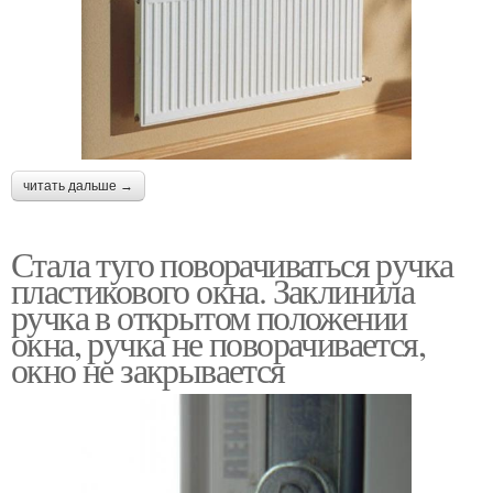
читать дальше →
Стала туго поворачиваться ручка
пластикового окна. Заклинила
ручка в открытом положении
окна, ручка не поворачивается,
окно не закрывается