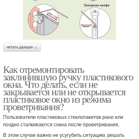
читать дальше →
Как отремонтировать
заклинившую ручку пластикового
окна. Что делать, если не
закрывается или не открывается
пластиковое окно из режима
проветривания?
Пользователи пластиковых стеклопакетов рано или
поздно сталкиваются сокна после проветривания.
В этом случае важно не усугубить ситуацию, решать