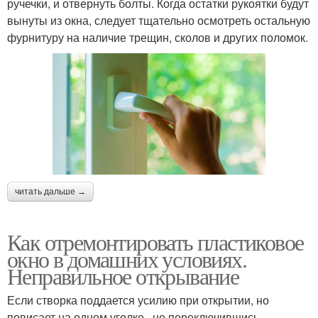
ручечки, и отвернуть болты. Когда остатки рукоятки будут
вынуты из окна, следует тщательно осмотреть остальную
фурнитуру на наличие трещин, сколов и других поломок.
читать дальше →
Как отремонтировать пластиковое
окно в домашних условиях.
Неправильное открывание
Если створка поддается усилию при открытии, но
повисает на одном уголке , не переключившись