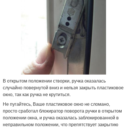
В открытом положении створки, ручка оказалась
случайно повернутой вниз и нельзя закрыть пластиковое
окно, так как ручка не крутиться.
Не пугайтесь, Ваше пластиковое окно не сломано,
просто сработал блокиратор поворота ручки в открытом
положении окна, и ручка оказалась заблокированной в
неправильном положении, что препятствует закрытию