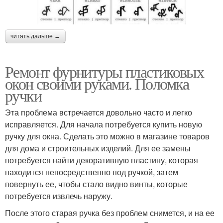
читать дальше →
Ремонт фурнитуры пластиковых
окон своими руками. Поломка
ручки
Эта проблема встречается довольно часто и легко
исправляется. Для начала потребуется купить новую
ручку для окна. Сделать это можно в магазине товаров
для дома и строительных изделий. Для ее замены
потребуется найти декоративную пластину, которая
находится непосредственно под ручкой, затем
повернуть ее, чтобы стало видно винты, которые
потребуется извлечь наружу.
После этого старая ручка без проблем снимется, и на ее