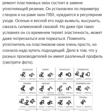
ремонт пластиковых окон состоит в замене
уплотняющей резинки. Он установлен по периметру
створок и на раме окон ПВХ, нуждается в регулярном
уходе. Осенью и весной его надо вымыть, высушить,
смазать силиконовой смазкой. Но даже при таких
условиях он со временем теряет эластичность, может
даже потрескаться или порваться. Поменять
уплотнитель на пластиковом окне очень просто, но
сначала надо купить подходящий. Дело в том, что у
разных производителей он имеет различный профиль
(смотрите фото).