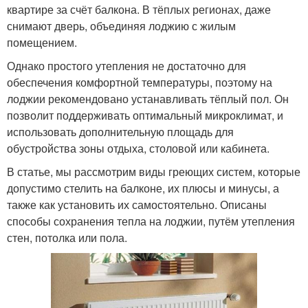
квартире за счёт балкона. В тёплых регионах, даже
снимают дверь, объединяя лоджию с жилым
помещением.
Однако простого утепления не достаточно для
обеспечения комфортной температуры, поэтому на
лоджии рекомендовано устанавливать тёплый пол. Он
позволит поддерживать оптимальный микроклимат, и
использовать дополнительную площадь для
обустройства зоны отдыха, столовой или кабинета.
В статье, мы рассмотрим виды греющих систем, которые
допустимо стелить на балконе, их плюсы и минусы, а
также как установить их самостоятельно. Описаны
способы сохранения тепла на лоджии, путём утепления
стен, потолка или пола.