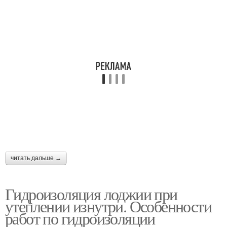
читать дальше →
Гидроизоляция лоджии при
утеплении изнутри. Особенности
работ по гидроизоляции