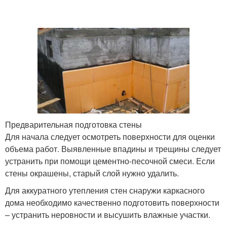
Предварительная подготовка стены
Для начала следует осмотреть поверхности для оценки
объема работ. Выявленные впадины и трещины следует
устранить при помощи цементно-песочной смеси. Если
стены окрашены, старый слой нужно удалить.
Для аккуратного утепления стен снаружи каркасного
дома необходимо качественно подготовить поверхности
– устранить неровности и высушить влажные участки.