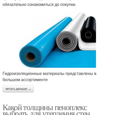
обязательно ознакомиться до покупки.
Гидроизоляционные материалы представлены в
большом ассортименте
читать дальше →
Какой толщины пеноплекс
выбрать для утепления стен.