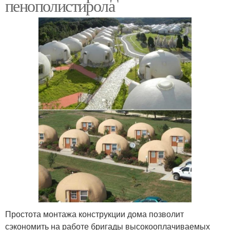
пенополистирола
Простота монтажа конструкции дома позволит
сэкономить на работе бригады высокооплачиваемых