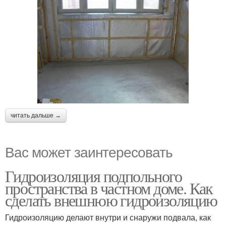
читать дальше →
Вас может заинтересовать
Гидроизоляция подпольного
пространства в частном доме. Как
сделать внешнюю гидроизоляцию
Гидроизоляцию делают внутри и снаружи подвала, как