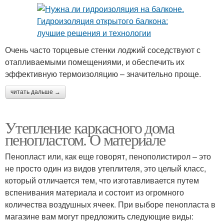
Очень часто торцевые стенки лоджий соседствуют с
отапливаемыми помещениями, и обеспечить их
эффективную термоизоляцию – значительно проще.
читать дальше →
Утепление каркасного дома
пенопластом. О материале
Пенопласт или, как еще говорят, пенополистирол – это
не просто один из видов утеплителя, это целый класс,
который отличается тем, что изготавливается путем
вспенивания материала и состоит из огромного
количества воздушных ячеек. При выборе пенопласта в
магазине вам могут предложить следующие виды: