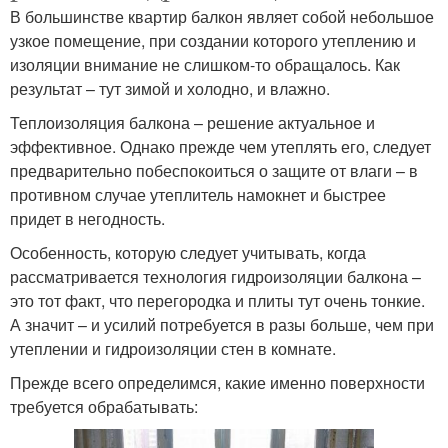
В большинстве квартир балкон являет собой небольшое
узкое помещение, при создании которого утеплению и
изоляции внимание не слишком-то обращалось. Как
результат – тут зимой и холодно, и влажно.
Теплоизоляция балкона – решение актуальное и
эффективное. Однако прежде чем утеплять его, следует
предварительно побеспокоиться о защите от влаги – в
противном случае утеплитель намокнет и быстрее
придет в негодность.
Особенность, которую следует учитывать, когда
рассматривается технология гидроизоляции балкона –
это тот факт, что перегородка и плиты тут очень тонкие.
А значит – и усилий потребуется в разы больше, чем при
утеплении и гидроизоляции стен в комнате.
Прежде всего определимся, какие именно поверхности
требуется обрабатывать: