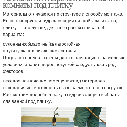
комнаты под плитку
Материалы отличаются по структуре и способу монтажа.
Если планируется гидроизоляция ванной комнаты под
плитку — что лучше, для этого рассматривают 4
варианта:
рулонный;обмазочный;влагостойкая
штукатурка;проникающие составы.
Покрытия предназначены для эксплуатации в различных
условиях. Значит, перед покупкой следует учесть ряд
факторов:
целевое назначение помещения;вид материала
основания;интенсивность оказываемых на пол нагрузок.
Рассмотрим подробнее какую гидроизоляцию выбрать
для ванной под плитку.