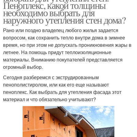
Пеноплекс, какой толщины
необходимо выбрать для
наружного утепления стен дома?
Рано или поздно владелец любого жилья задается
вопросом, как сохранить тепло внутри дома в зимнее
время, но при этом не допускать проникновения жары в
летнее. На помощь придут теплоизоляционные
материалы. Вниманию покупателей представляется
огромный выбор.
Сегодня разберемся с экструдированным
пенополистиролом, или как его еще называют
пеноплекс. Как выбрать для утепления фасада этот
материал и что обязательно учитывают?