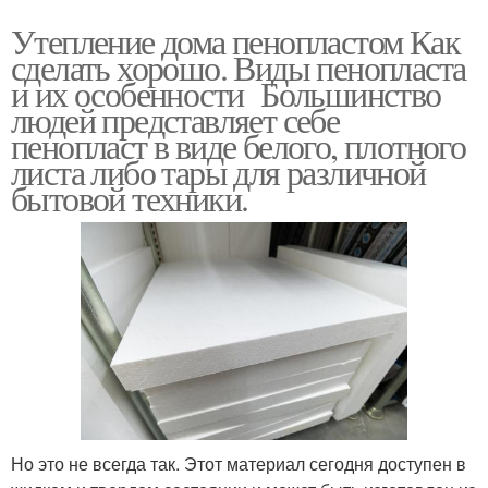
Утепление дома пенопластом Как
сделать хорошо. Виды пенопласта
и их особенности Большинство
людей представляет себе
пенопласт в виде белого, плотного
листа либо тары для различной
бытовой техники.
Но это не всегда так. Этот материал сегодня доступен в