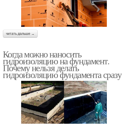
читать дальше →
Когда можно наносить
гидроизоляцию на фундамент.
Почему нельзя делать
гидроизоляцию фундамента сразу