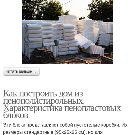
читать дальше →
Как построить дом из
пенополистирольных.
Характеристика пенопластовых
блоков
Эти блоки представляют собой пустотелые коробки. Их
размеры стандартные (95х25х25 см), но для