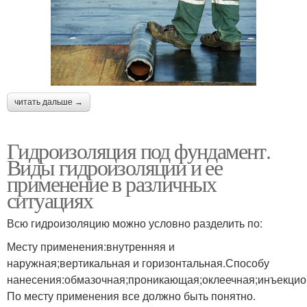
читать дальше →
Гидроизоляция под фундамент.
Виды гидроизоляции и ее
применение в различных
ситуациях
Всю гидроизоляцию можно условно разделить по:
Месту применения:внутренняя и
наружная;вертикальная и горизонтальная.Способу
нанесения:обмазочная;проникающая;оклеечная;инъекцио
По месту применения все должно быть понятно.