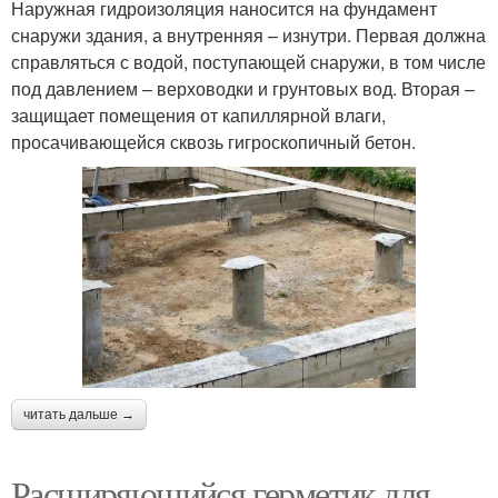
Наружная гидроизоляция наносится на фундамент
снаружи здания, а внутренняя – изнутри. Первая должна
справляться с водой, поступающей снаружи, в том числе
под давлением – верховодки и грунтовых вод. Вторая –
защищает помещения от капиллярной влаги,
просачивающейся сквозь гигроскопичный бетон.
читать дальше →
Расширяющийся герметик для