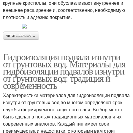
крупные кристаллы, они обуславливают внутреннее и
внешнее расширение и, соответственно, необходимую
плотность и адгезию покрытия.
читать дальше →
Гидроизоляция подвала изнутри
от грунтовых вод. Материалы для
гидроизоляции подвалов изнутри
от грунтовых вод: традиция и
современность
Характеристики материалов для гидроизоляции подвала
изнутри от грунтовых вод во многом определяют срок
службы формируемого защитного слоя. Выбор может
быть сделан в пользу традиционных материалов и их
современных аналогов. Каждый тип имеет свои
преимущества и недостатки, с которыми вам стоит