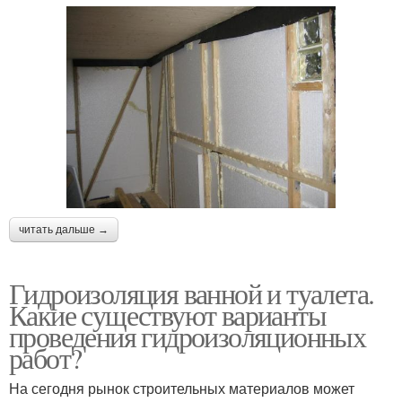
читать дальше →
Гидроизоляция ванной и туалета.
Какие существуют варианты
проведения гидроизоляционных
работ?
На сегодня рынок строительных материалов может