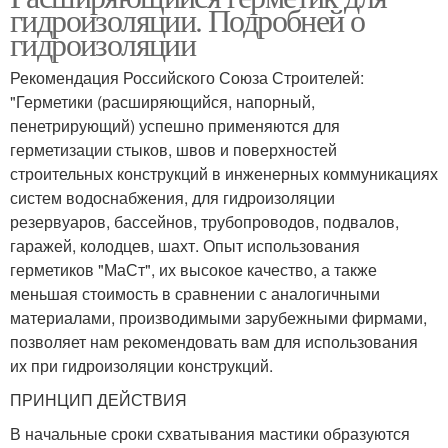
гидроизоляции. Подробней о
гидроизоляции
Рекомендация Российского Союза Строителей:
"Герметики (расширяющийся, напорный,
пенетрирующий) успешно применяются для
герметизации стыков, швов и поверхностей
строительных конструкций в инженерных коммуникациях
систем водоснабжения, для гидроизоляции
резервуаров, бассейнов, трубопроводов, подвалов,
гаражей, колодцев, шахт. Опыт использования
герметиков "МаСт", их высокое качество, а также
меньшая стоимость в сравнении с аналогичными
материалами, производимыми зарубежными фирмами,
позволяет нам рекомендовать вам для использования
их при гидроизоляции конструкций.
ПРИНЦИП ДЕЙСТВИЯ
В начальные сроки схватывания мастики образуются