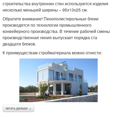
строительства внутренних стен используются изделия
несколько меньшей ширины – 95х13х25 см.
Обратите внимание! Пенополистирольные блоки
производятся по технологии промышленного
конвейерного производства. В течение рабочей смены
производственная линия выпускает порядка ста
двадцати блоков.
К преимуществам стройматериала можно отнести:
читать дальше →