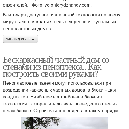
строителей. | Фото: volonterydzhandy.com.
Благодаря доступности японской технологии по всему
миру стали появляться целые деревни из купольных
пенопластовых домов.
читать дальше →
Бескаркасный частный дом со
стенами из пеноплекса.. Как
построить своими руками?
Пенопластовые панели могут использоваться при
возведении каркасных частных домов, а блоки – для
кладки стен. Наиболее востребована блочная
технология , которая аналогична возведению стен из
шлакоблоков. Строительство ведется в таком порядке: