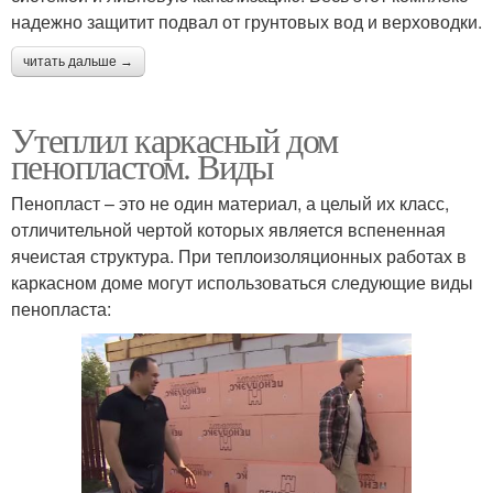
надежно защитит подвал от грунтовых вод и верховодки.
читать дальше →
Утеплил каркасный дом
пенопластом. Виды
Пенопласт – это не один материал, а целый их класс,
отличительной чертой которых является вспененная
ячеистая структура. При теплоизоляционных работах в
каркасном доме могут использоваться следующие виды
пенопласта: