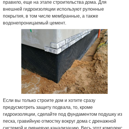
правило, еще на этапе строительства дома. Для
внешней гидроизоляции используют рулонные
покрытия, в том числе мембранные, а также
водонепроницаемый цемент.
Если вы только строите дом и хотите сразу
предусмотреть защиту подвала, то, кроме
гидроизоляции, сделайте под фундаментом подушку из
песка, гравийную отмостку вокруг дома с дренажной
системой и ливневую канализацию. Весь этот комплекс