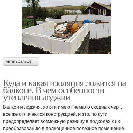
читать дальше →
Куда и какая изоляция ложится на
балконе. В чем особенности
утепления лоджии
Балкон и лоджия, хотя и имеют немало сходных черт,
все же отличаются конструкцией, и это, по сути,
предопределяет возможную разницу в подходах к их
преобразованию в полноценное полезное помещение.