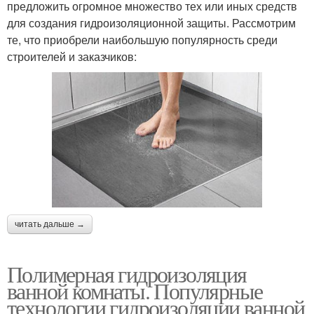
предложить огромное множество тех или иных средств
для создания гидроизоляционной защиты. Рассмотрим
те, что приобрели наибольшую популярность среди
строителей и заказчиков:
читать дальше →
Полимерная гидроизоляция
ванной комнаты. Популярные
технологии гидроизоляции ванной