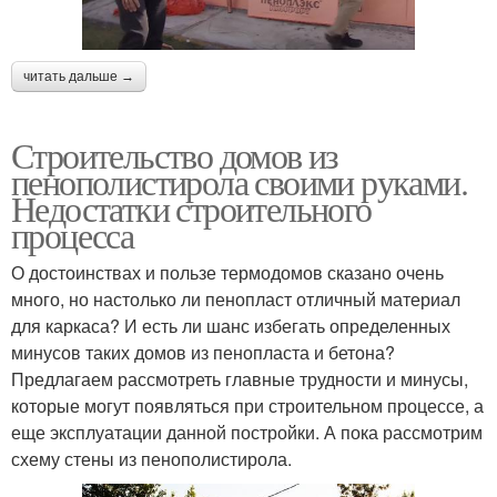
читать дальше →
Строительство домов из
пенополистирола своими руками.
Недостатки строительного
процесса
О достоинствах и пользе термодомов сказано очень
много, но настолько ли пенопласт отличный материал
для каркаса? И есть ли шанс избегать определенных
минусов таких домов из пенопласта и бетона?
Предлагаем рассмотреть главные трудности и минусы,
которые могут появляться при строительном процессе, а
еще эксплуатации данной постройки. А пока рассмотрим
схему стены из пенополистирола.