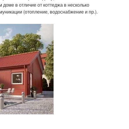
 доме в отличие от коттеджа в несколько
уникации (отопление, водоснабжение и пр.).