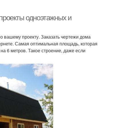
 проекты одноэтажных и
по вашему проекту. Заказать чертежи дома
ернете. Самая оптимальная площадь, которая
на 6 метров. Такое строение, даже если