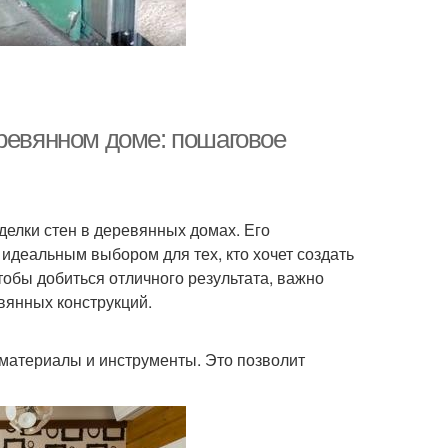
еревянном доме: пошаговое
делки стен в деревянных домах. Его
 идеальным выбором для тех, кто хочет создать
тобы добиться отличного результата, важно
вянных конструкций.
материалы и инструменты. Это позволит