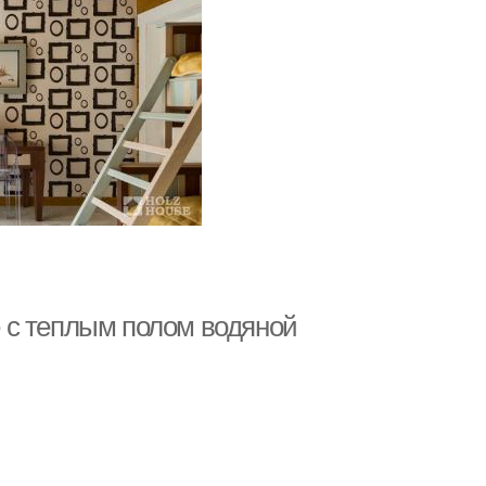
 с теплым полом водяной