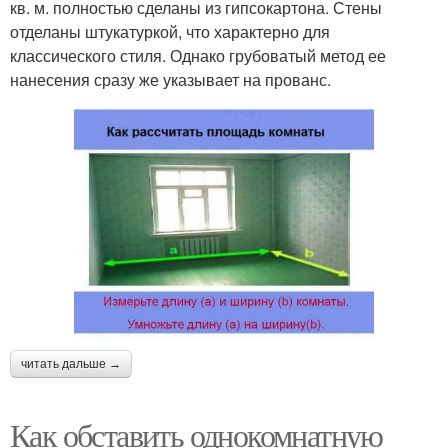
кв. м. полностью сделаны из гипсокартона. Стены
отделаны штукатуркой, что характерно для
классического стиля. Однако грубоватый метод ее
нанесения сразу же указывает на прованс.
читать дальше →
Как обставить однокомнатную