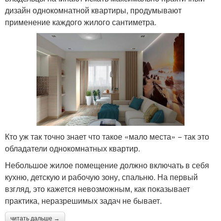
дизайн однокомнатной квартиры, продумывают
применение каждого жилого сантиметра.
Кто уж так точно знает что такое «мало места» − так это
обладатели однокомнатных квартир.
Небольшое жилое помещение должно включать в себя
кухню, детскую и рабочую зону, спальню. На первый
взгляд, это кажется невозможным, как показывает
практика, неразрешимых задач не бывает.
читать дальше →