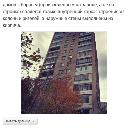
домов, сборным (произведенным на заводе, а не на
стройке) является только внутренний каркас строения из
колонн и ригелей, а наружные стены выполнены из
кирпича.
читать дальше →