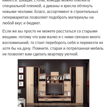
специальной пленкой, а диваны и кресла обтянуть
новыми чехлами. Благо, ассортимент в строительных
гипермаркетах позволяет подобрать материалы на
любой вкус и бюджет.
Если же вы просто не можете расстаться со старыми
вещами, потому что вам жалко и с ними связано много
воспоминаний, то стоит перебороть себя и перевезти их
хотя бы на дачу. Помните, старая и потрепанная мебель
не позволит вам сделать квартиру уютной.