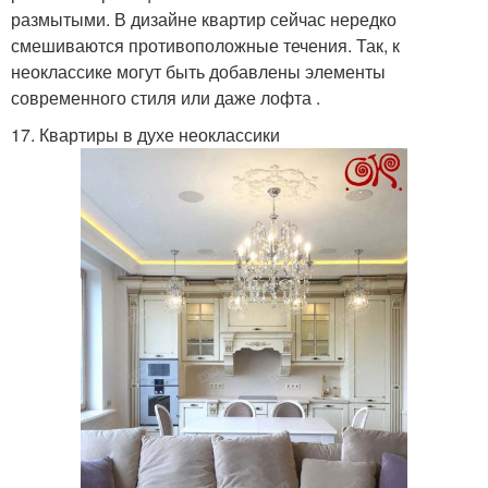
размытыми. В дизайне квартир сейчас нередко
смешиваются противоположные течения. Так, к
неоклассике могут быть добавлены элементы
современного стиля или даже лофта .
17. Квартиры в духе неоклассики