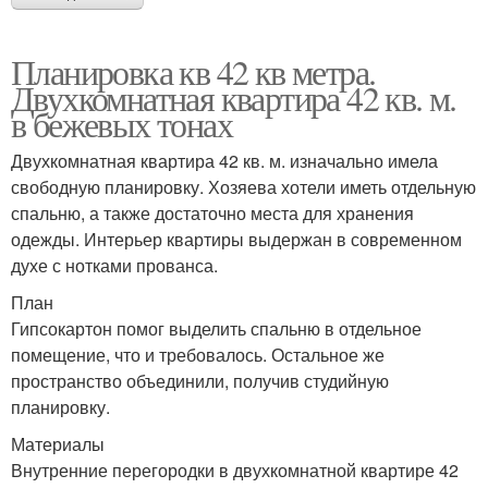
Планировка кв 42 кв метра.
Двухкомнатная квартира 42 кв. м.
в бежевых тонах
Двухкомнатная квартира 42 кв. м. изначально имела
свободную планировку. Хозяева хотели иметь отдельную
спальню, а также достаточно места для хранения
одежды. Интерьер квартиры выдержан в современном
духе с нотками прованса.
План
Гипсокартон помог выделить спальню в отдельное
помещение, что и требовалось. Остальное же
пространство объединили, получив студийную
планировку.
Материалы
Внутренние перегородки в двухкомнатной квартире 42