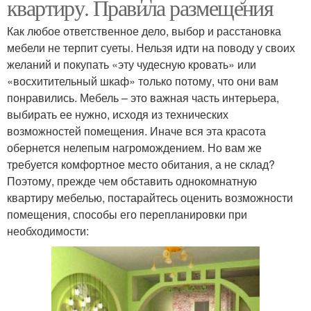
квартиру. Правила размещения
Как любое ответственное дело, выбор и расстановка
мебели не терпит суеты. Нельзя идти на поводу у своих
желаний и покупать «эту чудесную кровать» или
«восхитительный шкаф» только потому, что они вам
понравились. Мебель – это важная часть интерьера,
выбирать ее нужно, исходя из технических
возможностей помещения. Иначе вся эта красота
обернется нелепым нагромождением. Но вам же
требуется комфортное место обитания, а не склад?
Поэтому, прежде чем обставить однокомнатную
квартиру мебелью, постарайтесь оценить возможности
помещения, способы его перепланировки при
необходимости: