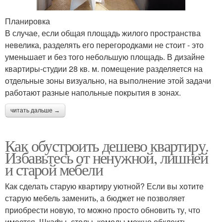
Планировка
В случае, если общая площадь жилого пространства
невелика, разделять его перегородками не стоит - это
уменьшает и без того небольшую площадь. В дизайне
квартиры-студии 28 кв. м. помещение разделяется на
отдельные зоны визуально, на выполнение этой задачи
работают разные напольные покрытия в зонах.
читать дальше →
Как обустроить дешево квартиру.
Избавьтесь от ненужной, лишней
и старой мебели
Как сделать старую квартиру уютной? Если вы хотите
старую мебель заменить, а бюджет не позволяет
приобрести новую, то можно просто обновить ту, что
имеется. Шкафы, столы, комоды можно обклеить