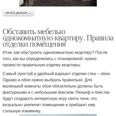
читать дальше →
Обставить мебелью
однокомнатную квартиру. Правила
отделки помещения
Итак, как обустроить однокомнатную квартиру? После
того, как вы определились с планировкой, нужно
провести правильную отделку квартиры:
Самый простой и удобный вариант отделки стен – обои.
Однако и обои нужно выбрать правильно. Для
маленькой комнаты обои обязательно должны быть
фактурными и с небольшим блеском. Рельеф и блестки
будут создавать интересную игру света-тени, что
визуально увеличит помещение и прибавит ему
стильную изюминку.