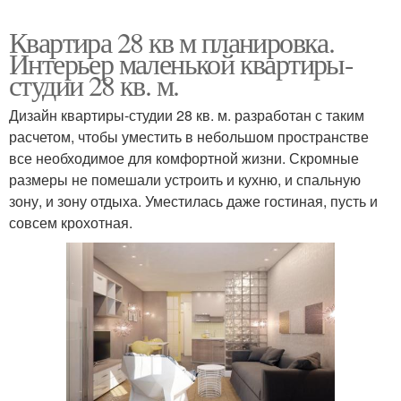
Квартира 28 кв м планировка.
Интерьер маленькой квартиры-
студии 28 кв. м.
Дизайн квартиры-студии 28 кв. м. разработан с таким
расчетом, чтобы уместить в небольшом пространстве
все необходимое для комфортной жизни. Скромные
размеры не помешали устроить и кухню, и спальную
зону, и зону отдыха. Уместилась даже гостиная, пусть и
совсем крохотная.