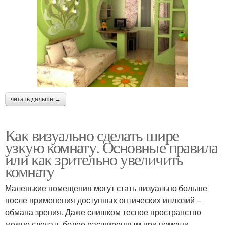
читать дальше →
Как визуально сделать шире
узкую комнату. Основные правила
или как зрительно увеличить
комнату
Маленькие помещения могут стать визуально больше
после применения доступных оптических иллюзий –
обмана зрения. Даже слишком тесное пространство
можно сделать более расширенным при помощи