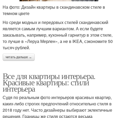
На фото: Дизайн квартиры в скандинавском стиле в
темном цвете
Но среди модных и передовых стилей скандинавский
является самым лучшим вариантом. А если будете
заказывать, например, кухонный гарнитур в этом стиле,
то лучше в «Леруа Мерлен», а не в IKEA, сэкономите 50
тысяч рублей.
читать дальше →
Все для квартиры интерьера.
Красивые квартиры: стили
интерьера
Судя по реальным фото интерьеров красивых квартир,
каких-либо строгих предпочтений относительно стиля в
2018 году нет. Часто дизайнеры выбирают эклектичные
решения. Границы же стиля остаются весьма