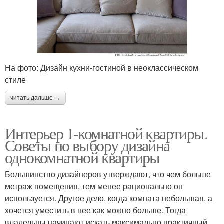
На фото: Дизайн кухни-гостиной в неоклассическом
стиле
читать дальше →
Интерьер 1-комнатной квартиры.
Советы по выбору дизайна
однокомнатной квартиры
Большинство дизайнеров утверждают, что чем больше
метраж помещения, тем менее рационально он
используется. Другое дело, когда комната небольшая, а
хочется уместить в нее как можно больше. Тогда
владельцы начинают искать максимально практичный