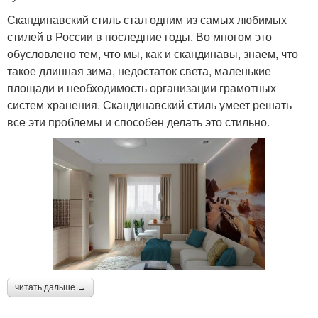
Скандинавский стиль стал одним из самых любимых
стилей в России в последние годы. Во многом это
обусловлено тем, что мы, как и скандинавы, знаем, что
такое длинная зима, недостаток света, маленькие
площади и необходимость организации грамотных
систем хранения. Скандинавский стиль умеет решать
все эти проблемы и способен делать это стильно.
читать дальше →