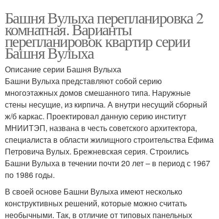
Башня Вулыха перепланировка 2
комнатная. Варианты
перепланировок квартир серии
Башня Вулыха
Описание серии Башня Вулыха
Башни Вулыха представляют собой серию
многоэтажных домов смешанного типа. Наружные
стены несущие, из кирпича. А внутри несущий сборный
ж/б каркас. Проектировал данную серию институт
МНИИТЭП, названа в честь советского архитектора,
специалиста в области жилищного строительства Ефима
Петровича Вулых. Брежневская серия. Строились
Башни Вулыха в течении почти 20 лет – в период с 1967
по 1986 годы.
В своей основе Башни Вулыха имеют несколько
конструктивных решений, которые можно считать
необычными. Так, в отличие от типовых панельных