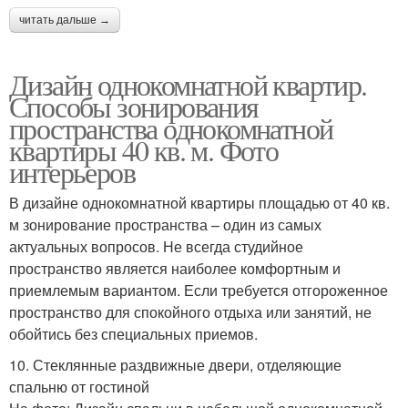
читать дальше →
Дизайн однокомнатной квартир.
Способы зонирования
пространства однокомнатной
квартиры 40 кв. м. Фото
интерьеров
В дизайне однокомнатной квартиры площадью от 40 кв.
м зонирование пространства – один из самых
актуальных вопросов. Не всегда студийное
пространство является наиболее комфортным и
приемлемым вариантом. Если требуется отгороженное
пространство для спокойного отдыха или занятий, не
обойтись без специальных приемов.
10. Стеклянные раздвижные двери, отделяющие
спальню от гостиной