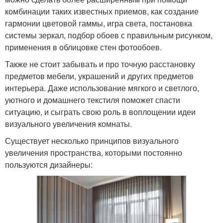
комбинации таких известных приемов, как создание
гармонии цветовой гаммы, игра света, постановка
системы зеркал, подбор обоев с правильным рисунком,
применения в облицовке стен фотообоев.
Также не стоит забывать и про точную расстановку
предметов мебели, украшений и других предметов
интерьера. Даже использование мягкого и светлого,
уютного и домашнего текстиля поможет спасти
ситуацию, и сыграть свою роль в воплощении идеи
визуального увеличения комнаты.
Существует несколько принципов визуального
увеличения пространства, которыми постоянно
пользуются дизайнеры: