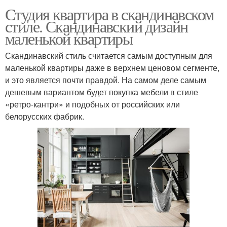
Студия квартира в скандинавском
стиле. Скандинавский дизайн
маленькой квартиры
Скандинавский стиль считается самым доступным для
маленькой квартиры даже в верхнем ценовом сегменте,
и это является почти правдой. На самом деле самым
дешевым вариантом будет покупка мебели в стиле
«ретро-кантри» и подобных от российских или
белорусских фабрик.