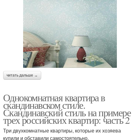
читать дальше →
Однокомнатная квартира в
скандинавском стиле.
Скандинавский стиль на примере
трех российских квартир: часть 2
Три двухкомнатные квартиры, которые их хозяева
купили и обставили самостоятельно.