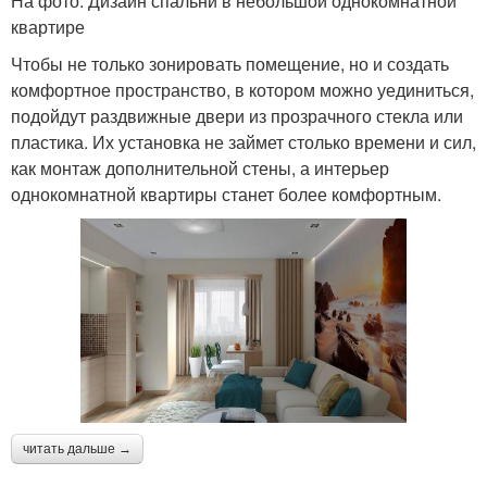
На фото: Дизайн спальни в небольшой однокомнатной
квартире
Чтобы не только зонировать помещение, но и создать
комфортное пространство, в котором можно уединиться,
подойдут раздвижные двери из прозрачного стекла или
пластика. Их установка не займет столько времени и сил,
как монтаж дополнительной стены, а интерьер
однокомнатной квартиры станет более комфортным.
читать дальше →