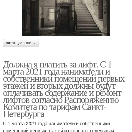
читать дальше →
Должна я платить за лифт. С 1
марта 2021 года наниматели и
собственники помещений первых
этажей и вторых должны будут
оплачивать содержание и ремонт
лифтов согласно Распоряжению
Комитета по тарифам Санкт-
Петербурга
С 1 марта 2021 года наниматели и собственники
помещений первых этажей и вторых (с отдельным