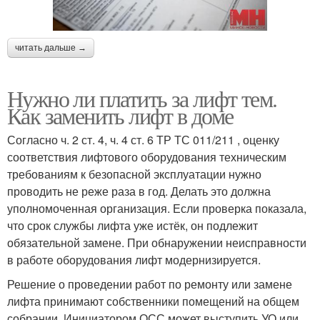
читать дальше →
Нужно ли платить за лифт тем.
Как заменить лифт в доме
Согласно ч. 2 ст. 4, ч. 4 ст. 6 ТР ТС 011/211 , оценку
соответствия лифтового оборудования техническим
требованиям к безопасной эксплуатации нужно
проводить не реже раза в год. Делать это должна
уполномоченная организация. Если проверка показала,
что срок службы лифта уже истёк, он подлежит
обязательной замене. При обнаружении неисправности
в работе оборудования лифт модернизируется.
Решение о проведении работ по ремонту или замене
лифта принимают собственники помещений на общем
собрании. Инициатором ОСС может выступить УО или