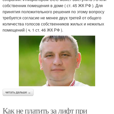
собственник помещения в доме ( ст. 45 ЖК РФ ). Для
принятия положительного решения по этому вопросу
требуется согласие не менее двух третей от общего
количества голосов собственников жилых и нежилых
помещений ( ч. 1 ст. 46 ЖК РФ ).
читать дальше →
Как не платить за лифт при