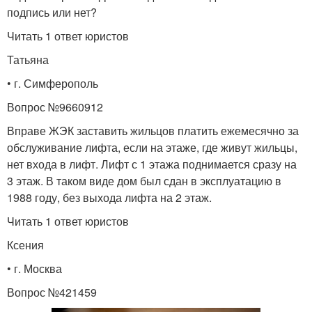
подпись или нет?
Читать 1 ответ юристов
Татьяна
• г. Симферополь
Вопрос №9660912
Вправе ЖЭК заставить жильцов платить ежемесячно за
обслуживание лифта, если на этаже, где живут жильцы,
нет входа в лифт. Лифт с 1 этажа поднимается сразу на
3 этаж. В таком виде дом был сдан в эксплуатацию в
1988 году, без выхода лифта на 2 этаж.
Читать 1 ответ юристов
Ксения
• г. Москва
Вопрос №421459