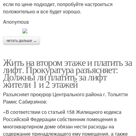
если по цене подходит, попробуйте настроиться
положительно и все будет хорошо.
Anonymous
читать дальше →
Жить на втором этаже и платить за
лифт. Прокуратура разъясняет:
Должны ли платить за лифт
жители 1 и 2 этажей
Разъясняет прокурор Центрального района г. Тольятти
Рамис Сабирзянов:
«В соответствии со статьей 158 Жилищного кодекса
Российской Федерации собственник помещения в
многоквартирном доме обязан нести расходы на
содержание принадлежащего ему помещения, а также