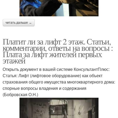
читать дальше →
Платит ли за лифт 2 этаж. Статьи,
комментарии, ответы на вопросы :
Плата за лифт жителей первых
этажей
Открыть документ в вашей системе КонсультантПлюс:
Статья: Лифт (лифтовое оборудование) как объект
страхования общего имущества многоквартирного дома:
спорные вопросы владения и содержания
(Бобровская О.Н.)