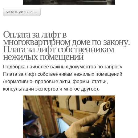
читать дальше →
Оплата за лифт в
многоквартирном доме по закону.
Плата за лифт собственникам
нежилых помещений
Подборка наиболее важных документов по запросу
Плата за лифт собственникам нежилых помещений
(нормативно–правовые акты, формы, статьи,
консультации экспертов и многое другое).