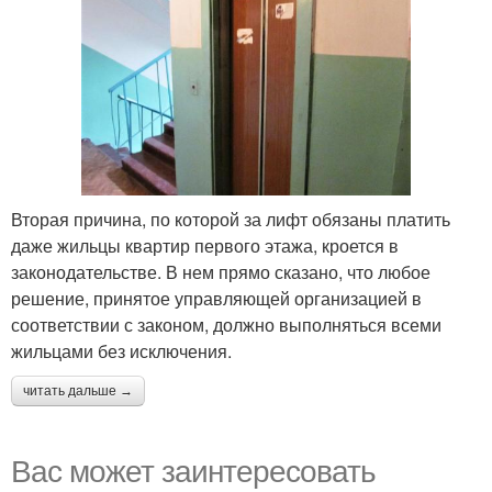
Вторая причина, по которой за лифт обязаны платить
даже жильцы квартир первого этажа, кроется в
законодательстве. В нем прямо сказано, что любое
решение, принятое управляющей организацией в
соответствии с законом, должно выполняться всеми
жильцами без исключения.
читать дальше →
Вас может заинтересовать