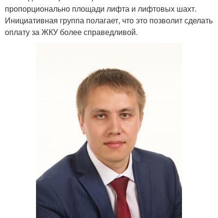
пропорционально площади лифта и лифтовых шахт.
Инициативная группа полагает, что это позволит сделать
оплату за ЖКУ более справедливой.