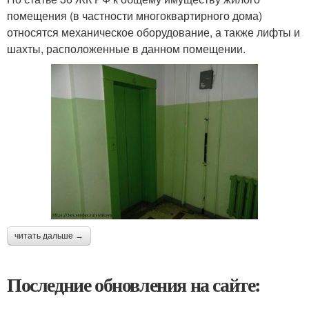
помещения (в частности многоквартирного дома)
относятся механическое оборудование, а также лифты и
шахты, расположенные в данном помещении.
читать дальше →
Последние обновления на сайте: