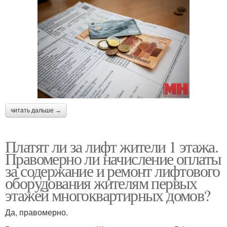
читать дальше →
Платят ли за лифт жители 1 этажа.
Правомерно ли начисление оплаты
за содержание и ремонт лифтового
оборудования жителям первых
этажей многоквартирных домов?
Да, правомерно.