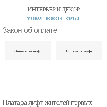
ИНТЕРЬЕР И ДЕКОР
главная
новости
статьи
Закон об оплате
Оплаты за лифт
Оплата за лифт
Плата за лифт жителей первых