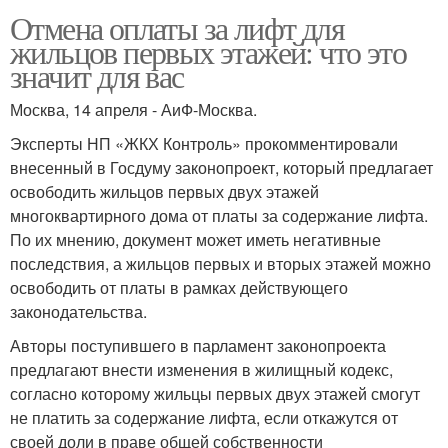
Отмена оплаты за лифт для
жильцов первых этажей: что это
значит для вас
Москва, 14 апреля - АиФ-Москва.
Эксперты НП «ЖКХ Контроль» прокомментировали
внесенный в Госдуму законопроект, который предлагает
освободить жильцов первых двух этажей
многоквартирного дома от платы за содержание лифта.
По их мнению, документ может иметь негативные
последствия, а жильцов первых и вторых этажей можно
освободить от платы в рамках действующего
законодательства.
Авторы поступившего в парламент законопроекта
предлагают внести изменения в жилищный кодекс,
согласно которому жильцы первых двух этажей смогут
не платить за содержание лифта, если откажутся от
своей доли в праве общей собственности