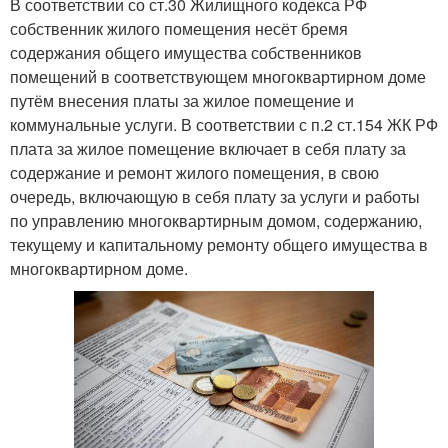
В соответствии со ст.30 Жилищного кодекса РФ
собственник жилого помещения несёт бремя
содержания общего имущества собственников
помещений в соответствующем многоквартирном доме
путём внесения платы за жилое помещение и
коммунальные услуги. В соответствии с п.2 ст.154 ЖК РФ
плата за жилое помещение включает в себя плату за
содержание и ремонт жилого помещения, в свою
очередь, включающую в себя плату за услуги и работы
по управлению многоквартирным домом, содержанию,
текущему и капитальному ремонту общего имущества в
многоквартирном доме.