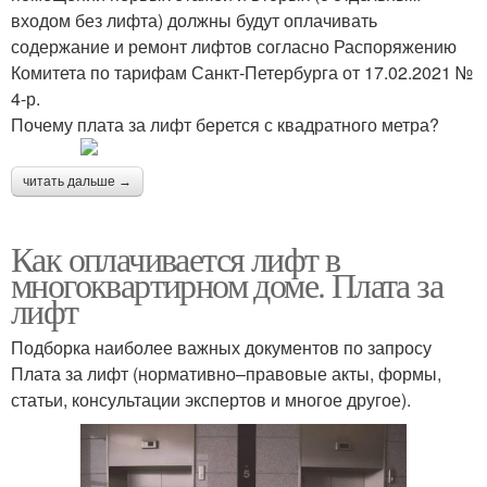
входом без лифта) должны будут оплачивать
содержание и ремонт лифтов согласно Распоряжению
Комитета по тарифам Санкт‑Петербурга от 17.02.2021 №
4-р.
Почему плата за лифт берется с квадратного метра?
читать дальше →
Как оплачивается лифт в
многоквартирном доме. Плата за
лифт
Подборка наиболее важных документов по запросу
Плата за лифт (нормативно–правовые акты, формы,
статьи, консультации экспертов и многое другое).