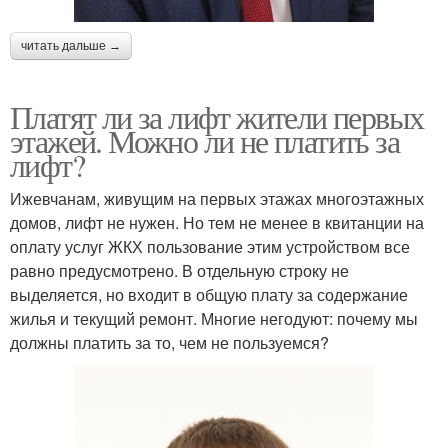
читать дальше →
Платят ли за лифт жители первых
этажей. Можно ли не платить за
лифт?
Ижевчанам, живущим на первых этажах многоэтажных
домов, лифт не нужен. Но тем не менее в квитанции на
оплату услуг ЖКХ пользование этим устройством все
равно предусмотрено. В отдельную строку не
выделяется, но входит в общую плату за содержание
жилья и текущий ремонт. Многие негодуют: почему мы
должны платить за то, чем не пользуемся?