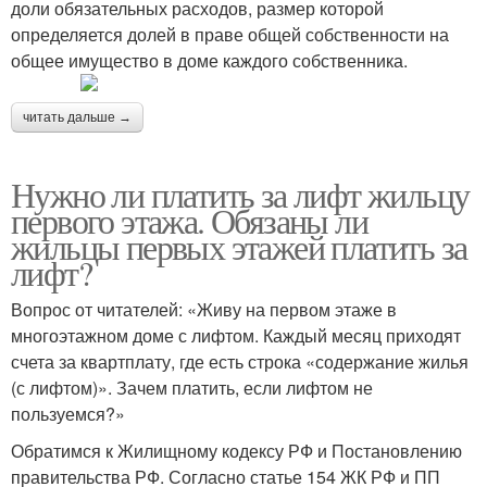
доли обязательных расходов, размер которой
определяется долей в праве общей собственности на
общее имущество в доме каждого собственника.
читать дальше →
Нужно ли платить за лифт жильцу
первого этажа. Обязаны ли
жильцы первых этажей платить за
лифт?
Вопрос от читателей: «Живу на первом этаже в
многоэтажном доме с лифтом. Каждый месяц приходят
счета за квартплату, где есть строка «содержание жилья
(с лифтом)». Зачем платить, если лифтом не
пользуемся?»
Обратимся к Жилищному кодексу РФ и Постановлению
правительства РФ. Согласно статье 154 ЖК РФ и ПП