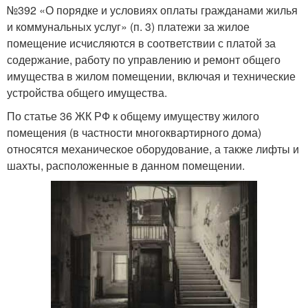
№392 «О порядке и условиях оплаты гражданами жилья
и коммунальных услуг» (п. 3) платежи за жилое
помещение исчисляются в соответствии с платой за
содержание, работу по управлению и ремонт общего
имущества в жилом помещении, включая и технические
устройства общего имущества.
По статье 36 ЖК РФ к общему имуществу жилого
помещения (в частности многоквартирного дома)
относятся механическое оборудование, а также лифты и
шахты, расположенные в данном помещении.