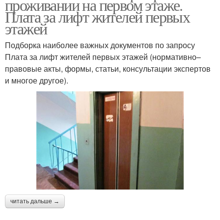
проживании на первом этаже.
Плата за лифт жителей первых
этажей
Подборка наиболее важных документов по запросу
Плата за лифт жителей первых этажей (нормативно–
правовые акты, формы, статьи, консультации экспертов
и многое другое).
читать дальше →