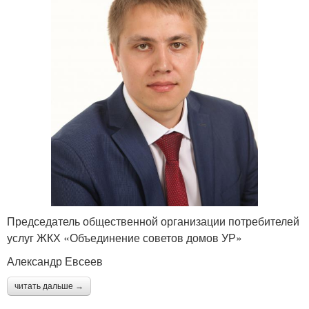
Председатель общественной организации потребителей
услуг ЖКХ «Объединение советов домов УР»
Александр Евсеев
читать дальше →