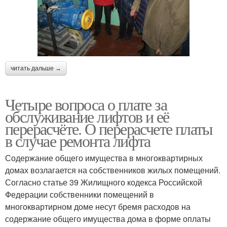
читать дальше →
Четыре вопроса о плате за
обслуживание лифтов и её
перерасчёте. О перерасчете платы
в случае ремонта лифта
Содержание общего имущества в многоквартирных
домах возлагается на собственников жилых помещений.
Согласно статье 39 Жилищного кодекса Российской
Федерации собственники помещений в
многоквартирном доме несут бремя расходов на
содержание общего имущества дома в форме оплаты