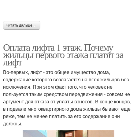
читать дальше →
Оплата лифта 1 этаж. Почему
жильцы первого этажа платят за
лифт
Во-первых, лифт - это общее имущество дома,
содержание которого возлагается на всех жильцов без
исключения. При этом факт того, что человек не
пользуется таким средством передвижения - совсем не
аргумент для отказа от уплаты взносов. В конце концов,
в подвале многоквартирного дома жильцы бывают еще
реже, тем не менее платить за его содержание они
должны.