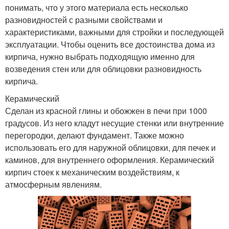
понимать, что у этого материала есть несколько
разновидностей с разными свойствами и
характеристиками, важными для стройки и последующей
эксплуатации. Чтобы оценить все достоинства дома из
кирпича, нужно выбрать подходящую именно для
возведения стен или для облицовки разновидность
кирпича.
Керамический
Сделан из красной глины и обожжен в печи при 1000
градусов. Из него кладут несущие стенки или внутренние
перегородки, делают фундамент. Также можно
использовать его для наружной облицовки, для печек и
каминов, для внутреннего оформления. Керамический
кирпич стоек к механическим воздействиям, к
атмосферным явлениям.