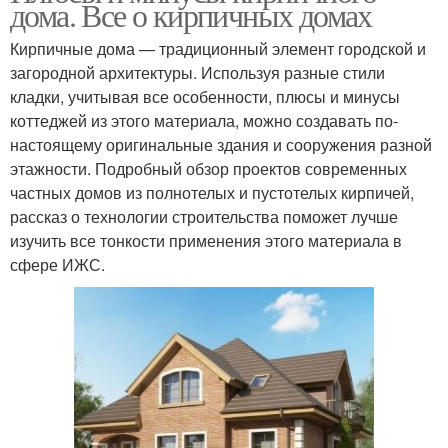
дома. Все о кирпичных домах
Кирпичные дома — традиционный элемент городской и
загородной архитектуры. Используя разные стили
кладки, учитывая все особенности, плюсы и минусы
коттеджей из этого материала, можно создавать по-
настоящему оригинальные здания и сооружения разной
этажности. Подробный обзор проектов современных
частных домов из полнотелых и пустотелых кирпичей,
рассказ о технологии строительства поможет лучше
изучить все тонкости применения этого материала в
сфере ИЖС.