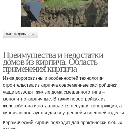
читать дальше →
Преимущества и недостатки
домов из кирпича. Область
применения кирпича
Из-за дороговизны и особенностей технологии
строительства из кирпича современные застройщики
чаще возводят жилые дома смешанного типа –
монолитно-кирпичные. В таких новостройках из
железобетона изготавливается несущая конструкция, а
кирпич используется для внутренней и внешней отделки.
Керамический кирпич подходит для практически любых