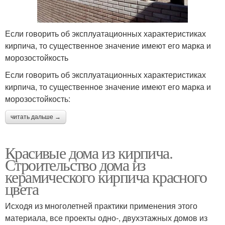
Если говорить об эксплуатационных характеристиках
кирпича, то существенное значение имеют его марка и
морозостойкость
Если говорить об эксплуатационных характеристиках
кирпича, то существенное значение имеют его марка и
морозостойкость:
читать дальше →
Красивые дома из кирпича.
Строительство дома из
керамического кирпича красного
цвета
Исходя из многолетней практики применения этого
материала, все проекты одно-, двухэтажных домов из