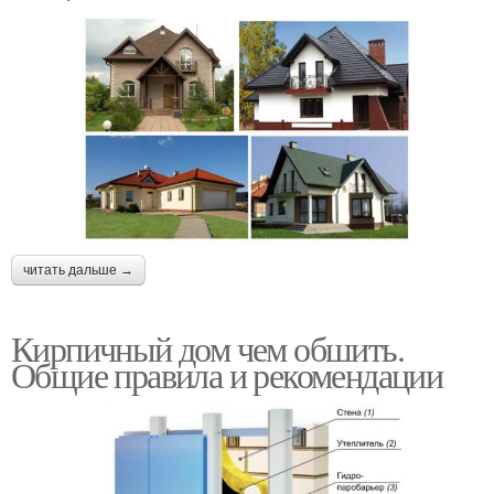
читать дальше →
Кирпичный дом чем обшить.
Общие правила и рекомендации