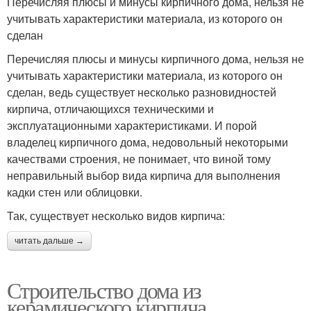
Перечисляя плюсы и минусы кирпичного дома, нельзя не
учитывать характеристики материала, из которого он
сделан
Перечисляя плюсы и минусы кирпичного дома, нельзя не
учитывать характеристики материала, из которого он
сделан, ведь существует несколько разновидностей
кирпича, отличающихся техническими и
эксплуатационными характеристиками. И порой
владелец кирпичного дома, недовольный некоторыми
качествами строения, не понимает, что виной тому
неправильный выбор вида кирпича для выполнения
кадки стен или облицовки.
Так, существует несколько видов кирпича:
читать дальше →
Строительство дома из
керамического кирпича.