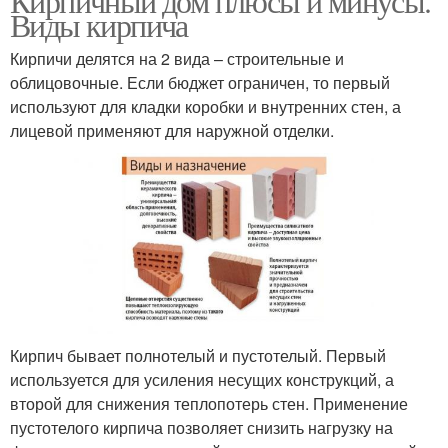
Кирпичный дом плюсы и минусы.
Виды кирпича
Кирпичи делятся на 2 вида – строительные и
облицовочные. Если бюджет ограничен, то первый
используют для кладки коробки и внутренних стен, а
лицевой применяют для наружной отделки.
Кирпич бывает полнотелый и пустотелый. Первый
используется для усиления несущих конструкций, а
второй для снижения теплопотерь стен. Применение
пустотелого кирпича позволяет снизить нагрузку на