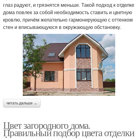
глаз радуют, и грязнятся меньше. Такой подход к отделке
дома повлек за собой необходимость ставить и цветную
кровлю, причём желательно гармонирующую с оттенком
стен и вписывающуюся в окружающую обстановку.
читать дальше →
Цвет загородного дома.
Правильный подбор цвета отделки