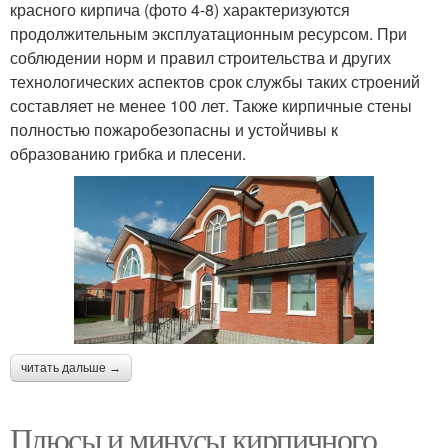
красного кирпича (фото 4-8) характеризуются
продолжительным эксплуатационным ресурсом. При
соблюдении норм и правил строительства и других
технологических аспектов срок службы таких строений
составляет не менее 100 лет. Также кирпичные стены
полностью пожаробезопасны и устойчивы к
образованию грибка и плесени.
читать дальше →
Плюсы и минусы кирпичного