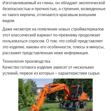
Изготавливаемый из глины, он обладает экологической
безопасностью и прочностью, а строения, возведенные
из такого кирпича, отличаются красивым внешним
видом.
Даже несмотря на появление новых стройматериалов
этот классический вариант по-прежнему продолжает
пользоваться спросом. О том, что собой представляет
это изделие, каковы его особенности, плюсы и минусы,
расскажет представленная ниже информация.
Технология производства
Качество готового изделия зависит от нескольких
условий, первое из которых – характеристики сырья.