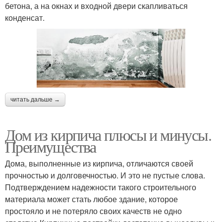
бетона, а на окнах и входной двери скапливаться
конденсат.
читать дальше →
Дом из кирпича плюсы и минусы.
Преимущества
Дома, выполненные из кирпича, отличаются своей
прочностью и долговечностью. И это не пустые слова.
Подтверждением надежности такого строительного
материала может стать любое здание, которое
простояло и не потеряло своих качеств не одно