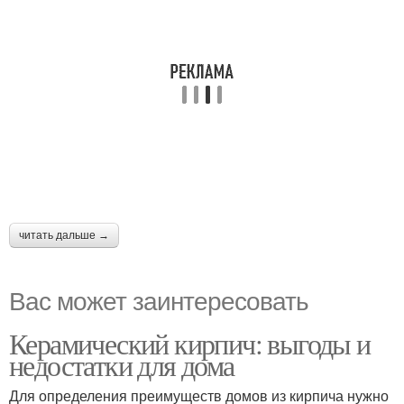
читать дальше →
Вас может заинтересовать
Керамический кирпич: выгоды и
недостатки для дома
Для определения преимуществ домов из кирпича нужно