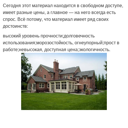
Сегодня этот материал находится в свободном доступе,
имеет разные цены, а главное — на него всегда есть
спрос. Всё потому, что материал имеет ряд своих
достоинств:
высокий уровень прочности;долговечность
использования;морозостойкость, огнеупорный;прост в
работе;невысокая, доступная цена;экологичность.