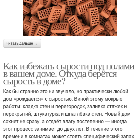
читать дальше →
Как избежать сырости под полами
в вашем доме. Откуда берётся
сырость в доме?
Как бы странно это ни звучало, но практически любой
дом «рождается» с сыростью. Виной этому мокрые
работы: кладка стен и перегородок, заливка стяжек и
перекрытий, штукатурка и шпатлёвка стен. Новый дом
сохнет не сразу, а отдаёт влагу постепенно — иногда
этот процесс занимает до двух лет. В течение этого
времени в комнатах может стоять специфический запах