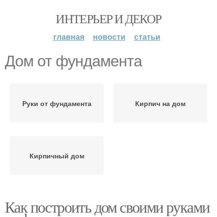
ИНТЕРЬЕР И ДЕКОР
главная
новости
статьи
Дом от фундамента
Руки от фундамента
Кирпич на дом
Кирпичный дом
Как построить дом своими руками