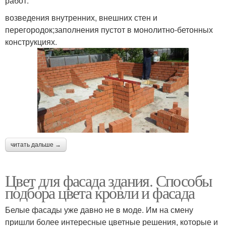
работ:
возведения внутренних, внешних стен и
перегородок;заполнения пустот в монолитно-бетонных
конструкциях.
читать дальше →
Цвет для фасада здания. Способы
подбора цвета кровли и фасада
Белые фасады уже давно не в моде. Им на смену
пришли более интересные цветные решения, которые и