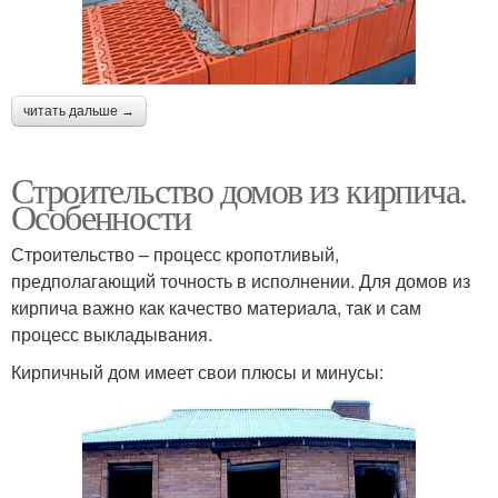
читать дальше →
Строительство домов из кирпича.
Особенности
Строительство – процесс кропотливый,
предполагающий точность в исполнении. Для домов из
кирпича важно как качество материала, так и сам
процесс выкладывания.
Кирпичный дом имеет свои плюсы и минусы: