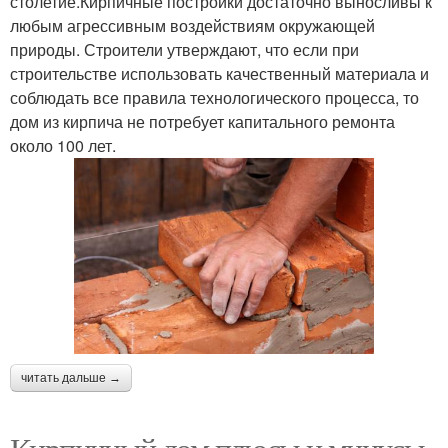
столетие.Кирпичные постройки достаточно выносливы к
любым агрессивным воздействиям окружающей
природы. Строители утверждают, что если при
строительстве использовать качественный материала и
соблюдать все правила технологического процесса, то
дом из кирпича не потребует капитального ремонта
около 100 лет.
читать дальше →