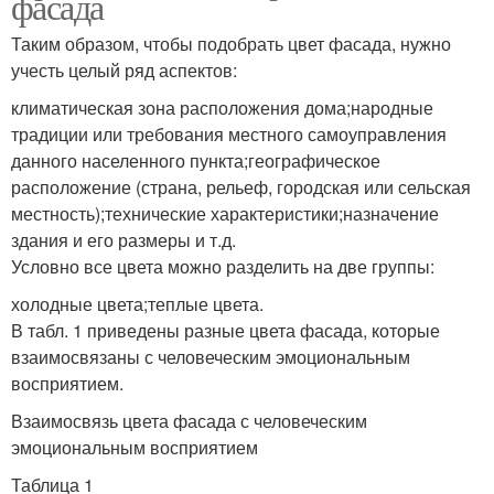
фасада
Таким образом, чтобы подобрать цвет фасада, нужно
учесть целый ряд аспектов:
климатическая зона расположения дома;народные
традиции или требования местного самоуправления
данного населенного пункта;географическое
расположение (страна, рельеф, городская или сельская
местность);технические характеристики;назначение
здания и его размеры и т.д.
Условно все цвета можно разделить на две группы:
холодные цвета;теплые цвета.
В табл. 1 приведены разные цвета фасада, которые
взаимосвязаны с человеческим эмоциональным
восприятием.
Взаимосвязь цвета фасада с человеческим
эмоциональным восприятием
Таблица 1