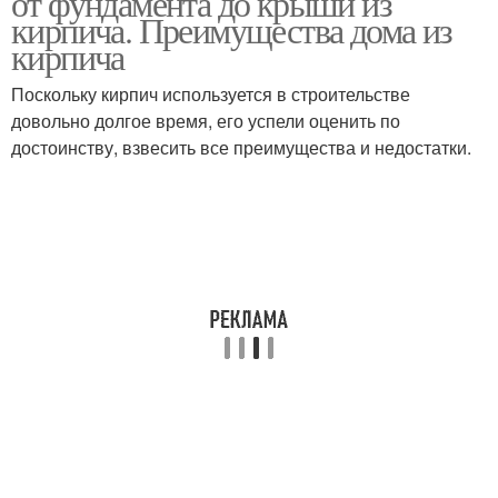
от фундамента до крыши из
кирпича. Преимущества дома из
кирпича
Поскольку кирпич используется в строительстве
довольно долгое время, его успели оценить по
достоинству, взвесить все преимущества и недостатки.