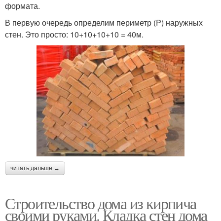
формата.
В первую очередь определим периметр (P) наружных
стен. Это просто: 10+10+10+10 = 40м.
читать дальше →
Строительство дома из кирпича
своими руками. Кладка стен дома