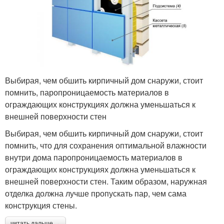
Выбирая, чем обшить кирпичный дом снаружи, стоит
помнить, паропроницаемость материалов в
ограждающих конструкциях должна уменьшаться к
внешней поверхности стен
Выбирая, чем обшить кирпичный дом снаружи, стоит
помнить, что для сохранения оптимальной влажности
внутри дома паропроницаемость материалов в
ограждающих конструкциях должна уменьшаться к
внешней поверхности стен. Таким образом, наружная
отделка должна лучше пропускать пар, чем сама
конструкция стены.
читать дальше →