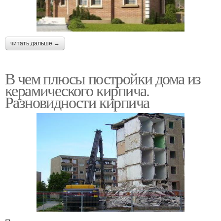
читать дальше →
В чем плюсы постройки дома из
керамического кирпича.
Разновидности кирпича