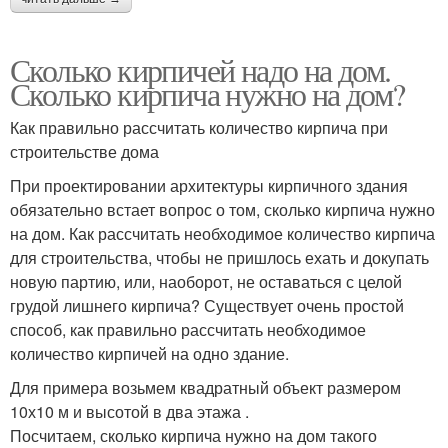
Сколько кирпичей надо на дом.
Сколько кирпича нужно на дом?
Как правильно рассчитать количество кирпича при
строительстве дома
При проектировании архитектуры кирпичного здания
обязательно встает вопрос о том, сколько кирпича нужно
на дом. Как рассчитать необходимое количество кирпича
для строительства, чтобы не пришлось ехать и докупать
новую партию, или, наоборот, не оставаться с целой
грудой лишнего кирпича? Существует очень простой
способ, как правильно рассчитать необходимое
количество кирпичей на одно здание.
Для примера возьмем квадратный объект размером
10х10 м и высотой в два этажа .
Посчитаем, сколько кирпича нужно на дом такого