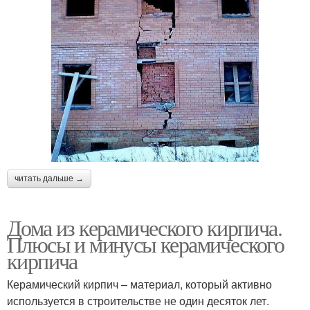
читать дальше →
Дома из керамического кирпича.
Плюсы и минусы керамического
кирпича
Керамический кирпич – материал, который активно
используется в строительстве не один десяток лет.