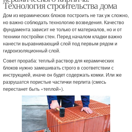
Технология строительства дома
Дом из керамических блоков построить не так уж сложно,
но важно соблюдать технологию возведения. Качество
фундамента зависит не только от материалов, но и от
техники постройки стен. Перед началом кладки важно
нанести выравнивающий слой под первым рядом и
гидроизоляционный слой.
Совет прораба: теплый раствор для керамических
блоков нужно замешивать строго в соответствии с
инструкцией, иначе он будет содержать комки. Или же
разрушатся пористые частички перлита (смесь
перестанет быть «теплой»).