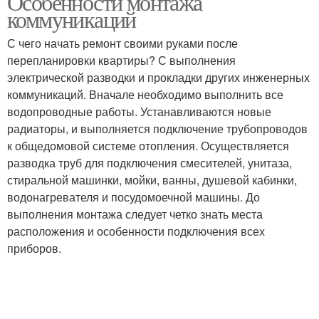
Особенности монтажа
коммуникаций
С чего начать ремонт своими руками после
перепланировки квартиры? С выполнения
электрической разводки и прокладки других инженерных
коммуникаций. Вначале необходимо выполнить все
водопроводные работы. Устанавливаются новые
радиаторы, и выполняется подключение трубопроводов
к общедомовой системе отопления. Осуществляется
разводка труб для подключения смесителей, унитаза,
стиральной машинки, мойки, ванны, душевой кабинки,
водонагревателя и посудомоечной машины. До
выполнения монтажа следует четко знать места
расположения и особенности подключения всех
приборов.