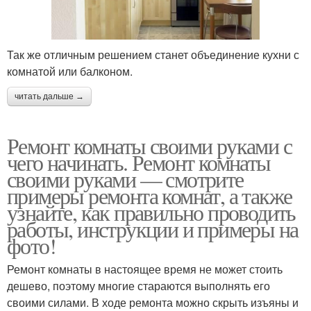
Так же отличным решением станет объединение кухни с
комнатой или балконом.
читать дальше →
Ремонт комнаты своими руками с
чего начинать. Ремонт комнаты
своими руками — смотрите
примеры ремонта комнат, а также
узнайте, как правильно проводить
работы, инструкции и примеры на
фото!
Ремонт комнаты в настоящее время не может стоить
дешево, поэтому многие стараются выполнять его
своими силами. В ходе ремонта можно скрыть изъяны и