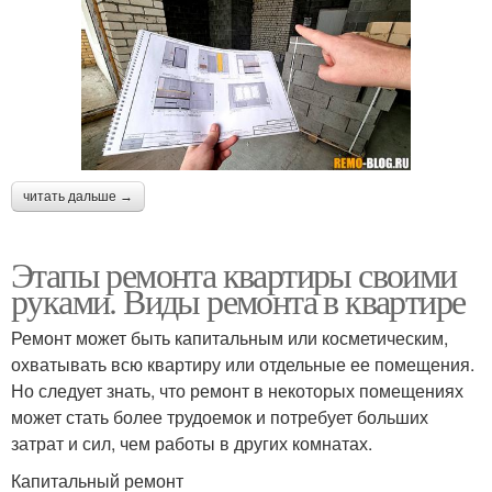
читать дальше →
Этапы ремонта квартиры своими
руками. Виды ремонта в квартире
Ремонт может быть капитальным или косметическим,
охватывать всю квартиру или отдельные ее помещения.
Но следует знать, что ремонт в некоторых помещениях
может стать более трудоемок и потребует больших
затрат и сил, чем работы в других комнатах.
Капитальный ремонт