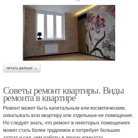
читать дальше →
Советы ремонт квартиры. Виды
ремонта в квартире
Ремонт может быть капитальным или косметическим,
охватывать всю квартиру или отдельные ее помещения.
Но следует знать, что ремонт в некоторых помещениях
может стать более трудоемок и потребует больших
затрат и сил, чем работы в других комнатах.