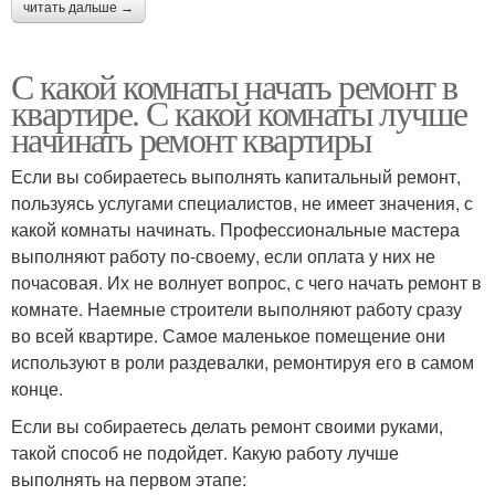
читать дальше →
С какой комнаты начать ремонт в
квартире. С какой комнаты лучше
начинать ремонт квартиры
Если вы собираетесь выполнять капитальный ремонт,
пользуясь услугами специалистов, не имеет значения, с
какой комнаты начинать. Профессиональные мастера
выполняют работу по-своему, если оплата у них не
почасовая. Их не волнует вопрос, с чего начать ремонт в
комнате. Наемные строители выполняют работу сразу
во всей квартире. Самое маленькое помещение они
используют в роли раздевалки, ремонтируя его в самом
конце.
Если вы собираетесь делать ремонт своими руками,
такой способ не подойдет. Какую работу лучше
выполнять на первом этапе: