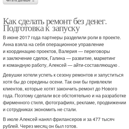
читать дальше →
Как сделать ремонт без денег.
Подготовка к запуску
В июне 2017 года партнеры разделили роли в проекте.
Анна взяла на себя операционное управление
и координацию проектов, Валерия — переговоры
и заключение сделок, Галина — развитие, маркетинг
и командную работу, Алексей — айти-составляющую .
Девушки хотели успеть к сезону ремонтов и запуститься
хотя бы до середины осени. Так они бы привлекли
клиентов, которые хотят закончить ремонт до Нового
года. Поэтому сделали все обстоятельно и на разработке
фирменного стиля, фотографиях, рекламе, продвижении
и сотрудниках экономить не стали.
В июле Алексей нанял фрилансеров и за 477 тысяч
рублей. Через месяц он был готов.