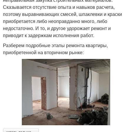
Сказывается отсутствие опыта и навыков расчета,
поэтому выравнивающих смесей, шпаклевки и краски
приобретается либо неоправданно много, либо
недостаточно. И то, и другое удорожает ремонт и
приводит к задержкам исполнения работ.
Разберем подробные этапы ремонта квартиры,
приобретенной на вторичном рынке: