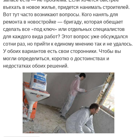
въехать в новое жилье, придется нанимать строителей.
Вот тут часто возникают вопросы. Кого нанять для
ремонта в новостройке — бригаду, которая обещает
сделать все «под ключ» или отдельных специалистов
для каждого вида работ? Этот вопрос уже обсуждался
сотни раз, но прийти к единому мнению так и не удалось.
У обоих вариантов есть свои сторонники. Чтобы вы
могли определиться, коротко о достоинствах и
недостатках обоих решений.