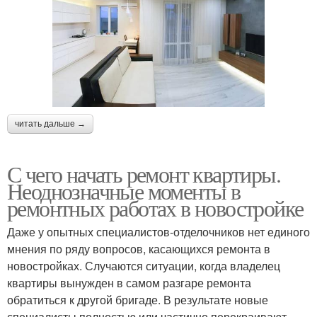
читать дальше →
С чего начать ремонт квартиры.
Неоднозначные моменты в
ремонтных работах в новостройке
Даже у опытных специалистов-отделочников нет единого
мнения по ряду вопросов, касающихся ремонта в
новостройках. Случаются ситуации, когда владелец
квартиры вынужден в самом разгаре ремонта
обратиться к другой бригаде. В результате новые
специалисты полностью или частично перекраивают