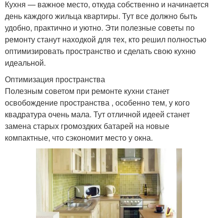
Кухня — важное место, откуда собственно и начинается
день каждого жильца квартиры. Тут все должно быть
удобно, практично и уютно. Эти полезные советы по
ремонту станут находкой для тех, кто решил полностью
оптимизировать пространство и сделать свою кухню
идеальной.
Оптимизация пространства
Полезным советом при ремонте кухни станет
освобождение пространства , особенно тем, у кого
квадратура очень мала. Тут отличной идеей станет
замена старых громоздких батарей на новые
компактные, что сэкономит место у окна.