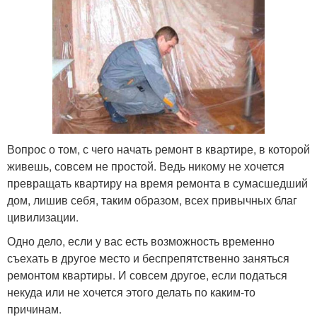
Вопрос о том, с чего начать ремонт в квартире, в которой
живешь, совсем не простой. Ведь никому не хочется
превращать квартиру на время ремонта в сумасшедший
дом, лишив себя, таким образом, всех привычных благ
цивилизации.
Одно дело, если у вас есть возможность временно
съехать в другое место и беспрепятственно заняться
ремонтом квартиры. И совсем другое, если податься
некуда или не хочется этого делать по каким-то
причинам.