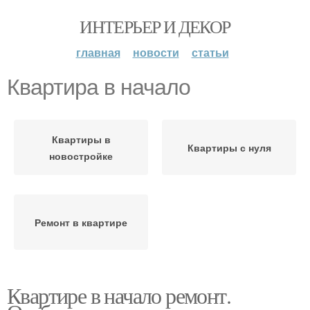
ИНТЕРЬЕР И ДЕКОР
главная
новости
статьи
Квартира в начало
Квартиры в
Квартиры с нуля
новостройке
Ремонт в квартире
Квартире в начало ремонт.