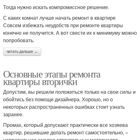
Тогда нужно искать компромиссное решение.
С каких комнат лучше начать ремонт в квартире
Совсем избежать неудобств при ремонте квартиры
конечно не получится. А вот свести их к минимуму можно
попробовать.
читать дальше →
Основные этапы ремонта
квартиры вторички
Допустим, вы решили положиться только на свои силы и
обойтись без помощи дизайнера. Хорошо, но о
некоторых распространенных ошибках стоит узнать
заранее.
Промах, который допускают практически все хозяева
квартир, решившие делать ремонт самостоятельно, –
неправильная закупка строительных материалов.