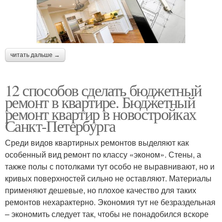
читать дальше →
12 способов сделать бюджетный
ремонт в квартире. Бюджетный
ремонт квартир в новостройках
Санкт-Петербурга
Среди видов квартирных ремонтов выделяют как
особенный вид ремонт по классу «эконом». Стены, а
также полы с потолками тут особо не выравнивают, но и
кривых поверхностей сильно не оставляют. Материалы
применяют дешевые, но плохое качество для таких
ремонтов нехарактерно. Экономия тут не безраздельная
– экономить следует так, чтобы не понадобился вскоре