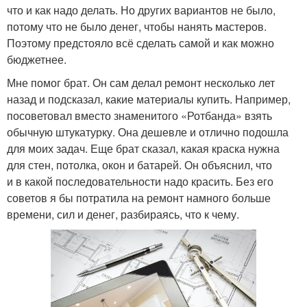
что и как надо делать. Но других вариантов не было,
потому что не было денег, чтобы нанять мастеров.
Поэтому предстояло всё сделать самой и как можно
бюджетнее.
Мне помог брат. Он сам делал ремонт несколько лет
назад и подсказал, какие материалы купить. Например,
посоветовал вместо знаменитого «Ротбанда» взять
обычную штукатурку. Она дешевле и отлично подошла
для моих задач. Еще брат сказал, какая краска нужна
для стен, потолка, окон и батарей. Он объяснил, что
и в какой последовательности надо красить. Без его
советов я бы потратила на ремонт намного больше
времени, сил и денег, разбираясь, что к чему.