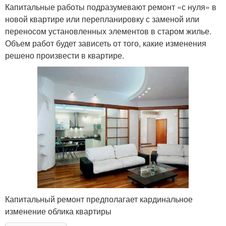
Капитальные работы подразумевают ремонт «с нуля» в
новой квартире или перепланировку с заменой или
переносом установленных элементов в старом жилье.
Объем работ будет зависеть от того, какие изменения
решено произвести в квартире.
Капитальный ремонт предполагает кардинальное
изменение облика квартиры