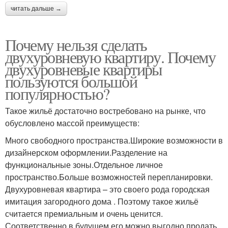
читать дальше →
Почему нельзя сделать
двухуровневую квартиру. Почему
двухуровневые квартиры
пользуются большой
популярностью?
Такое жильё достаточно востребовано на рынке, что
обусловлено массой преимуществ:
Много свободного пространства.Широкие возможности в
дизайнерском оформлении.Разделение на
функциональные зоны.Отдельное личное
пространство.Больше возможностей перепланировки.
Двухуровневая квартира – это своего рода городская
имитация загородного дома . Поэтому такое жильё
считается премиальным и очень ценится.
Соответственно в будущем его можно выгодно продать.