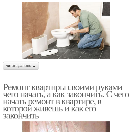
читать дальше →
Ремонт квартиры своими руками
чего начать, а как закончить. С чего
начать ремонт в квартире, в
которой живешь и как его
закончить