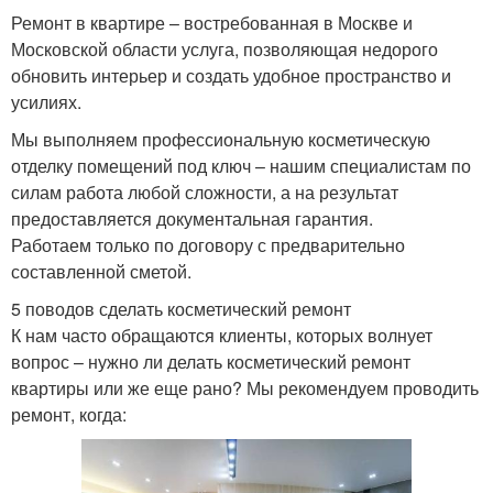
Ремонт в квартире – востребованная в Москве и
Московской области услуга, позволяющая недорого
обновить интерьер и создать удобное пространство и
усилиях.
Мы выполняем профессиональную косметическую
отделку помещений под ключ – нашим специалистам по
силам работа любой сложности, а на результат
предоставляется документальная гарантия.
Работаем только по договору с предварительно
составленной сметой.
5 поводов сделать косметический ремонт
К нам часто обращаются клиенты, которых волнует
вопрос – нужно ли делать косметический ремонт
квартиры или же еще рано? Мы рекомендуем проводить
ремонт, когда: