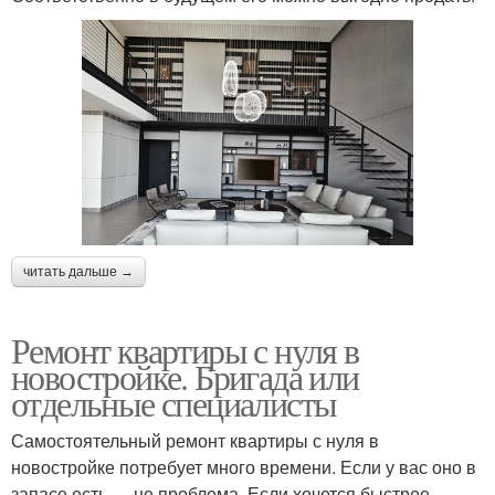
читать дальше →
Ремонт квартиры с нуля в
новостройке. Бригада или
отдельные специалисты
Самостоятельный ремонт квартиры с нуля в
новостройке потребует много времени. Если у вас оно в
запасе есть — не проблема. Если хочется быстрее