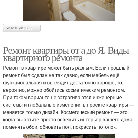
читать дальше →
Ремонт квартиры от а до Я. Виды
квартирного ремонта
Ремонт в квартире может быть разным. Если прошлый
ремонт был сделан не так давно, если мебель ещё
функциональная и выглядит достаточно хорошо, то,
вероятно, можно обойтись косметическим ремонтом.
При таком варианте не затрагиваются инженерные
системы и глобальные изменения в проекте квартиры —
меняется только дизайн. Косметический ремонт — это
когда вы хотите просто освежить интерьер вашего дома:
поменять обои, обновить пол, покрасить потолок.