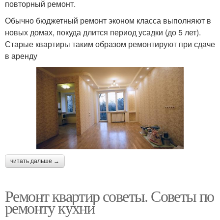
повторный ремонт.
Обычно бюджетный ремонт эконом класса выполняют в
новых домах, покуда длится период усадки (до 5 лет).
Старые квартиры таким образом ремонтируют при сдаче
в аренду
читать дальше →
Ремонт квартир советы. Советы по
ремонту кухни