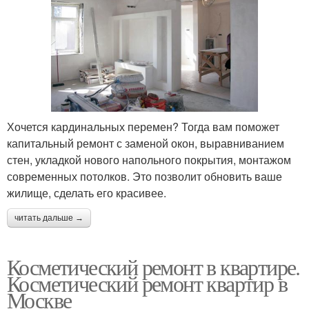
Хочется кардинальных перемен? Тогда вам поможет
капитальный ремонт с заменой окон, выравниванием
стен, укладкой нового напольного покрытия, монтажом
современных потолков. Это позволит обновить ваше
жилище, сделать его красивее.
читать дальше →
Косметический ремонт в квартире.
Косметический ремонт квартир в
Москве