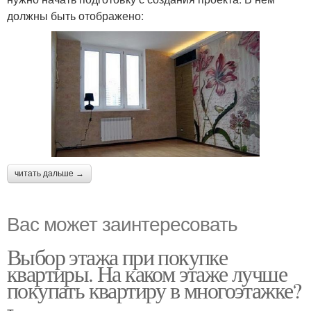
должны быть отображено:
читать дальше →
Вас может заинтересовать
Выбор этажа при покупке
квартиры. На каком этаже лучше
покупать квартиру в многоэтажке?