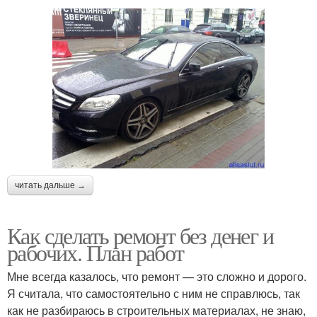
читать дальше →
Как сделать ремонт без денег и
рабочих. План работ
Мне всегда казалось, что ремонт — это сложно и дорого.
Я считала, что самостоятельно с ним не справлюсь, так
как не разбираюсь в строительных материалах, не знаю,