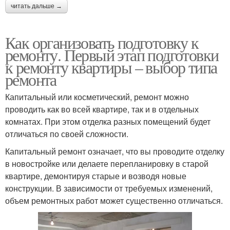
читать дальше →
Как организовать подготовку к
ремонту. Первый этап подготовки
к ремонту квартиры – выбор типа
ремонта
Капитальный или косметический, ремонт можно
проводить как во всей квартире, так и в отдельных
комнатах. При этом отделка разных помещений будет
отличаться по своей сложности.
Капитальный ремонт означает, что вы проводите отделку
в новостройке или делаете перепланировку в старой
квартире, демонтируя старые и возводя новые
конструкции. В зависимости от требуемых изменений,
объем ремонтных работ может существенно отличаться.