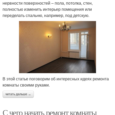
нервности поверхностей – пола, потолка, стен,
полностью изменить интерьер помещения или
переделать спальню, например, под детскую.
В этой статье поговорим об интересных идеях ремонта
комнаты своими руками.
читать дальше →
С чего начать ремонт комнаты