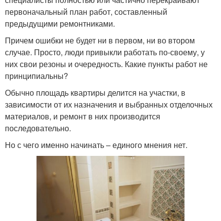
первоначальный план работ, составленный
предыдущими ремонтниками.
Причем ошибки не будет ни в первом, ни во втором
случае. Просто, люди привыкли работать по-своему, у
них свои резоны и очередность. Какие пункты работ не
принципиальны?
Обычно площадь квартиры делится на участки, в
зависимости от их назначения и выбранных отделочных
материалов, и ремонт в них производится
последовательно.
Но с чего именно начинать – единого мнения нет.