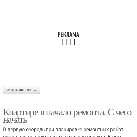
читать дальше →
Квартире в начало ремонта. С чего
начать
В первую очередь при планировке ремонтных работ
нужно начать подготовку с создания проекта. В нем