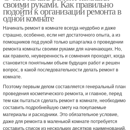
своими руками. Как правильно
подойти к организации ремонта в
одной комнате
Начинать ремонт в комнате всегда неудобно и даже
страшно, особенно, если нет достаточного опыта, а из
помощников под рукой только шпаргалка о проведении
ремонта комнаты своими руками для начинающих. Но,
как правило, неуверенность и сомнения проходят, когда
становится понятными объем будущих работ и решен
вопрос, в какой последовательности делать ремонт в
комнате.
Поэтому первым делом составляется генеральный план
проведения косметического ремонта, и главное, перед
тем как пытаться сделать ремонт в комнате, необходимо
составить подробнейшую смету на покупаемые
материалы и расходники. Это обязательное условие,
даже для ремонта в маленькой комнате потребуется
составить список из нескольких десятков наименований.