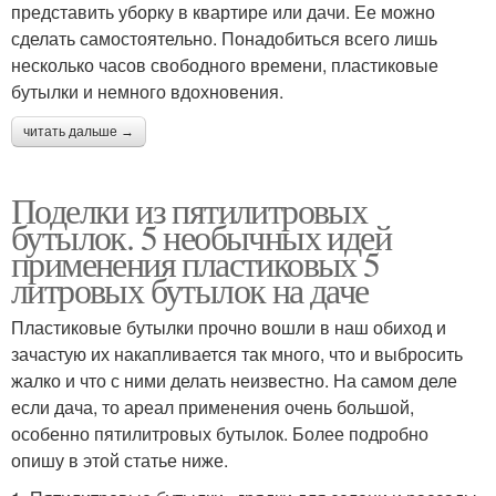
представить уборку в квартире или дачи. Ее можно
сделать самостоятельно. Понадобиться всего лишь
несколько часов свободного времени, пластиковые
бутылки и немного вдохновения.
читать дальше →
Поделки из пятилитровых
бутылок. 5 необычных идей
применения пластиковых 5
литровых бутылок на даче
Пластиковые бутылки прочно вошли в наш обиход и
зачастую их накапливается так много, что и выбросить
жалко и что с ними делать неизвестно. На самом деле
если дача, то ареал применения очень большой,
особенно пятилитровых бутылок. Более подробно
опишу в этой статье ниже.