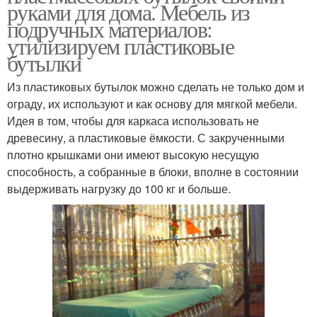
руками для дома. Мебель из
подручных материалов:
утилизируем пластиковые
бутылки
Из пластиковых бутылок можно сделать не только дом и
ограду, их используют и как основу для мягкой мебели.
Идея в том, чтобы для каркаса использовать не
древесину, а пластиковые ёмкости. С закрученными
плотно крышками они имеют высокую несущую
способность, а собранные в блоки, вполне в состоянии
выдерживать нагрузку до 100 кг и больше.