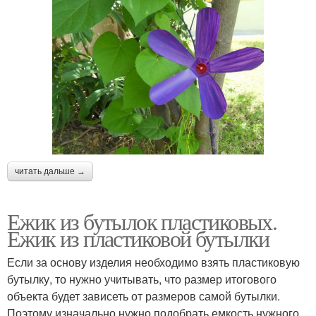
читать дальше →
Ежик из бутылок пластиковых.
Ежик из пластиковой бутылки
Если за основу изделия необходимо взять пластиковую
бутылку, то нужно учитывать, что размер итогового
объекта будет зависеть от размеров самой бутылки.
Поэтому изначально нужно подобрать емкость нужного