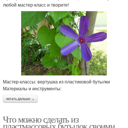
любой мастер-класс и творите!
Мастер-классы: вертушка из пластиковой бутылки
Материалы и инструменты:
читать дальше →
Что можно сделать из
пластмассовых бутылок своими