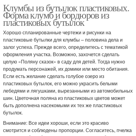
Клумбы из бутылок пластиковых.
Форма клумб и бордюров из
пластиковых бутылок
Хорошо спланированные чертежи и рисунки на
пластиковые бутылки для клумбы – половина дела и
залог успеха. Прежде всего, определитесь с тематикой
оформления участка. Возможно, захочется сделать
целую «Поляну сказок» в саду для детей. Тогда нужно
продумать персонажей, их домики или место обитания.
Если есть желание сделать голубое озеро из
пластиковых бутылок, его можно украсить белыми
лебедями и лягушками, вырезанными из автомобильных
шин. Цветочная поляна из пластиковых цветов может
быть дополнена насекомыми их тех же пластиковых
бутылок.
Внимание: Все идеи хороши, если это красиво
смотрится и соблюдены пропорции. Согласитесь, пчелка