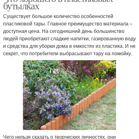
бутылках
Существует большое количество особенностей
пластиковой тары. Главное преимущество материала –
доступная цена. На сегодняшний день большинство
людей приобретают сладкие напитки, газированную воду
и средства для уборки дома в емкостях из пластика. И не
секрет, что потребители выбрасывают тару на помойку.
Чего нельзя сказать о творческих личностях, они