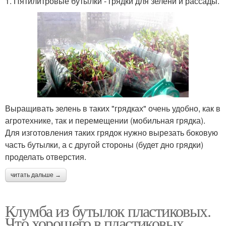
1. Пятилитровые бутылки - грядки для зелени и рассады.
Выращивать зелень в таких "грядках" очень удобно, как в
агротехнике, так и перемещении (мобильная грядка).
Для изготовления таких грядок нужно вырезать боковую
часть бутылки, а с другой стороны (будет дно грядки)
проделать отверстия.
читать дальше →
Клумба из бутылок пластиковых.
Что хорошего в пластиковых