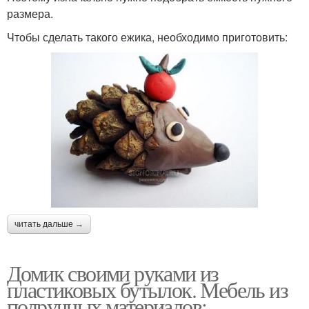
размера.
Чтобы сделать такого ежика, необходимо приготовить:
читать дальше →
Домик своими руками из
пластиковых бутылок. Мебель из
подручных материалов: