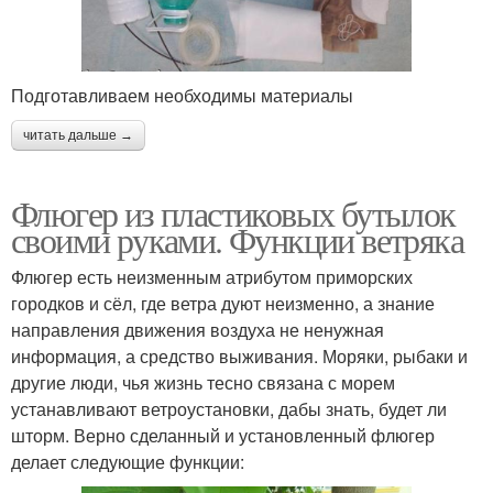
Подготавливаем необходимы материалы
читать дальше →
Флюгер из пластиковых бутылок
своими руками. Функции ветряка
Флюгер есть неизменным атрибутом приморских
городков и сёл, где ветра дуют неизменно, а знание
направления движения воздуха не ненужная
информация, а средство выживания. Моряки, рыбаки и
другие люди, чья жизнь тесно связана с морем
устанавливают ветроустановки, дабы знать, будет ли
шторм. Верно сделанный и установленный флюгер
делает следующие функции: