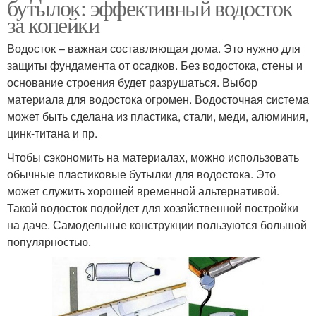
бутылок: эффективный водосток
за копейки
Водосток – важная составляющая дома. Это нужно для
защиты фундамента от осадков. Без водостока, стены и
основание строения будет разрушаться. Выбор
материала для водостока огромен. Водосточная система
может быть сделана из пластика, стали, меди, алюминия,
цинк-титана и пр.
Чтобы сэкономить на материалах, можно использовать
обычные пластиковые бутылки для водостока. Это
может служить хорошей временной альтернативой.
Такой водосток подойдет для хозяйственной постройки
на даче. Самодельные конструкции пользуются большой
популярностью.