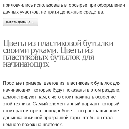
приловчились использовать вторсырье при оформлении
дачных участков, не тратя денежные средства.
читать дальше →
Цветы из пластиковой бутылки
своими руками. Цветы из
пластиковых бутылок для
начинающих
Простые примеры цветов из пластиковых бутылок для
начинающих , которые будут показаны в этом разделе,
демонстрируют нам, с чего стоит начинать освоение
этой техники. Самый элементарный вариант, который
стоит рассмотреть поподробнее – это раскрашивание
донышка обычной прозрачной тары, чтобы он стал
немного похож на цветочек.