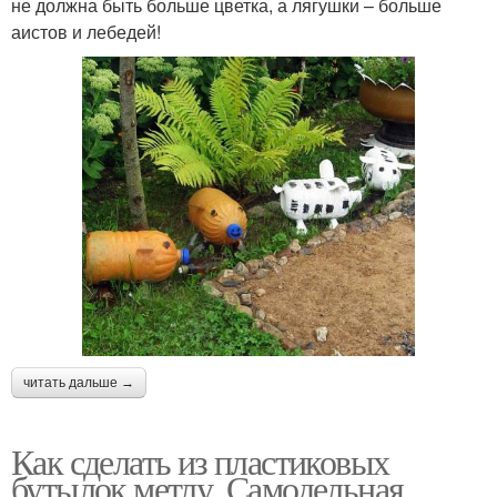
не должна быть больше цветка, а лягушки – больше
аистов и лебедей!
читать дальше →
Как сделать из пластиковых
бутылок метлу. Самодельная