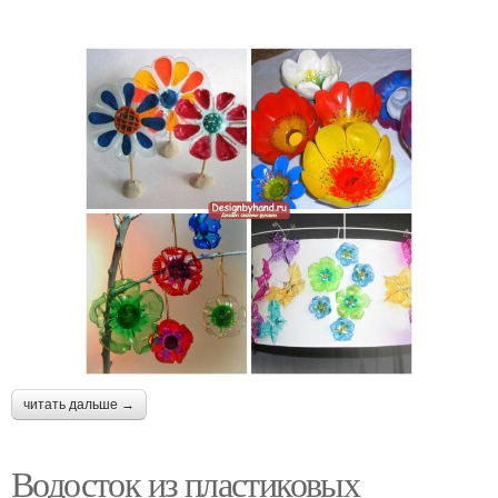
читать дальше →
Водосток из пластиковых