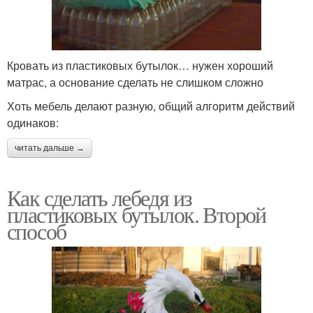
Кровать из пластиковых бутылок… нужен хороший
матрас, а основание сделать не слишком сложно
Хоть мебель делают разную, общий алгоритм действий
одинаков:
читать дальше →
Как сделать лебедя из
пластиковых бутылок. Второй
способ