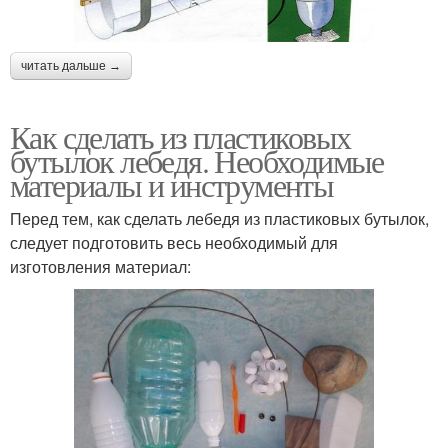
читать дальше →
Как сделать из пластиковых
бутылок лебедя. Необходимые
материалы и инструменты
Перед тем, как сделать лебедя из пластиковых бутылок,
следует подготовить весь необходимый для
изготовления материал: