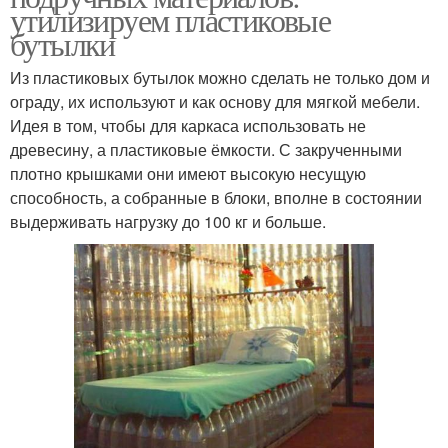
утилизируем пластиковые
бутылки
Из пластиковых бутылок можно сделать не только дом и
ограду, их используют и как основу для мягкой мебели.
Идея в том, чтобы для каркаса использовать не
древесину, а пластиковые ёмкости. С закрученными
плотно крышками они имеют высокую несущую
способность, а собранные в блоки, вполне в состоянии
выдерживать нагрузку до 100 кг и больше.