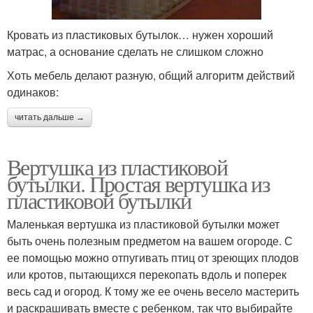
Кровать из пластиковых бутылок… нужен хороший
матрас, а основание сделать не слишком сложно
Хоть мебель делают разную, общий алгоритм действий
одинаков:
читать дальше →
Вертушка из пластиковой
бутылки. Простая вертушка из
пластиковой бутылки
Маленькая вертушка из пластиковой бутылки может
быть очень полезным предметом на вашем огороде. С
ее помощью можно отпугивать птиц от зреющих плодов
или кротов, пытающихся перекопать вдоль и поперек
весь сад и огород. К тому же ее очень весело мастерить
и раскрашивать вместе с ребенком, так что выбирайте