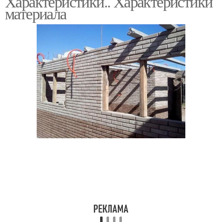
Характеристики.. Характеристики
материала