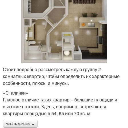
Стоит подробно рассмотреть каждую группу 2-
комнатных квартир, чтобы определить их характерные
особенности, плюсы и минусы.
«Сталинки»
Главное отличие таких квартир – большие площади и
высокие потолки. Здесь, например, встречаются
квартиры площадью в 54, 65 или 70 кв. м.
читать дальше →