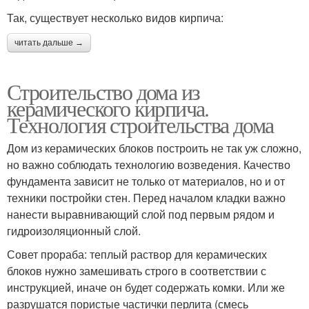
Так, существует несколько видов кирпича:
читать дальше →
Строительство дома из
керамического кирпича.
Технология строительства дома
Дом из керамических блоков построить не так уж сложно,
но важно соблюдать технологию возведения. Качество
фундамента зависит не только от материалов, но и от
техники постройки стен. Перед началом кладки важно
нанести выравнивающий слой под первым рядом и
гидроизоляционный слой.
Совет прораба: теплый раствор для керамических
блоков нужно замешивать строго в соответствии с
инструкцией, иначе он будет содержать комки. Или же
разрушатся пористые частички перлита (смесь