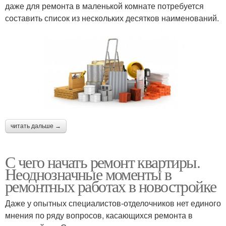
даже для ремонта в маленькой комнате потребуется
составить список из нескольких десятков наименований.
читать дальше →
С чего начать ремонт квартиры.
Неоднозначные моменты в
ремонтных работах в новостройке
Даже у опытных специалистов-отделочников нет единого
мнения по ряду вопросов, касающихся ремонта в