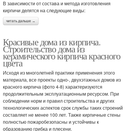
В зависимости от состава и метода изготовления
кирпичи делятся на следующие виды:
читать дальше →
Красивые дома из кирпича.
Строительство дома из
керамического кирпича красного
цвета
Исходя из многолетней практики применения этого
материала, все проекты одно-, двухэтажных домов из
красного кирпича (фото 4-8) характеризуются
продолжительным эксплуатационным ресурсом. При
соблюдении норм и правил строительства и других
технологических аспектов срок службы таких строений
составляет не менее 100 лет. Также кирпичные стены
полностью пожаробезопасны и устойчивы к
образованию грибка и плесени.