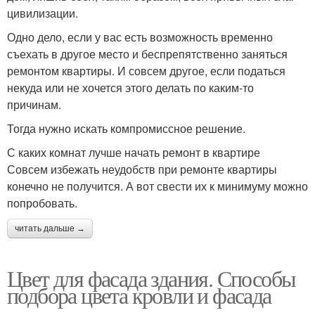
цивилизации.
Одно дело, если у вас есть возможность временно
съехать в другое место и беспрепятственно заняться
ремонтом квартиры. И совсем другое, если податься
некуда или не хочется этого делать по каким-то
причинам.
Тогда нужно искать компромиссное решение.
С каких комнат лучше начать ремонт в квартире
Совсем избежать неудобств при ремонте квартиры
конечно не получится. А вот свести их к минимуму можно
попробовать.
читать дальше →
Цвет для фасада здания. Способы
подбора цвета кровли и фасада