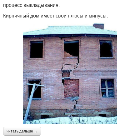
процесс выкладывания.
Кирпичный дом имеет свои плюсы и минусы:
читать дальше →