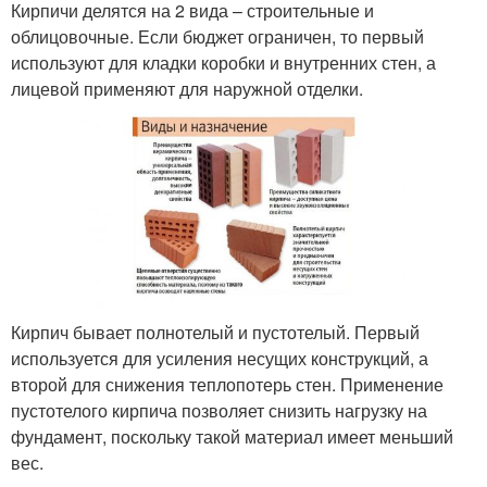
Кирпичи делятся на 2 вида – строительные и
облицовочные. Если бюджет ограничен, то первый
используют для кладки коробки и внутренних стен, а
лицевой применяют для наружной отделки.
Кирпич бывает полнотелый и пустотелый. Первый
используется для усиления несущих конструкций, а
второй для снижения теплопотерь стен. Применение
пустотелого кирпича позволяет снизить нагрузку на
фундамент, поскольку такой материал имеет меньший
вес.