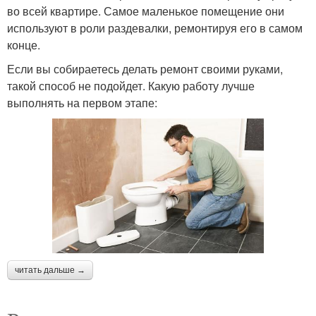
во всей квартире. Самое маленькое помещение они
используют в роли раздевалки, ремонтируя его в самом
конце.
Если вы собираетесь делать ремонт своими руками,
такой способ не подойдет. Какую работу лучше
выполнять на первом этапе:
читать дальше →