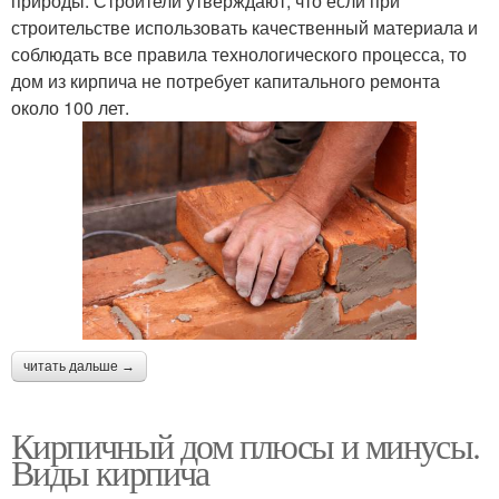
природы. Строители утверждают, что если при
строительстве использовать качественный материала и
соблюдать все правила технологического процесса, то
дом из кирпича не потребует капитального ремонта
около 100 лет.
читать дальше →
Кирпичный дом плюсы и минусы.
Виды кирпича