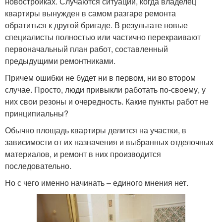
новостройках. Случаются ситуации, когда владелец
квартиры вынужден в самом разгаре ремонта
обратиться к другой бригаде. В результате новые
специалисты полностью или частично перекраивают
первоначальный план работ, составленный
предыдущими ремонтниками.
Причем ошибки не будет ни в первом, ни во втором
случае. Просто, люди привыкли работать по-своему, у
них свои резоны и очередность. Какие пункты работ не
принципиальны?
Обычно площадь квартиры делится на участки, в
зависимости от их назначения и выбранных отделочных
материалов, и ремонт в них производится
последовательно.
Но с чего именно начинать – единого мнения нет.