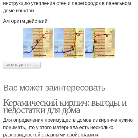
инструкцию утепления стен и перегородок в панельном
доме изнутри.
Алгоритм действий:
читать дальше →
Вас может заинтересовать
Керамический кирпич: выгоды и
недостатки для дома
Для определения преимуществ домов из кирпича нужно
понимать, что у этого материала есть несколько
разновидностей с разными свойствами и