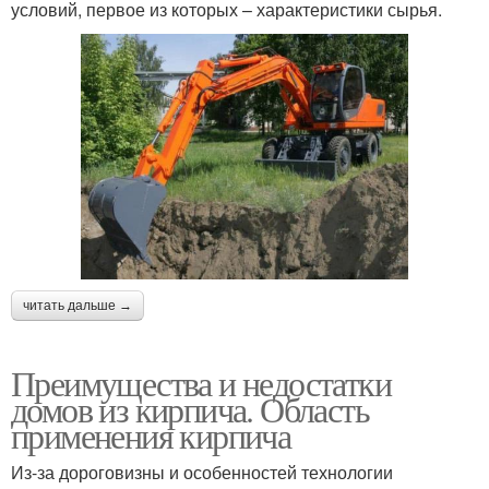
условий, первое из которых – характеристики сырья.
читать дальше →
Преимущества и недостатки
домов из кирпича. Область
применения кирпича
Из-за дороговизны и особенностей технологии