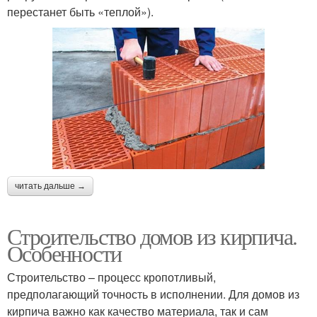
перестанет быть «теплой»).
читать дальше →
Строительство домов из кирпича.
Особенности
Строительство – процесс кропотливый,
предполагающий точность в исполнении. Для домов из
кирпича важно как качество материала, так и сам