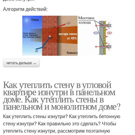
Алгоритм действий:
читать дальше →
Как утеплить стену в угловой
квартире изнутри в панельном
доме. Как утеплить стены в
панельном и монолитном доме?
Как утеплить стены изнутри? Как утеплить бетонную
стену изнутри? Как правильно это сделать? Чтобы
утеплить стену изнутри, рассмотрим поэтапную