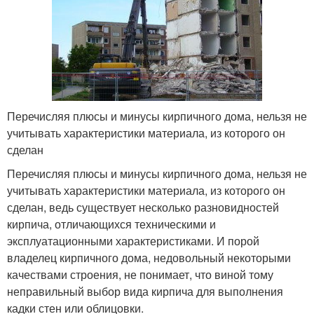
Перечисляя плюсы и минусы кирпичного дома, нельзя не
учитывать характеристики материала, из которого он
сделан
Перечисляя плюсы и минусы кирпичного дома, нельзя не
учитывать характеристики материала, из которого он
сделан, ведь существует несколько разновидностей
кирпича, отличающихся техническими и
эксплуатационными характеристиками. И порой
владелец кирпичного дома, недовольный некоторыми
качествами строения, не понимает, что виной тому
неправильный выбор вида кирпича для выполнения
кадки стен или облицовки.