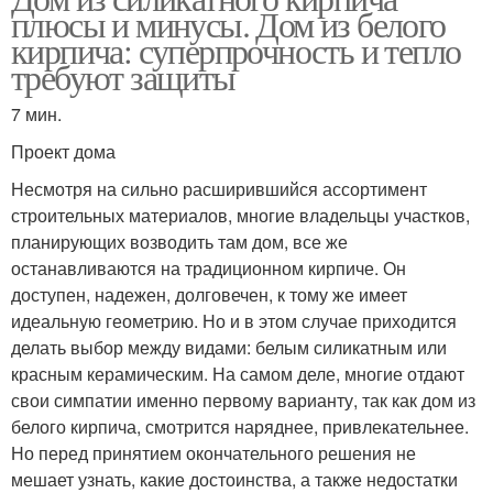
плюсы и минусы. Дом из белого
кирпича: суперпрочность и тепло
требуют защиты
7 мин.
Проект дома
Несмотря на сильно расширившийся ассортимент
строительных материалов, многие владельцы участков,
планирующих возводить там дом, все же
останавливаются на традиционном кирпиче. Он
доступен, надежен, долговечен, к тому же имеет
идеальную геометрию. Но и в этом случае приходится
делать выбор между видами: белым силикатным или
красным керамическим. На самом деле, многие отдают
свои симпатии именно первому варианту, так как дом из
белого кирпича, смотрится наряднее, привлекательнее.
Но перед принятием окончательного решения не
мешает узнать, какие достоинства, а также недостатки