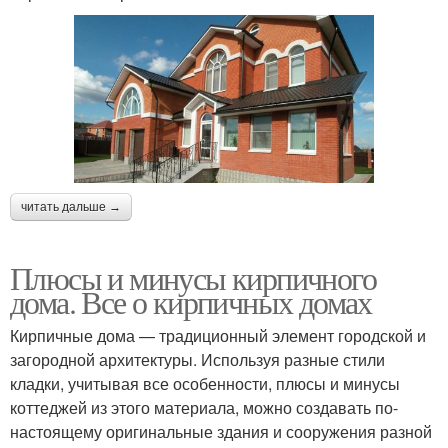
читать дальше →
Плюсы и минусы кирпичного
дома. Все о кирпичных домах
Кирпичные дома — традиционный элемент городской и
загородной архитектуры. Используя разные стили
кладки, учитывая все особенности, плюсы и минусы
коттеджей из этого материала, можно создавать по-
настоящему оригинальные здания и сооружения разной