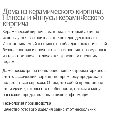
Дома из керамического кирпича.
Плюсы и минусы керамического
кирпича
Керамический кирпич – материал, который активно
используется в строительстве не один десяток лет.
Изготавливаемый из глины, он обладает экологической
безопасностью и прочностью, а строения, возведенные
из такого кирпича, отличаются красивым внешним
видом.
Даже несмотря на появление новых стройматериалов
этот классический вариант по-прежнему продолжает
пользоваться спросом. О том, что собой представляет
это изделие, каковы его особенности, плюсы и минусы,
расскажет представленная ниже информация.
Технология производства
Качество готового изделия зависит от нескольких