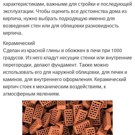
характеристиками, важными для стройки и последующей
эксплуатации. Чтобы оценить все достоинства дома из
кирпича, нужно выбрать подходящую именно для
возведения стен или для облицовки разновидность
кирпича.
Керамический
Сделан из красной глины и обожжен в печи при 1000
градусов. Из него кладут несущие стенки или внутренние
перегородки, делают фундамент. Также можно
использовать его для наружной облицовки, для печек и
каминов, для внутреннего оформления. Керамический
кирпич стоек к механическим воздействиям, к
атмосферным явлениям.