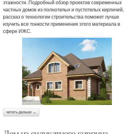
этажности. Подробный обзор проектов современных
частных домов из полнотелых и пустотелых кирпичей,
рассказ о технологии строительства поможет лучше
изучить все тонкости применения этого материала в
сфере ИЖС.
читать дальше →
Дом из силикатного кирпича