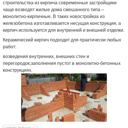
строительства из кирпича современные застройщики
чаще возводят жилые дома смешанного типа –
монолитно-кирпичные. В таких новостройках из
железобетона изготавливается несущая конструкция, а
кирпич используется для внутренней и внешней отделки.
Керамический кирпич подходит для практически любых
работ:
возведения внутренних, внешних стен и
перегородок;заполнения пустот в монолитно-бетонных
конструкциях.