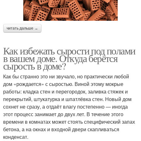
читать дальше →
Как избежать сырости под полами
в вашем доме. Откуда берётся
сырость в доме?
Как бы странно это ни звучало, но практически любой
дом «рождается» с сыростью. Виной этому мокрые
работы: кладка стен и перегородок, заливка стяжек и
перекрытий, штукатурка и шпатлёвка стен. Новый дом
сохнет не сразу, а отдаёт влагу постепенно — иногда
этот процесс занимает до двух лет. В течение этого
времени в комнатах может стоять специфический запах
бетона, а на окнах и входной двери скапливаться
конденсат.