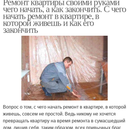
Ремонт квартиры своими руками
чего начать, а как закончить. С чего
начать ремонт в квартире, в
которой живешь и как его
закончить
Вопрос о том, с чего начать ремонт в квартире, в которой
живешь, совсем не простой. Ведь никому не хочется
превращать квартиру на время ремонта в сумасшедший
дом, лишив себя, таким образом, всех привычных благ