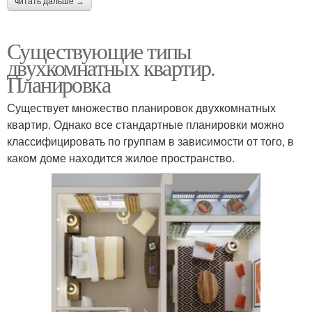
читать дальше →
Существующие типы
двухкомнатных квартир.
Планировка
Существует множество планировок двухкомнатных
квартир. Однако все стандартные планировки можно
классифицировать по группам в зависимости от того, в
каком доме находится жилое пространство.