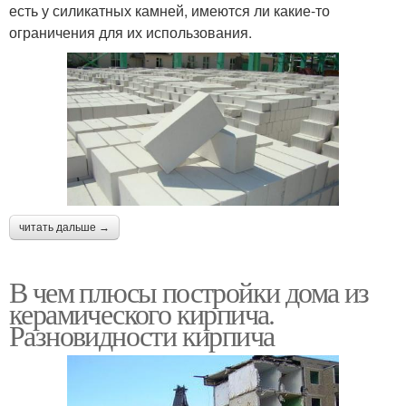
есть у силикатных камней, имеются ли какие-то
ограничения для их использования.
читать дальше →
В чем плюсы постройки дома из
керамического кирпича.
Разновидности кирпича