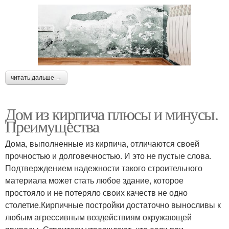
читать дальше →
Дом из кирпича плюсы и минусы.
Преимущества
Дома, выполненные из кирпича, отличаются своей
прочностью и долговечностью. И это не пустые слова.
Подтверждением надежности такого строительного
материала может стать любое здание, которое
простояло и не потеряло своих качеств не одно
столетие.Кирпичные постройки достаточно выносливы к
любым агрессивным воздействиям окружающей