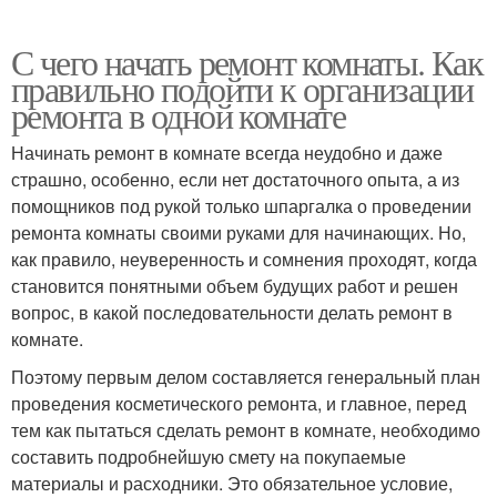
С чего начать ремонт комнаты. Как
правильно подойти к организации
ремонта в одной комнате
Начинать ремонт в комнате всегда неудобно и даже
страшно, особенно, если нет достаточного опыта, а из
помощников под рукой только шпаргалка о проведении
ремонта комнаты своими руками для начинающих. Но,
как правило, неуверенность и сомнения проходят, когда
становится понятными объем будущих работ и решен
вопрос, в какой последовательности делать ремонт в
комнате.
Поэтому первым делом составляется генеральный план
проведения косметического ремонта, и главное, перед
тем как пытаться сделать ремонт в комнате, необходимо
составить подробнейшую смету на покупаемые
материалы и расходники. Это обязательное условие,