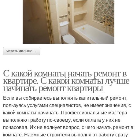
читать дальше →
С какой комнаты начать ремонт в
квартире. С какой комнаты лучше
начинать ремонт квартиры
Если вы собираетесь выполнять капитальный ремонт,
пользуясь услугами специалистов, не имеет значения, с
какой комнаты начинать. Профессиональные мастера
выполняют работу по-своему, если оплата у них не
почасовая. Их не волнует вопрос, с чего начать ремонт в
комнате. Наемные строители выполняют работу сразу