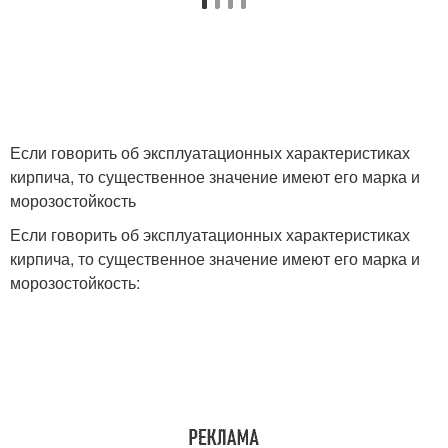
Если говорить об эксплуатационных характеристиках
кирпича, то существенное значение имеют его марка и
морозостойкость
Если говорить об эксплуатационных характеристиках
кирпича, то существенное значение имеют его марка и
морозостойкость: