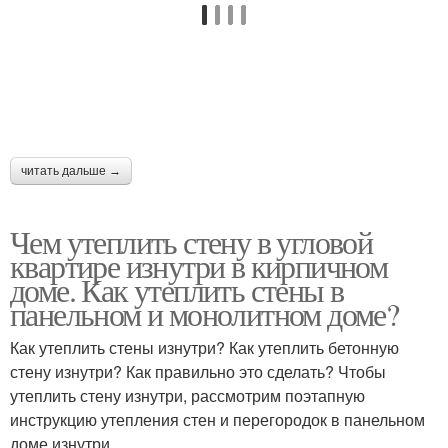
читать дальше →
Чем утеплить стену в угловой
квартире изнутри в кирпичном
доме. Как утеплить стены в
панельном и монолитном доме?
Как утеплить стены изнутри? Как утеплить бетонную
стену изнутри? Как правильно это сделать? Чтобы
утеплить стену изнутри, рассмотрим поэтапную
инструкцию утепления стен и перегородок в панельном
доме изнутри.